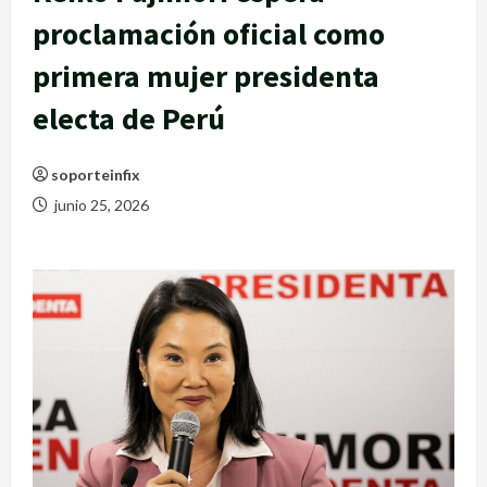
proclamación oficial como
primera mujer presidenta
electa de Perú
soporteinfix
junio 25, 2026