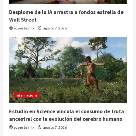
Desplome de la IA arrastra a fondos estrella de
Wall Street
soporteinfix
agosto 7, 2026
Internacional
Estudio en Science vincula el consumo de fruta
ancestral con la evolución del cerebro humano
soporteinfix
agosto 7, 2026