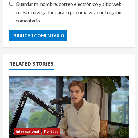
Guardar mi nombre, correo electrónico y sitio web
en este navegador para la próxima vez que haga un
comentario.
RELATED STORIES
Internacional
Portada