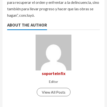
para recuperar el orden y enfrentar a la delincuencia, sino
también para llevar progreso y hacer que las obras se
hagan”, concluyó.
ABOUT THE AUTHOR
soporteinfix
Editor
View All Posts