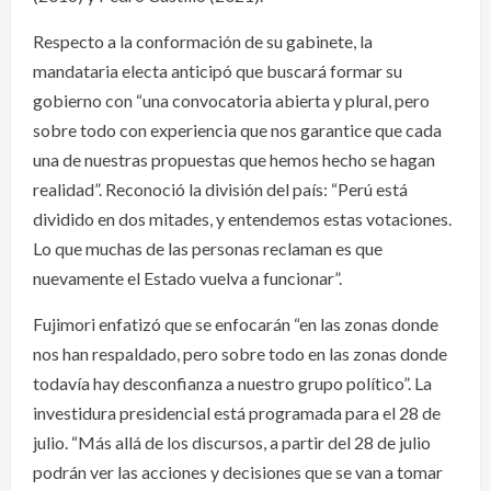
Respecto a la conformación de su gabinete, la
mandataria electa anticipó que buscará formar su
gobierno con “una convocatoria abierta y plural, pero
sobre todo con experiencia que nos garantice que cada
una de nuestras propuestas que hemos hecho se hagan
realidad”. Reconoció la división del país: “Perú está
dividido en dos mitades, y entendemos estas votaciones.
Lo que muchas de las personas reclaman es que
nuevamente el Estado vuelva a funcionar”.
Fujimori enfatizó que se enfocarán “en las zonas donde
nos han respaldado, pero sobre todo en las zonas donde
todavía hay desconfianza a nuestro grupo político”. La
investidura presidencial está programada para el 28 de
julio. “Más allá de los discursos, a partir del 28 de julio
podrán ver las acciones y decisiones que se van a tomar