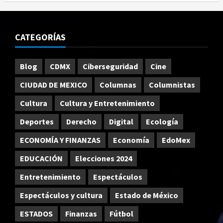
CATEGORÍAS
Blog
CDMX
Ciberseguridad
Cine
CIUDAD DE MEXICO
Columnas
Columnistas
Cultura
Cultura y Entretenimiento
Deportes
Derecho
Digital
Ecología
ECONOMÍA Y FINANZAS
Economía
EdoMex
EDUCACIÓN
Elecciones 2024
Entretenimiento
Espectáculos
Espectáculos y cultura
Estado de México
ESTADOS
Finanzas
Fútbol