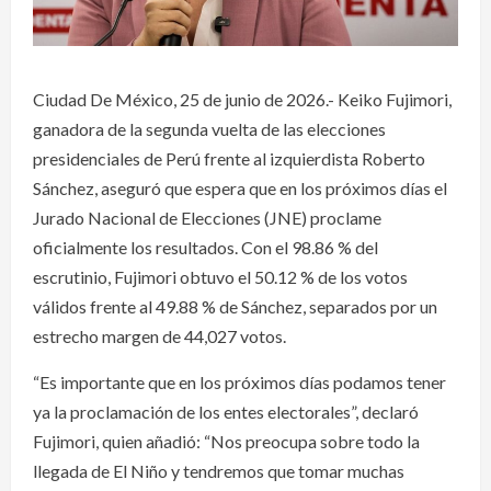
Ciudad De México, 25 de junio de 2026.- Keiko Fujimori,
ganadora de la segunda vuelta de las elecciones
presidenciales de Perú frente al izquierdista Roberto
Sánchez, aseguró que espera que en los próximos días el
Jurado Nacional de Elecciones (JNE) proclame
oficialmente los resultados. Con el 98.86 % del
escrutinio, Fujimori obtuvo el 50.12 % de los votos
válidos frente al 49.88 % de Sánchez, separados por un
estrecho margen de 44,027 votos.
“Es importante que en los próximos días podamos tener
ya la proclamación de los entes electorales”, declaró
Fujimori, quien añadió: “Nos preocupa sobre todo la
llegada de El Niño y tendremos que tomar muchas