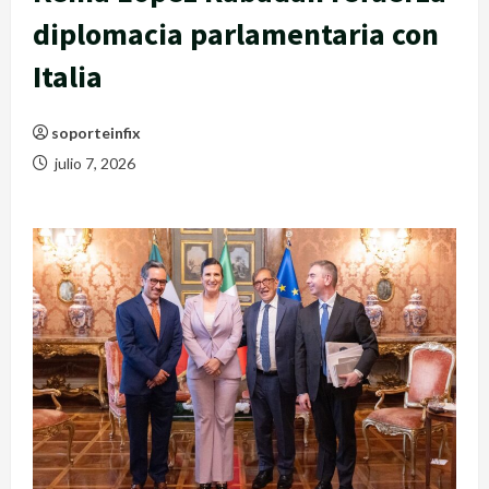
diplomacia parlamentaria con
Italia
soporteinfix
julio 7, 2026