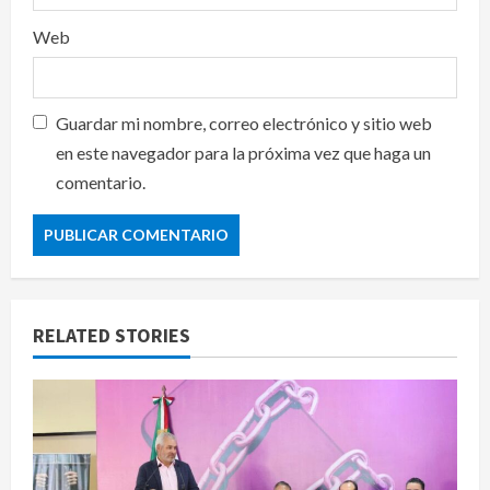
Web
Guardar mi nombre, correo electrónico y sitio web
en este navegador para la próxima vez que haga un
comentario.
RELATED STORIES