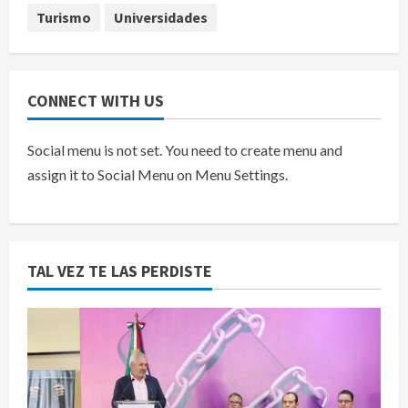
Turismo
Universidades
CONNECT WITH US
Social menu is not set. You need to create menu and
assign it to Social Menu on Menu Settings.
TAL VEZ TE LAS PERDISTE