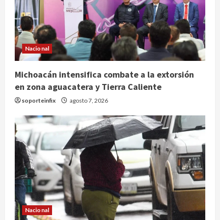
Nacional
Michoacán intensifica combate a la extorsión
en zona aguacatera y Tierra Caliente
soporteinfix
agosto 7, 2026
Nacional