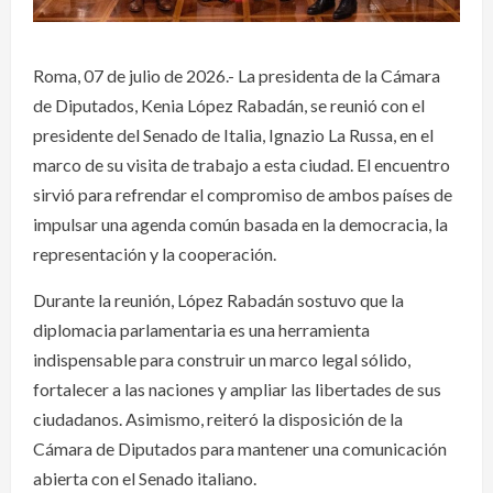
Roma, 07 de julio de 2026.- La presidenta de la Cámara
de Diputados, Kenia López Rabadán, se reunió con el
presidente del Senado de Italia, Ignazio La Russa, en el
marco de su visita de trabajo a esta ciudad. El encuentro
sirvió para refrendar el compromiso de ambos países de
impulsar una agenda común basada en la democracia, la
representación y la cooperación.
Durante la reunión, López Rabadán sostuvo que la
diplomacia parlamentaria es una herramienta
indispensable para construir un marco legal sólido,
fortalecer a las naciones y ampliar las libertades de sus
ciudadanos. Asimismo, reiteró la disposición de la
Cámara de Diputados para mantener una comunicación
abierta con el Senado italiano.