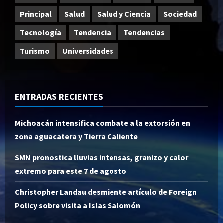
Principal
Salud
Salud y Ciencia
Sociedad
Tecnología
Tendencia
Tendencias
Turismo
Universidades
ENTRADAS RECIENTES
Michoacán intensifica combate a la extorsión en
zona aguacatera y Tierra Caliente
SMN pronostica lluvias intensas, granizo y calor
extremo para este 7 de agosto
Christopher Landau desmiente artículo de Foreign
Policy sobre visita a Islas Salomón