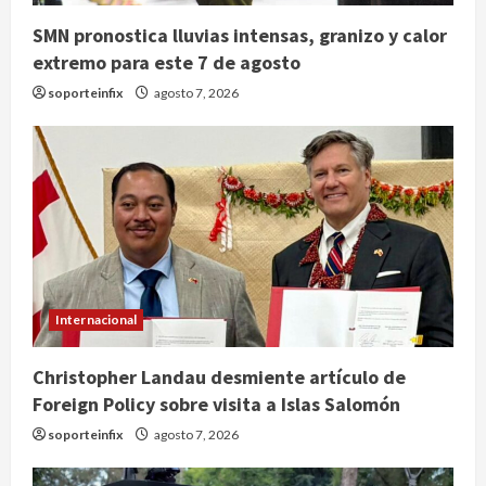
SMN pronostica lluvias intensas, granizo y calor
extremo para este 7 de agosto
soporteinfix
agosto 7, 2026
Internacional
Christopher Landau desmiente artículo de
Foreign Policy sobre visita a Islas Salomón
soporteinfix
agosto 7, 2026