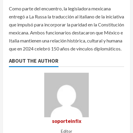
Como parte del encuentro, la legisladora mexicana
entregó a La Russa la traducción al italiano de la iniciativa
que impulsó para incorporar la paridad en la Constitución
mexicana. Ambos funcionarios destacaron que México e
Italia mantienen una relación histórica, cultural y humana
que en 2024 celebró 150 años de vínculos diplomáticos.
ABOUT THE AUTHOR
soporteinfix
Editor