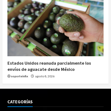
Estados Unidos reanuda parcialmente los
envíos de aguacate desde México
soporteinfix
agosto 8, 2026
CATEGORÍAS