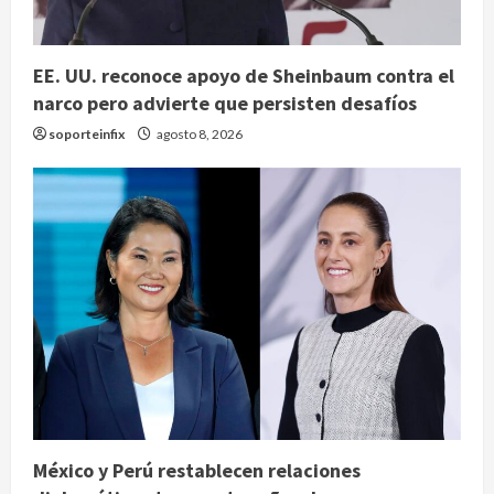
EE. UU. reconoce apoyo de Sheinbaum contra el
narco pero advierte que persisten desafíos
soporteinfix
agosto 8, 2026
México y Perú restablecen relaciones