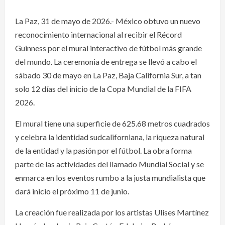
La Paz, 31 de mayo de 2026.- México obtuvo un nuevo
reconocimiento internacional al recibir el Récord
Guinness por el mural interactivo de fútbol más grande
del mundo. La ceremonia de entrega se llevó a cabo el
sábado 30 de mayo en La Paz, Baja California Sur, a tan
solo 12 días del inicio de la Copa Mundial de la FIFA
2026.
El mural tiene una superficie de 625.68 metros cuadrados
y celebra la identidad sudcaliforniana, la riqueza natural
de la entidad y la pasión por el fútbol. La obra forma
parte de las actividades del llamado Mundial Social y se
enmarca en los eventos rumbo a la justa mundialista que
dará inicio el próximo 11 de junio.
La creación fue realizada por los artistas Ulises Martínez