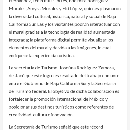
Hernández, Lenin Ruiz Cortés, Edelmira Rodríguez
Morales, Amyra Morales y Elti López, quienes plasmaron
la diversidad cultural, histórica, natural y social de Baja
California Sur. Las y los visitantes podrán interactuar con
el mural gracias a la tecnología de realidad aumentada
integrada; la plataforma digital permite visualizar los
elementos del mural y da vida a las imágenes, lo cual
enriquece la experiencia turística.
La secretaria de Turismo, Josefina Rodríguez Zamora,
destacó que este logro es resultado del trabajo conjunto
entre el Gobierno de Baja California Sur y la Secretaría
de Turismo federal. El objetivo de dicha colaboración es
fortalecer la promoción internacional de México y
posicionar sus destinos turísticos como referentes de
creatividad, cultura e innovación.
La Secretaría de Turismo señaló que este récord