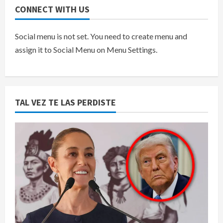
CONNECT WITH US
Social menu is not set. You need to create menu and
assign it to Social Menu on Menu Settings.
TAL VEZ TE LAS PERDISTE