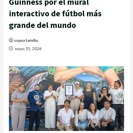
Guinness por el mural
interactivo de fútbol más
grande del mundo
soporteinfix
mayo 31, 2026