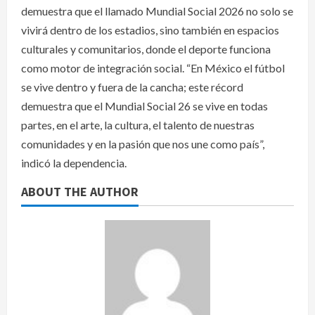
demuestra que el llamado Mundial Social 2026 no solo se
vivirá dentro de los estadios, sino también en espacios
culturales y comunitarios, donde el deporte funciona
como motor de integración social. “En México el fútbol
se vive dentro y fuera de la cancha; este récord
demuestra que el Mundial Social 26 se vive en todas
partes, en el arte, la cultura, el talento de nuestras
comunidades y en la pasión que nos une como país”,
indicó la dependencia.
ABOUT THE AUTHOR