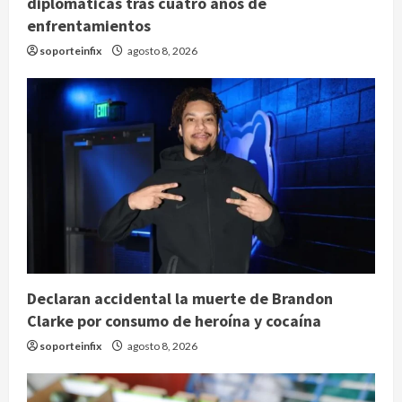
diplomáticas tras cuatro años de
enfrentamientos
soporteinfix
agosto 8, 2026
Declaran accidental la muerte de Brandon
Clarke por consumo de heroína y cocaína
soporteinfix
agosto 8, 2026