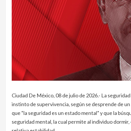
Ciudad De México, 08 de julio de 2026.- La seguridad
instinto de supervivencia, según se desprende de un 
que “la seguridad es un estado mental” y que la búsq
seguridad mental, la cual permite al individuo dormir,
relativa estabilidad.