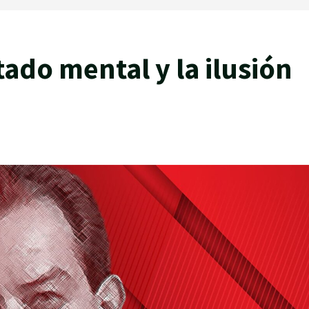
ado mental y la ilusión