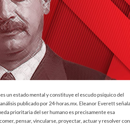
 es un estado mental y constituye el escudo psíquico del
análisis publicado por 24-horas.mx. Eleanor Everett señal
ueda prioritaria del ser humano es precisamente esa
 comer, pensar, vincularse, proyectar, actuar y resolver con