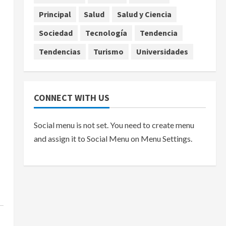
Principal
Salud
Salud y Ciencia
Sociedad
Tecnología
Tendencia
Tendencias
Turismo
Universidades
CONNECT WITH US
Social menu is not set. You need to create menu
.
and assign it to Social Menu on Menu Settings.