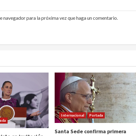
te navegador para la próxima vez que haga un comentario.
Internacional
Portada
ada
Santa Sede confirma primera