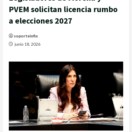
PVEM solicitan licencia rumbo
a elecciones 2027
soporteinfix
junio 18, 2026