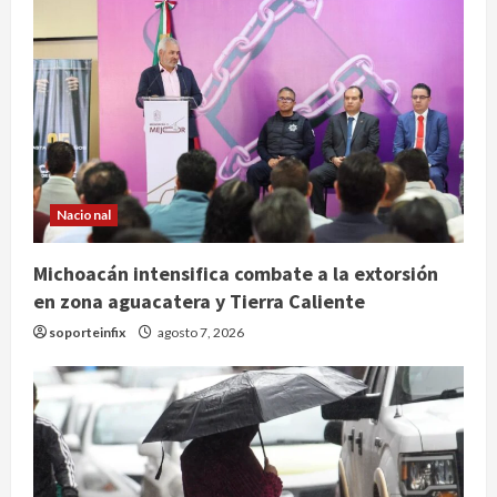
Nacional
Michoacán intensifica combate a la extorsión
en zona aguacatera y Tierra Caliente
soporteinfix
agosto 7, 2026