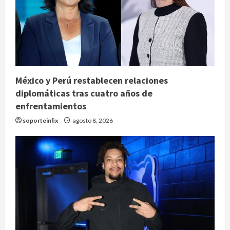
México y Perú restablecen relaciones
diplomáticas tras cuatro años de
enfrentamientos
soporteinfix
agosto 8, 2026