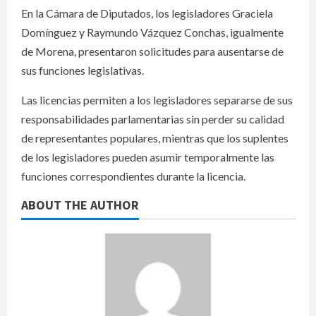
En la Cámara de Diputados, los legisladores Graciela
Domínguez y Raymundo Vázquez Conchas, igualmente
de Morena, presentaron solicitudes para ausentarse de
sus funciones legislativas.
Las licencias permiten a los legisladores separarse de sus
responsabilidades parlamentarias sin perder su calidad
de representantes populares, mientras que los suplentes
de los legisladores pueden asumir temporalmente las
funciones correspondientes durante la licencia.
ABOUT THE AUTHOR