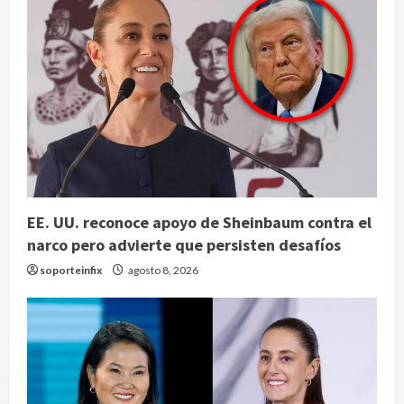
EE. UU. reconoce apoyo de Sheinbaum contra el
narco pero advierte que persisten desafíos
soporteinfix
agosto 8, 2026