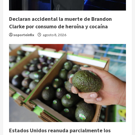
Declaran accidental la muerte de Brandon
Clarke por consumo de heroína y cocaína
soporteinfix
agosto 8, 2026
Estados Unidos reanuda parcialmente los