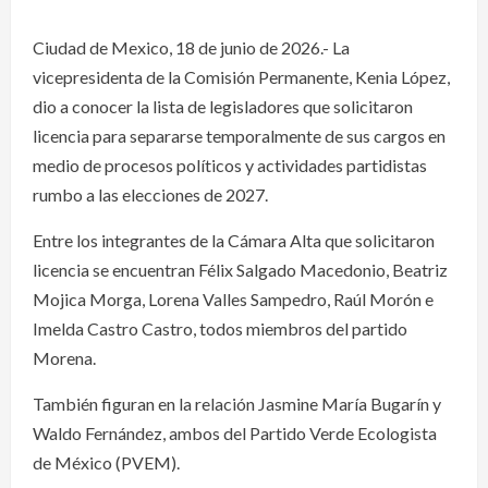
Ciudad de Mexico, 18 de junio de 2026.- La
vicepresidenta de la Comisión Permanente, Kenia López,
dio a conocer la lista de legisladores que solicitaron
licencia para separarse temporalmente de sus cargos en
medio de procesos políticos y actividades partidistas
rumbo a las elecciones de 2027.
Entre los integrantes de la Cámara Alta que solicitaron
licencia se encuentran Félix Salgado Macedonio, Beatriz
Mojica Morga, Lorena Valles Sampedro, Raúl Morón e
Imelda Castro Castro, todos miembros del partido
Morena.
También figuran en la relación Jasmine María Bugarín y
Waldo Fernández, ambos del Partido Verde Ecologista
de México (PVEM).