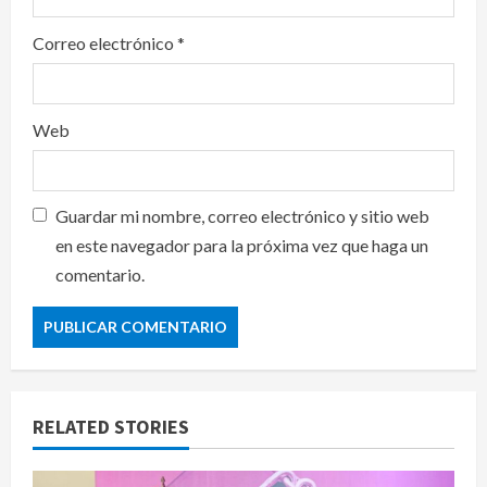
Correo electrónico
*
Web
Guardar mi nombre, correo electrónico y sitio web
en este navegador para la próxima vez que haga un
comentario.
RELATED STORIES