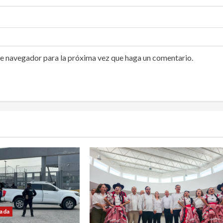
te navegador para la próxima vez que haga un comentario.
ada