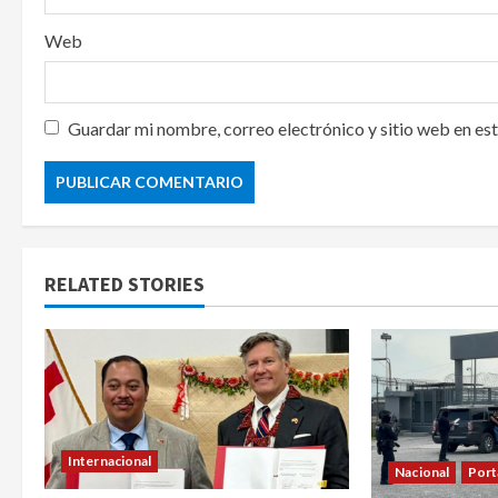
Web
Guardar mi nombre, correo electrónico y sitio web en es
RELATED STORIES
Internacional
Nacional
Port