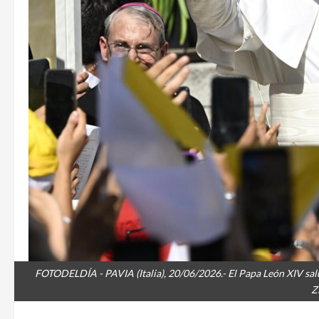
FOTODELDÍA - PAVIA (Italia), 20/06/2026.- El Papa León XIV salud
Z