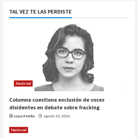
TAL VEZ TE LAS PERDISTE
Nacional
Columna cuestiona exclusión de voces
disidentes en debate sobre fracking
soporteinfix
agosto 10, 2026
Nacional