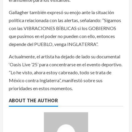
Gallagher también expresó su enojo ante la situación
política relacionada con las alertas, señalando: “Sigamos
con las VIBRACIONES BÍBLICAS si los GOBIERNOS
que pusimos en el poder no pueden con ello, entonces
depende del PUEBLO, venga INGLATERRA”.
Actualmente, el artista ha dejado de lado su documental
‘Oasis Live ’25’ para concentrarse en el evento deportivo.
“Lo he visto, ahora estoy cabreado, todo se trata de
México contra Inglaterra”, manifestó sobre sus
prioridades en estos momentos.
ABOUT THE AUTHOR