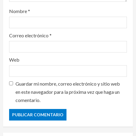
Nombre
*
Correo electrónico
*
Web
Guardar mi nombre, correo electrónico y sitio web
en este navegador para la próxima vez que haga un
comentario.