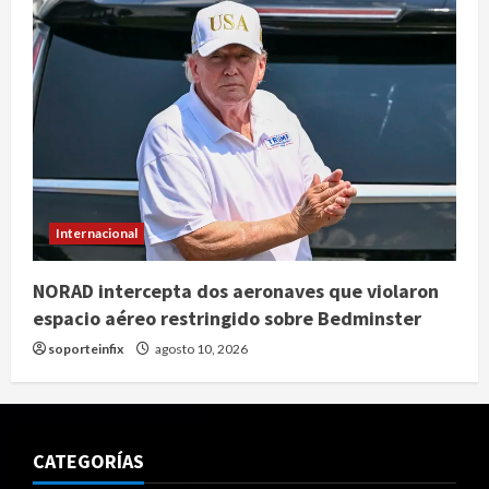
Internacional
NORAD intercepta dos aeronaves que violaron
espacio aéreo restringido sobre Bedminster
soporteinfix
agosto 10, 2026
CATEGORÍAS