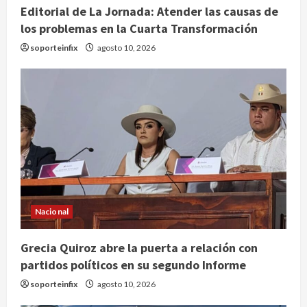
Editorial de La Jornada: Atender las causas de
los problemas en la Cuarta Transformación
soporteinfix
agosto 10, 2026
Nacional
Grecia Quiroz abre la puerta a relación con
partidos políticos en su segundo Informe
soporteinfix
agosto 10, 2026