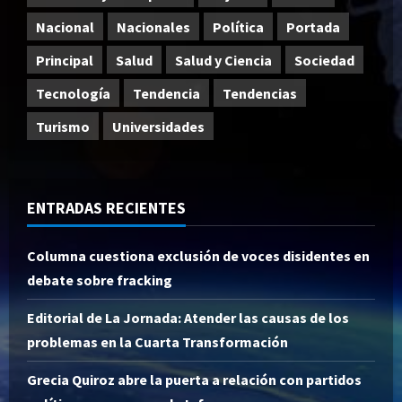
Nacional
Nacionales
Política
Portada
Principal
Salud
Salud y Ciencia
Sociedad
Tecnología
Tendencia
Tendencias
Turismo
Universidades
ENTRADAS RECIENTES
Columna cuestiona exclusión de voces disidentes en
debate sobre fracking
Editorial de La Jornada: Atender las causas de los
problemas en la Cuarta Transformación
Grecia Quiroz abre la puerta a relación con partidos