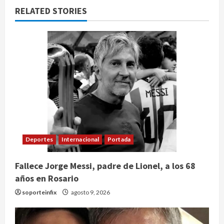
RELATED STORIES
Deportes
Internacional
Portada
Fallece Jorge Messi, padre de Lionel, a los 68
años en Rosario
soporteinfix
agosto 9, 2026