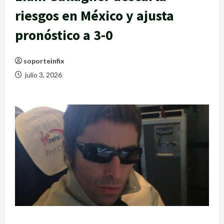
riesgos en México y ajusta
pronóstico a 3-0
soporteinfix
julio 3, 2026