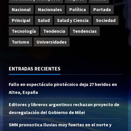
Nacional
Nacionales
Política
Portada
Principal
Salud
Salud y Ciencia
Sociedad
Tecnología
Tendencia
Tendencias
Turismo
Universidades
ENTRADAS RECIENTES
Fallo en espectáculo pirotécnico deja 27 heridos en
Altea, España
Editores y libreros argentinos rechazan proyecto de
desregulación del Gobierno de Milei
SMN pronostica lluvias muy fuertes en el norte y