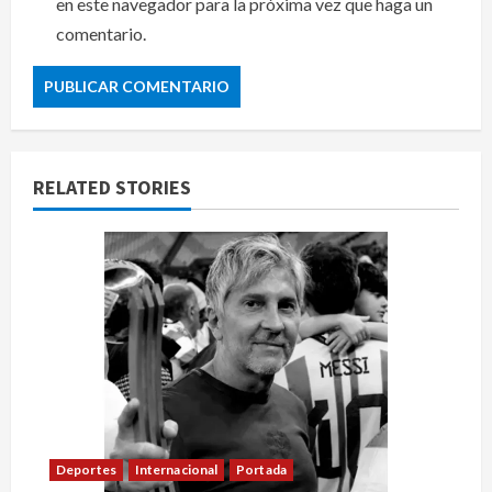
en este navegador para la próxima vez que haga un
comentario.
RELATED STORIES
Deportes
Internacional
Portada