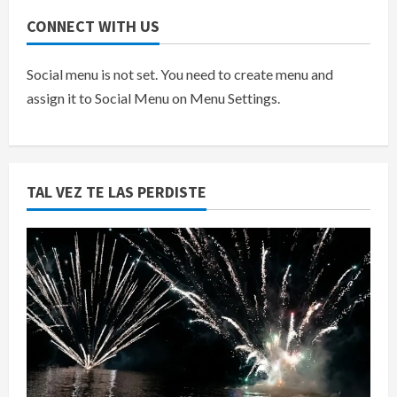
CONNECT WITH US
Social menu is not set. You need to create menu and
assign it to Social Menu on Menu Settings.
TAL VEZ TE LAS PERDISTE