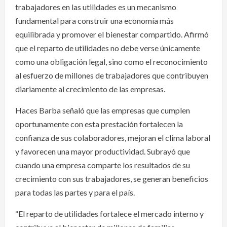
trabajadores en las utilidades es un mecanismo
fundamental para construir una economía más
equilibrada y promover el bienestar compartido. Afirmó
que el reparto de utilidades no debe verse únicamente
como una obligación legal, sino como el reconocimiento
al esfuerzo de millones de trabajadores que contribuyen
diariamente al crecimiento de las empresas.
Haces Barba señaló que las empresas que cumplen
oportunamente con esta prestación fortalecen la
confianza de sus colaboradores, mejoran el clima laboral
y favorecen una mayor productividad. Subrayó que
cuando una empresa comparte los resultados de su
crecimiento con sus trabajadores, se generan beneficios
para todas las partes y para el país.
“El reparto de utilidades fortalece el mercado interno y