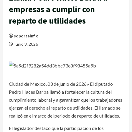
empresas a cumplir con
reparto de utilidades
soporteinfix
junio 3, 2026
Ciudad de Mexico, 03 de junio de 2026.- El diputado
Pedro Haces Barba llamó a fortalecer la cultura del
cumplimiento laboral y a garantizar que los trabajadores
ejerzan el derecho al reparto de utilidades. El llamado se
realizó en el marco del periodo de reparto de utilidades.
El legislador destacó que la participación de los