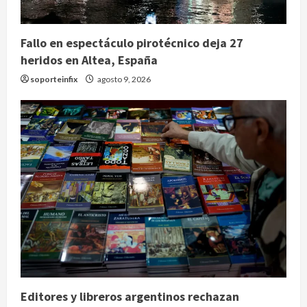
Fallo en espectáculo pirotécnico deja 27
heridos en Altea, España
soporteinfix
agosto 9, 2026
Editores y libreros argentinos rechazan