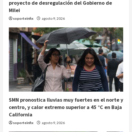
proyecto de desregulación del Gobierno de
Milei
soporteinfix
agosto 9, 2026
SMN pronostica lluvias muy fuertes en el norte y
centro, y calor extremo superior a 45 °C en Baja
California
soporteinfix
agosto 9, 2026