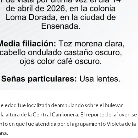
e edad fue localizada deambulando sobre el bulevar
a altura de la Central Camionera. El reporte de la joven se
nto en que fue atendida por el agrupamiento Violeta de la
ana.