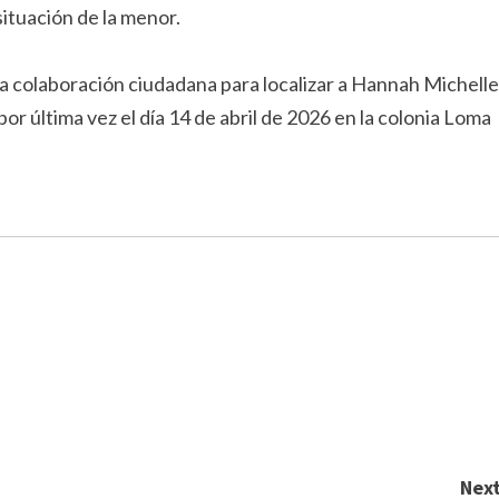
situación de la menor.
a la colaboración ciudadana para localizar a Hannah Michelle
por última vez el día 14 de abril de 2026 en la colonia Loma
Next