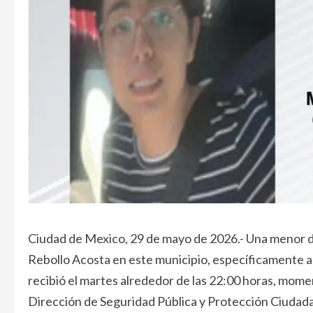
Ciudad de Mexico, 29 de mayo de 2026.- Una menor d
Rebollo Acosta en este municipio, específicamente a l
recibió el martes alrededor de las 22:00 horas, mome
Dirección de Seguridad Pública y Protección Ciudad