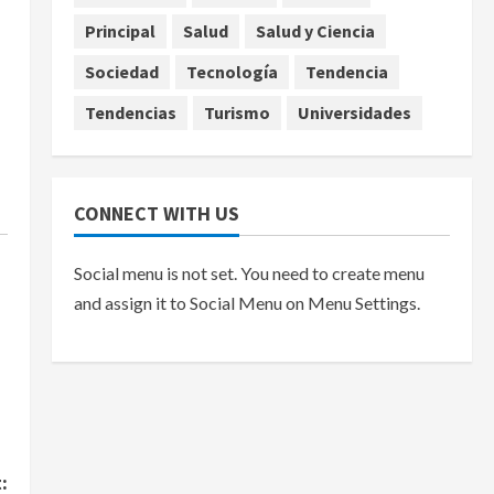
Principal
Salud
Salud y Ciencia
Sociedad
Tecnología
Tendencia
Tendencias
Turismo
Universidades
CONNECT WITH US
Social menu is not set. You need to create menu
and assign it to Social Menu on Menu Settings.
: