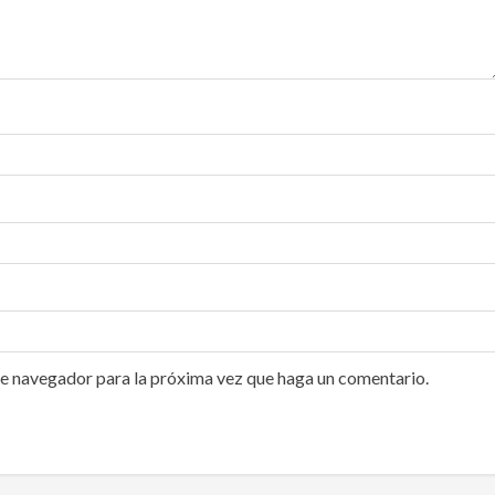
te navegador para la próxima vez que haga un comentario.