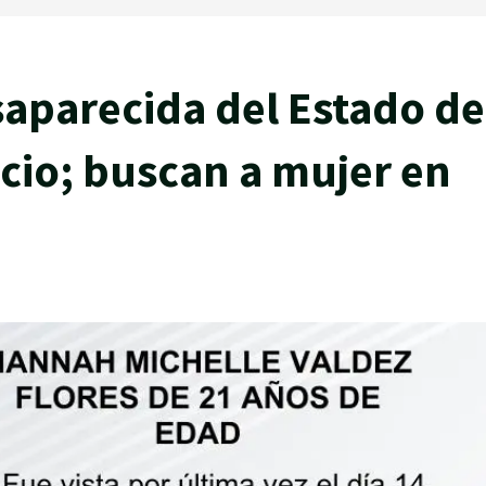
saparecida del Estado de
cio; buscan a mujer en