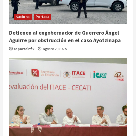
Nacional
Portada
Detienen al exgobernador de Guerrero Ángel
Aguirre por obstrucción en el caso Ayotzinapa
soporteinfix
agosto 7, 2026