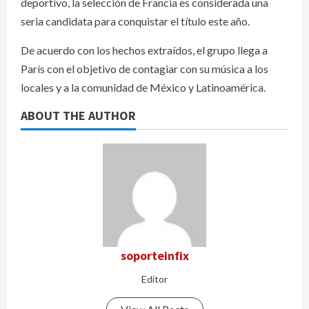
deportivo, la selección de Francia es considerada una
seria candidata para conquistar el título este año.
De acuerdo con los hechos extraídos, el grupo llega a
París con el objetivo de contagiar con su música a los
locales y a la comunidad de México y Latinoamérica.
ABOUT THE AUTHOR
soporteinfix
Editor