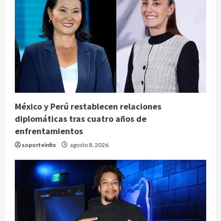
México y Perú restablecen relaciones
diplomáticas tras cuatro años de
enfrentamientos
soporteinfix
agosto 8, 2026