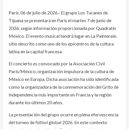
París, 06 de julio de 2026.- El grupo Los Tucanes de
Tijuana se presentará en París el martes 7 de junio de
2026, según información proporcionada por Quadratín
México. El evento musical tendrá lugar en La Palmeraie,
sitio descrito como uno de los epicentros de la cultura
latina en la capital francesa.
El concierto es convocado por la Asociación Civil
París/México, organización impulsora de la cultura de
México en Europa. Dicha asociación ha sido identificada
como la organizadora de la conmemoración del Grito de
Independencia más importante en Francia y la región
durante los últimos 20 años.
La presentación del grupo ocurre en plena efervescencia
del torneo de fútbol global 2026. En este contexto