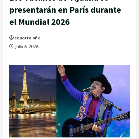
presentarán en París durante
el Mundial 2026
soporteinfix
julio 6, 2026