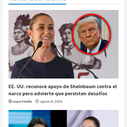
EE. UU. reconoce apoyo de Sheinbaum contra el
narco pero advierte que persisten desafíos
soporteinfix
agosto 8, 2026