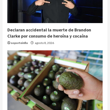
Declaran accidental la muerte de Brandon
Clarke por consumo de heroína y cocaína
soporteinfix
agosto 8, 2026