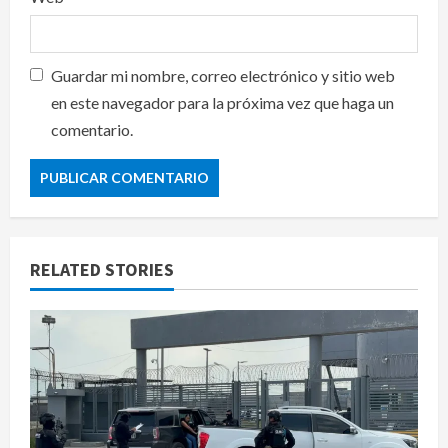
Guardar mi nombre, correo electrónico y sitio web
en este navegador para la próxima vez que haga un
comentario.
RELATED STORIES