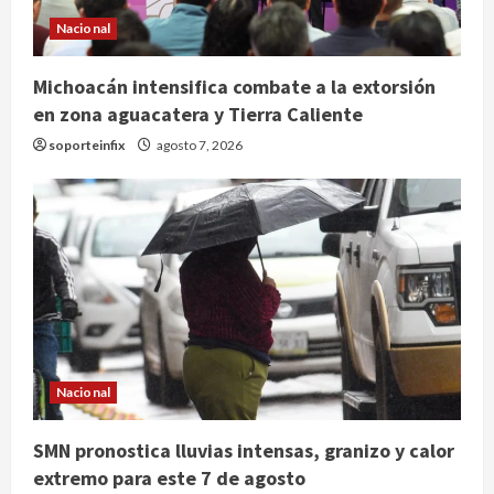
Nacional
Michoacán intensifica combate a la extorsión
en zona aguacatera y Tierra Caliente
soporteinfix
agosto 7, 2026
Nacional
SMN pronostica lluvias intensas, granizo y calor
extremo para este 7 de agosto