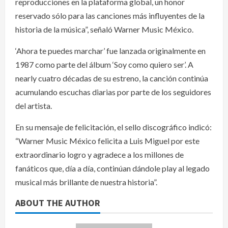
reproducciones en la plataforma global, un honor
reservado sólo para las canciones más influyentes de la
historia de la música”, señaló Warner Music México.
‘Ahora te puedes marchar’ fue lanzada originalmente en
1987 como parte del álbum ‘Soy como quiero ser’. A
nearly cuatro décadas de su estreno, la canción continúa
acumulando escuchas diarias por parte de los seguidores
del artista.
En su mensaje de felicitación, el sello discográfico indicó:
“Warner Music México felicita a Luis Miguel por este
extraordinario logro y agradece a los millones de
fanáticos que, día a día, continúan dándole play al legado
musical más brillante de nuestra historia”.
ABOUT THE AUTHOR