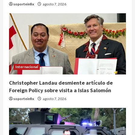
soporteinfix
agosto 7, 2026
Internacional
Christopher Landau desmiente artículo de
Foreign Policy sobre visita a Islas Salomón
soporteinfix
agosto 7, 2026