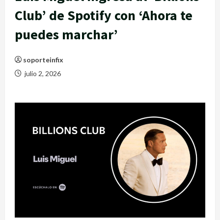
Club’ de Spotify con ‘Ahora te
puedes marchar’
soporteinfix
julio 2, 2026