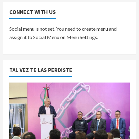
CONNECT WITH US
Social menu is not set. You need to create menu and
assign it to Social Menu on Menu Settings.
TAL VEZ TE LAS PERDISTE