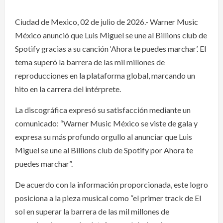
Ciudad de Mexico, 02 de julio de 2026.- Warner Music
México anunció que Luis Miguel se une al Billions club de
Spotify gracias a su canción ‘Ahora te puedes marchar’. El
tema superó la barrera de las mil millones de
reproducciones en la plataforma global, marcando un
hito en la carrera del intérprete.
La discográfica expresó su satisfacción mediante un
comunicado: “Warner Music México se viste de gala y
expresa su más profundo orgullo al anunciar que Luis
Miguel se une al Billions club de Spotify por Ahora te
puedes marchar”.
De acuerdo con la información proporcionada, este logro
posiciona a la pieza musical como “el primer track de El
sol en superar la barrera de las mil millones de