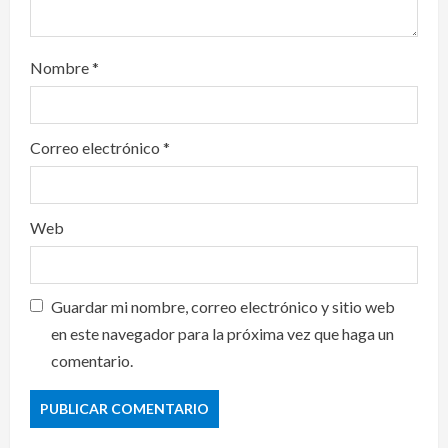
Nombre
*
Correo electrónico
*
Web
Guardar mi nombre, correo electrónico y sitio web
en este navegador para la próxima vez que haga un
comentario.