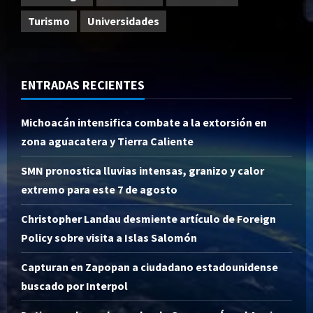
Turismo
Universidades
ENTRADAS RECIENTES
Michoacán intensifica combate a la extorsión en
zona aguacatera y Tierra Caliente
SMN pronostica lluvias intensas, granizo y calor
extremo para este 7 de agosto
Christopher Landau desmiente artículo de Foreign
Policy sobre visita a Islas Salomón
Capturan en Zapopan a ciudadano estadounidense
buscado por Interpol