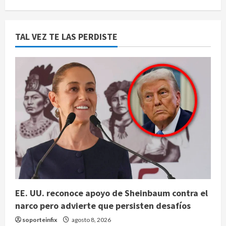
TAL VEZ TE LAS PERDISTE
EE. UU. reconoce apoyo de Sheinbaum contra el
narco pero advierte que persisten desafíos
soporteinfix
agosto 8, 2026