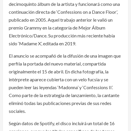
decimoquinto álbum de la artista y funcionará como una
continuación directa de ‘Confessions on a Dance Floor’,
publicado en 2005. Aquel trabajo anterior le valió un
premio Grammy en la categoría de Mejor Álbum
Electrónico/Dance. Su producción más reciente había
sido ‘Madame X’, editada en 2019.
El anuncio se acompañó de la difusión de una imagen que
perfila la portada del nuevo material, compartida
originalmente el 15 de abril. En dicha fotografía, la
intérprete aparece cubierta con un velo fucsia y se
pueden leer las leyendas ‘Madonna’ y ‘Confessions II’.
Como parte de la estrategia de lanzamiento, la cantante
eliminó todas las publicaciones previas de sus redes
sociales.
Según datos de Spotify, el disco incluirá un total de 16