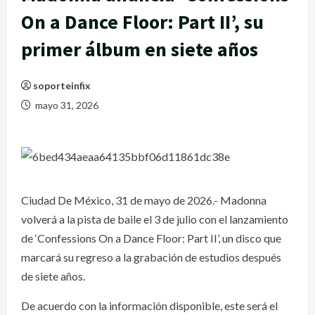
On a Dance Floor: Part II’, su
primer álbum en siete años
soporteinfix
mayo 31, 2026
Ciudad De México, 31 de mayo de 2026.- Madonna
volverá a la pista de baile el 3 de julio con el lanzamiento
de ‘Confessions On a Dance Floor: Part II’, un disco que
marcará su regreso a la grabación de estudios después
de siete años.
De acuerdo con la información disponible, este será el