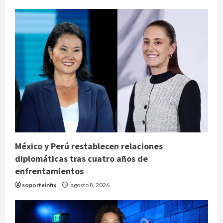
México y Perú restablecen relaciones
diplomáticas tras cuatro años de
enfrentamientos
soporteinfix
agosto 8, 2026