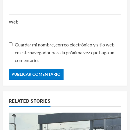
Web
Guardar mi nombre, correo electrónico y sitio web
en este navegador para la próxima vez que haga un
comentario.
RELATED STORIES