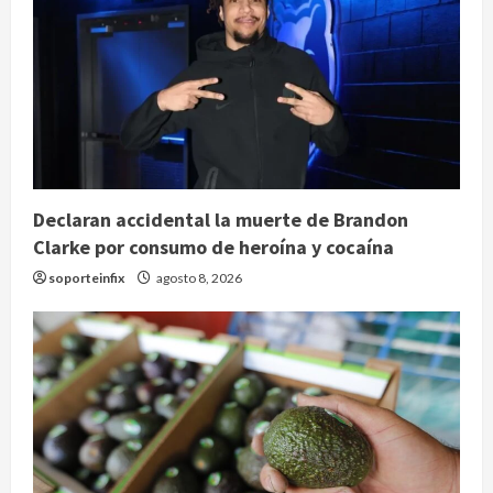
Declaran accidental la muerte de Brandon
Clarke por consumo de heroína y cocaína
soporteinfix
agosto 8, 2026