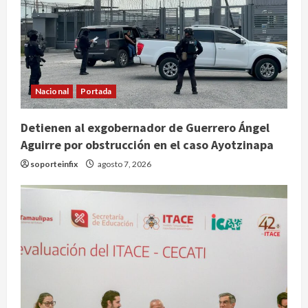
Nacional
Portada
Detienen al exgobernador de Guerrero Ángel
Aguirre por obstrucción en el caso Ayotzinapa
soporteinfix
agosto 7, 2026