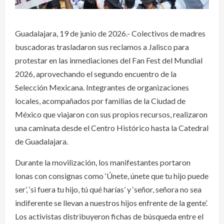
Guadalajara, 19 de junio de 2026.- Colectivos de madres
buscadoras trasladaron sus reclamos a Jalisco para
protestar en las inmediaciones del Fan Fest del Mundial
2026, aprovechando el segundo encuentro de la
Selección Mexicana. Integrantes de organizaciones
locales, acompañados por familias de la Ciudad de
México que viajaron con sus propios recursos, realizaron
una caminata desde el Centro Histórico hasta la Catedral
de Guadalajara.
Durante la movilización, los manifestantes portaron
lonas con consignas como ‘Únete, únete que tu hijo puede
ser’, ‘si fuera tu hijo, tú qué harías’ y ‘señor, señora no sea
indiferente se llevan a nuestros hijos enfrente de la gente’.
Los activistas distribuyeron fichas de búsqueda entre el