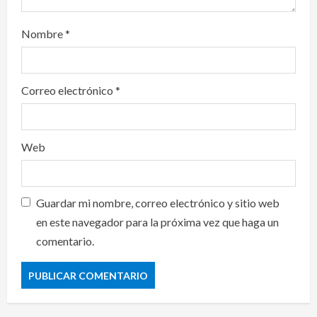
Nombre
*
Correo electrónico
*
Web
Guardar mi nombre, correo electrónico y sitio web
en este navegador para la próxima vez que haga un
comentario.