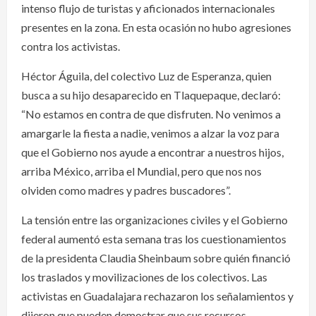
intenso flujo de turistas y aficionados internacionales
presentes en la zona. En esta ocasión no hubo agresiones
contra los activistas.
Héctor Águila, del colectivo Luz de Esperanza, quien
busca a su hijo desaparecido en Tlaquepaque, declaró:
“No estamos en contra de que disfruten. No venimos a
amargarle la fiesta a nadie, venimos a alzar la voz para
que el Gobierno nos ayude a encontrar a nuestros hijos,
arriba México, arriba el Mundial, pero que nos nos
olviden como madres y padres buscadores”.
La tensión entre las organizaciones civiles y el Gobierno
federal aumentó esta semana tras los cuestionamientos
de la presidenta Claudia Sheinbaum sobre quién financió
los traslados y movilizaciones de los colectivos. Las
activistas en Guadalajara rechazaron los señalamientos y
dijeron que pueden demostrar que sus recursos