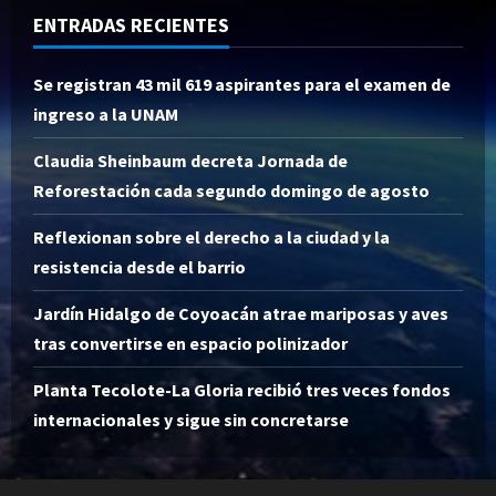
ENTRADAS RECIENTES
Se registran 43 mil 619 aspirantes para el examen de
ingreso a la UNAM
Claudia Sheinbaum decreta Jornada de
Reforestación cada segundo domingo de agosto
Reflexionan sobre el derecho a la ciudad y la
resistencia desde el barrio
Jardín Hidalgo de Coyoacán atrae mariposas y aves
tras convertirse en espacio polinizador
Planta Tecolote-La Gloria recibió tres veces fondos
internacionales y sigue sin concretarse