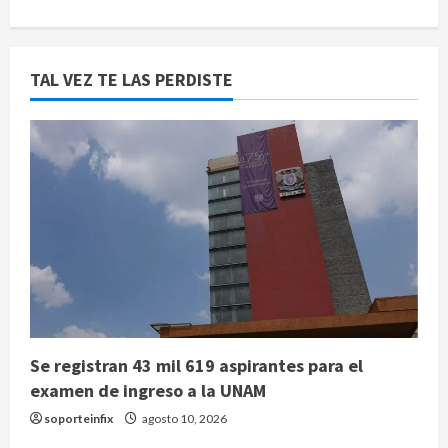
TAL VEZ TE LAS PERDISTE
Se registran 43 mil 619 aspirantes para el
examen de ingreso a la UNAM
soporteinfix
agosto 10, 2026