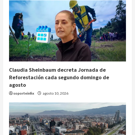
Claudia Sheinbaum decreta Jornada de
Reforestación cada segundo domingo de
agosto
soporteinfix
agosto 10, 2026