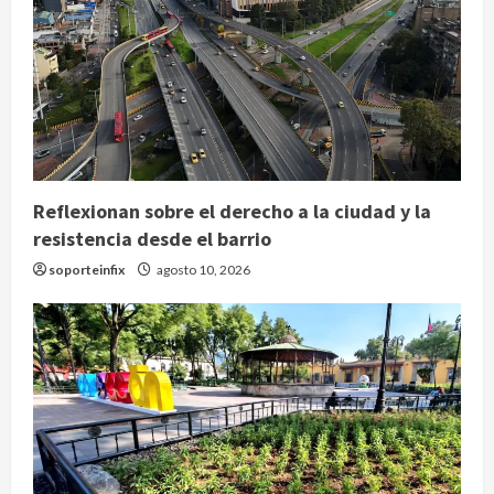
Reflexionan sobre el derecho a la ciudad y la
resistencia desde el barrio
soporteinfix
agosto 10, 2026