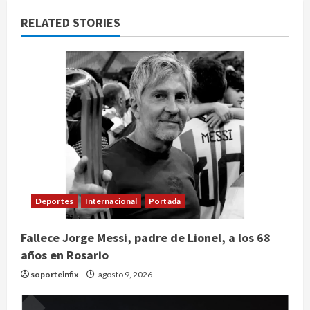
RELATED STORIES
Deportes
Internacional
Portada
Fallece Jorge Messi, padre de Lionel, a los 68
años en Rosario
soporteinfix
agosto 9, 2026