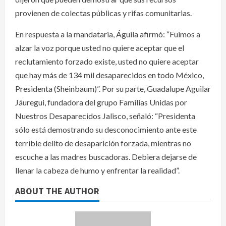
provienen de colectas públicas y rifas comunitarias.
En respuesta a la mandataria, Águila afirmó: “Fuimos a
alzar la voz porque usted no quiere aceptar que el
reclutamiento forzado existe, usted no quiere aceptar
que hay más de 134 mil desaparecidos en todo México,
Presidenta (Sheinbaum)”. Por su parte, Guadalupe Aguilar
Jáuregui, fundadora del grupo Familias Unidas por
Nuestros Desaparecidos Jalisco, señaló: “Presidenta
sólo está demostrando su desconocimiento ante este
terrible delito de desaparición forzada, mientras no
escuche a las madres buscadoras. Debiera dejarse de
llenar la cabeza de humo y enfrentar la realidad”.
ABOUT THE AUTHOR