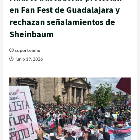
en Fan Fest de Guadalajara y
rechazan señalamientos de
Sheinbaum
soporteinfix
junio 19, 2026