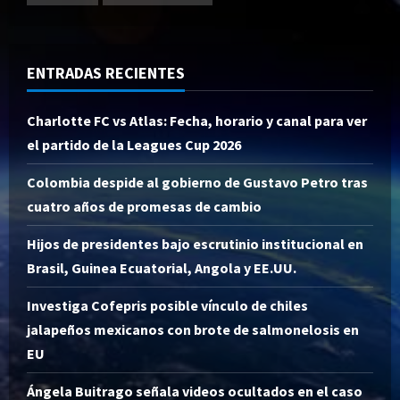
ENTRADAS RECIENTES
Charlotte FC vs Atlas: Fecha, horario y canal para ver
el partido de la Leagues Cup 2026
Colombia despide al gobierno de Gustavo Petro tras
cuatro años de promesas de cambio
Hijos de presidentes bajo escrutinio institucional en
Brasil, Guinea Ecuatorial, Angola y EE.UU.
Investiga Cofepris posible vínculo de chiles
jalapeños mexicanos con brote de salmonelosis en
EU
Ángela Buitrago señala videos ocultados en el caso