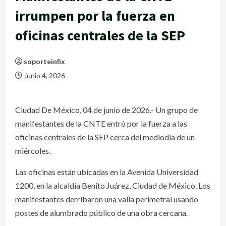
irrumpen por la fuerza en
oficinas centrales de la SEP
soporteinfix
junio 4, 2026
Ciudad De México, 04 de junio de 2026.- Un grupo de
manifestantes de la CNTE entró por la fuerza a las
oficinas centrales de la SEP cerca del mediodía de un
miércoles.
Las oficinas están ubicadas en la Avenida Universidad
1200, en la alcaldía Benito Juárez, Ciudad de México. Los
manifestantes derribaron una valla perimetral usando
postes de alumbrado público de una obra cercana.