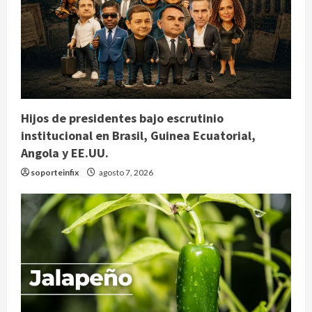
Hijos de presidentes bajo escrutinio
institucional en Brasil, Guinea Ecuatorial,
Angola y EE.UU.
soporteinfix
agosto 7, 2026