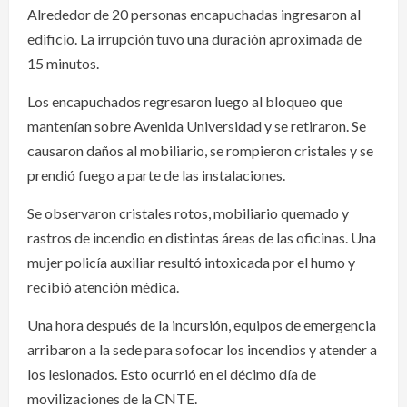
Alrededor de 20 personas encapuchadas ingresaron al
edificio. La irrupción tuvo una duración aproximada de
15 minutos.
Los encapuchados regresaron luego al bloqueo que
mantenían sobre Avenida Universidad y se retiraron. Se
causaron daños al mobiliario, se rompieron cristales y se
prendió fuego a parte de las instalaciones.
Se observaron cristales rotos, mobiliario quemado y
rastros de incendio en distintas áreas de las oficinas. Una
mujer policía auxiliar resultó intoxicada por el humo y
recibió atención médica.
Una hora después de la incursión, equipos de emergencia
arribaron a la sede para sofocar los incendios y atender a
los lesionados. Esto ocurrió en el décimo día de
movilizaciones de la CNTE.