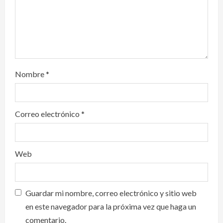
n
Nombre
*
Correo electrónico
*
Web
Guardar mi nombre, correo electrónico y sitio web
en este navegador para la próxima vez que haga un
comentario.