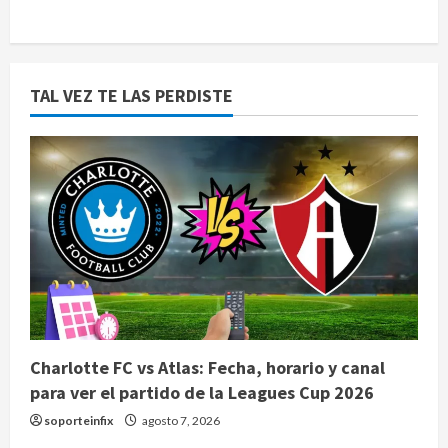
TAL VEZ TE LAS PERDISTE
Charlotte FC vs Atlas: Fecha, horario y canal
para ver el partido de la Leagues Cup 2026
soporteinfix
agosto 7, 2026