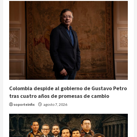
Colombia despide al gobierno de Gustavo Petro
tras cuatro años de promesas de cambio
soporteinfix
agosto 7, 2026