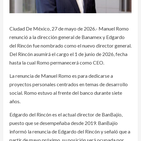
Ciudad De México, 27 de mayo de 2026.- Manuel Romo
renunció a la dirección general de Banamex y Edgardo
del Rincón fue nombrado como el nuevo director general.
Del Rincón asumirá el cargo el 1 de junio de 2026, fecha
hasta la cual Romo permanecerá como CEO.
La renuncia de Manuel Romo es para dedicarse a
proyectos personales centrados en temas de desarrollo
social. Romo estuvo al frente del banco durante siete
años.
Edgardo del Rincón es el actual director de BanBajío,
puesto que se desempeñaba desde 2019. BanBajío
informó la renuncia de Edgardo del Rincón y señaló que a
partir de mayo próximo, su posición será ocupada por