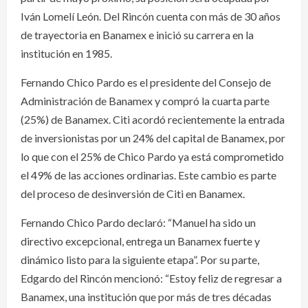
Iván Lomelí León. Del Rincón cuenta con más de 30 años
de trayectoria en Banamex e inició su carrera en la
institución en 1985.
Fernando Chico Pardo es el presidente del Consejo de
Administración de Banamex y compró la cuarta parte
(25%) de Banamex. Citi acordó recientemente la entrada
de inversionistas por un 24% del capital de Banamex, por
lo que con el 25% de Chico Pardo ya está comprometido
el 49% de las acciones ordinarias. Este cambio es parte
del proceso de desinversión de Citi en Banamex.
Fernando Chico Pardo declaró: “Manuel ha sido un
directivo excepcional, entrega un Banamex fuerte y
dinámico listo para la siguiente etapa”. Por su parte,
Edgardo del Rincón mencionó: “Estoy feliz de regresar a
Banamex, una institución que por más de tres décadas