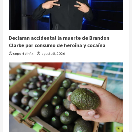
Declaran accidental la muerte de Brandon
Clarke por consumo de heroína y cocaína
soporteinfix
agosto 8, 2026