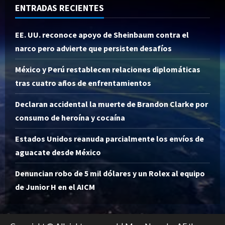
ENTRADAS RECIENTES
EE. UU. reconoce apoyo de Sheinbaum contra el
narco pero advierte que persisten desafíos
México y Perú restablecen relaciones diplomáticas
tras cuatro años de enfrentamientos
Declaran accidental la muerte de Brandon Clarke por
consumo de heroína y cocaína
Estados Unidos reanuda parcialmente los envíos de
aguacate desde México
Denuncian robo de 5 mil dólares y un Rolex al equipo
de Junior H en el AICM