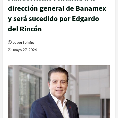
dirección general de Banamex
y será sucedido por Edgardo
del Rincón
soporteinfix
mayo 27, 2026