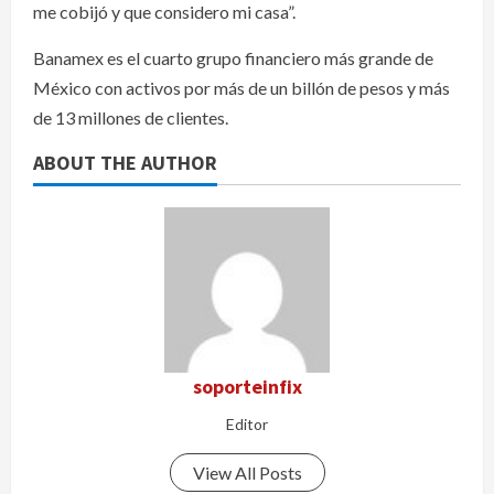
me cobijó y que considero mi casa”.
Banamex es el cuarto grupo financiero más grande de
México con activos por más de un billón de pesos y más
de 13 millones de clientes.
ABOUT THE AUTHOR
soporteinfix
Editor
View All Posts