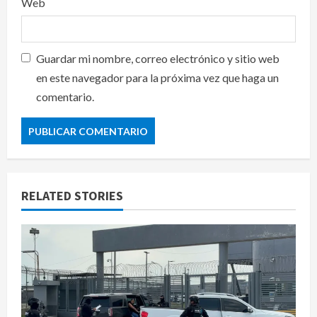
Web
Guardar mi nombre, correo electrónico y sitio web
en este navegador para la próxima vez que haga un
comentario.
RELATED STORIES