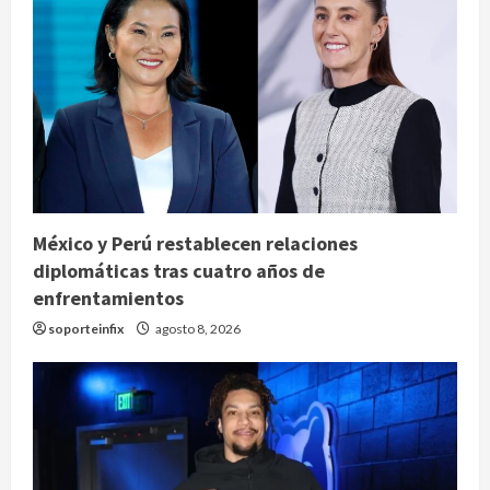
México y Perú restablecen relaciones
diplomáticas tras cuatro años de
enfrentamientos
soporteinfix
agosto 8, 2026