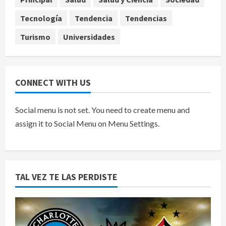
agosto 7, 2026
5
Tecnología
Tendencia
Tendencias
Turismo
Universidades
CONNECT WITH US
Social menu is not set. You need to create menu and
assign it to Social Menu on Menu Settings.
TAL VEZ TE LAS PERDISTE