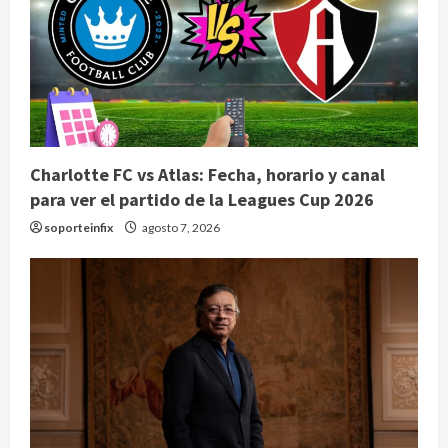
Charlotte FC vs Atlas: Fecha, horario y canal
para ver el partido de la Leagues Cup 2026
soporteinfix
agosto 7, 2026