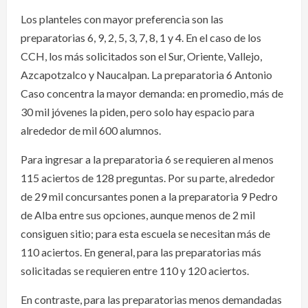
Los planteles con mayor preferencia son las
preparatorias 6, 9, 2, 5, 3, 7, 8, 1 y 4. En el caso de los
CCH, los más solicitados son el Sur, Oriente, Vallejo,
Azcapotzalco y Naucalpan. La preparatoria 6 Antonio
Caso concentra la mayor demanda: en promedio, más de
30 mil jóvenes la piden, pero solo hay espacio para
alrededor de mil 600 alumnos.
Para ingresar a la preparatoria 6 se requieren al menos
115 aciertos de 128 preguntas. Por su parte, alrededor
de 29 mil concursantes ponen a la preparatoria 9 Pedro
de Alba entre sus opciones, aunque menos de 2 mil
consiguen sitio; para esta escuela se necesitan más de
110 aciertos. En general, para las preparatorias más
solicitadas se requieren entre 110 y 120 aciertos.
En contraste, para las preparatorias menos demandadas