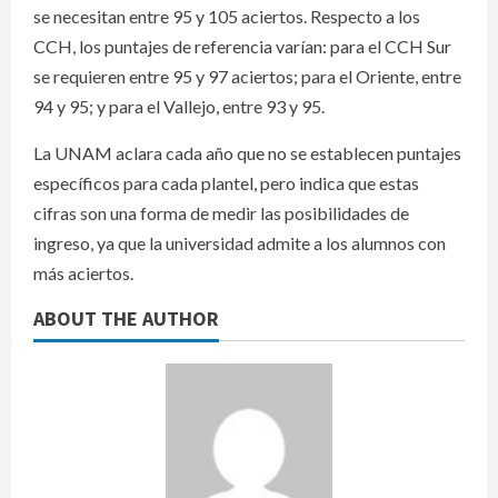
se necesitan entre 95 y 105 aciertos. Respecto a los
CCH, los puntajes de referencia varían: para el CCH Sur
se requieren entre 95 y 97 aciertos; para el Oriente, entre
94 y 95; y para el Vallejo, entre 93 y 95.
La UNAM aclara cada año que no se establecen puntajes
específicos para cada plantel, pero indica que estas
cifras son una forma de medir las posibilidades de
ingreso, ya que la universidad admite a los alumnos con
más aciertos.
ABOUT THE AUTHOR