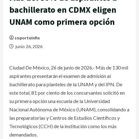
bachillerato en CDMX eligen
UNAM como primera opción
soporteinfix
junio 26, 2026
Ciudad De México, 26 de junio de 2026.- Más de 130 mil
aspirantes presentarán el examen de admisión al
bachillerato para planteles de la UNAM y del IPN. De
este total, 81 por ciento de los concursantes solicitó en
su primera opción una escuela de la Universidad
Nacional Autónoma de México (UNAM), consolidando a
las preparatorias y Centros de Estudios Científicos y
Tecnológicos (CCH) de la institución como los más
demandados.