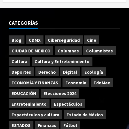
CATEGORÍAS
Blog
CDMX
Ciberseguridad
Cine
CIUDAD DE MEXICO
Columnas
Columnistas
Cultura
Cultura y Entretenimiento
Deportes
Derecho
Digital
Ecología
ECONOMÍA Y FINANZAS
Economía
EdoMex
EDUCACIÓN
Elecciones 2024
Entretenimiento
Espectáculos
Espectáculos y cultura
Estado de México
ESTADOS
Finanzas
Fútbol