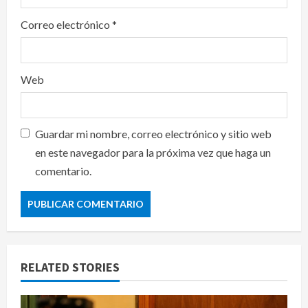
Correo electrónico
*
Web
Guardar mi nombre, correo electrónico y sitio web
en este navegador para la próxima vez que haga un
comentario.
RELATED STORIES