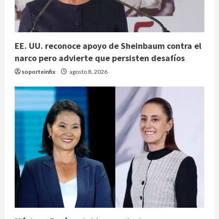
EE. UU. reconoce apoyo de Sheinbaum contra el
narco pero advierte que persisten desafíos
soporteinfix
agosto 8, 2026