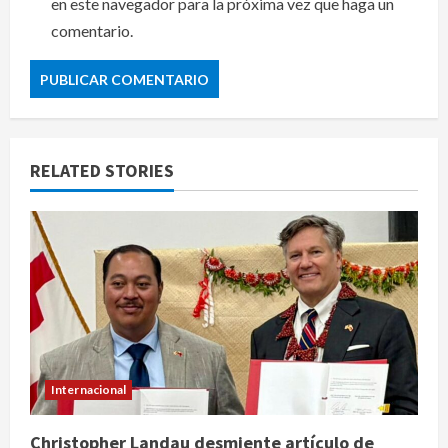
en este navegador para la próxima vez que haga un
comentario.
RELATED STORIES
Internacional
Christopher Landau desmiente artículo de