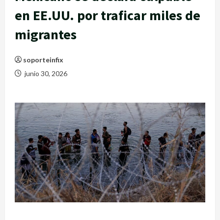
en EE.UU. por traficar miles de
migrantes
soporteinfix
junio 30, 2026