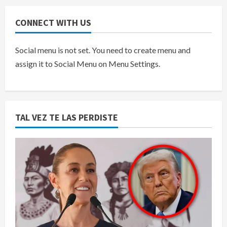
CONNECT WITH US
Social menu is not set. You need to create menu and
assign it to Social Menu on Menu Settings.
TAL VEZ TE LAS PERDISTE