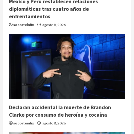
México y Perú restablecen relaciones
diplomáticas tras cuatro años de
enfrentamientos
soporteinfix
agosto 8, 2026
Declaran accidental la muerte de Brandon
Clarke por consumo de heroína y cocaína
soporteinfix
agosto 8, 2026