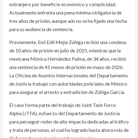
extranjero por beneficio económico y complicidad.
Actualmente enfrenta una pena mínima obligatoria de
tres años de prisión, aunque aún no se ha fijado una fecha
para su audiencia de sentencia.
Previamente, Enil Edil Mejía Zúñiga recibió una condena
de 10 años de prisión en julio de 2025, mientras que la
mexicana Mónica Hernández Palma, de 34 años, recibió
una sentencia de 41 meses de prisión en mayo de 2026.
La Oficina de Asuntos Internacionales del Departamento
de Justicia trabajó con autoridades policiales de México
para asegurar el arresto y extradición de Zúñiga García.
El caso forma parte del trabajo de Joint Task Force
Alpha (JTFA), esfuerzo del Departamento de Justicia
para perseguir redes de alto impacto dedicadas al tráfico
y trata de personas, el cual ha logrado hasta ahora más de