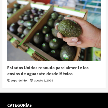
Estados Unidos reanuda parcialmente los
envíos de aguacate desde México
soporteinfix
agosto 8, 2026
CATEGORÍAS