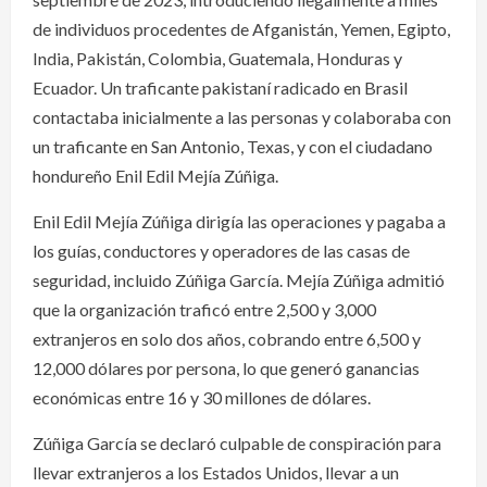
de individuos procedentes de Afganistán, Yemen, Egipto,
India, Pakistán, Colombia, Guatemala, Honduras y
Ecuador. Un traficante pakistaní radicado en Brasil
contactaba inicialmente a las personas y colaboraba con
un traficante en San Antonio, Texas, y con el ciudadano
hondureño Enil Edil Mejía Zúñiga.
Enil Edil Mejía Zúñiga dirigía las operaciones y pagaba a
los guías, conductores y operadores de las casas de
seguridad, incluido Zúñiga García. Mejía Zúñiga admitió
que la organización traficó entre 2,500 y 3,000
extranjeros en solo dos años, cobrando entre 6,500 y
12,000 dólares por persona, lo que generó ganancias
económicas entre 16 y 30 millones de dólares.
Zúñiga García se declaró culpable de conspiración para
llevar extranjeros a los Estados Unidos, llevar a un