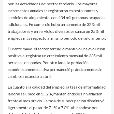
por las actividades del sector terciario. Los mayores
incrementos anuales se registraron en restaurantes y
servicios de alojamiento, con 404 mil personas ocupadas
adicionales. En comercio hubo un aumento de 323 mil
trabajadores y en servicios diversos se sumaron 253 mil
empleos más respecto al mismo periodo del año anterior.
Durante mayo, el sector terciario mantuvo una evolución
positiva al registrar un crecimiento mensual de 335 mil
personas ocupadas. Por otro lado, la población
económicamente activa permaneció prácticamente sin
cambios respecto a abril.
En cuanto a la calidad del empleo, la tasa de informalidad
laboral se ubicó en 55.2%, manteniéndose sin variación
frente al mes previo. La tasa de subocupación disminuyó
ligeramente al pasar de 7.1% a 7.0%, ubicándose por