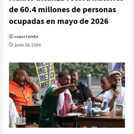
de 60.4 millones de personas
ocupadas en mayo de 2026
soporteinfix
junio 26, 2026