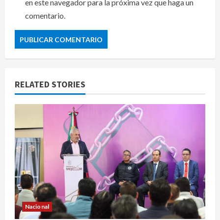
en este navegador para la próxima vez que haga un
comentario.
RELATED STORIES
Nacional