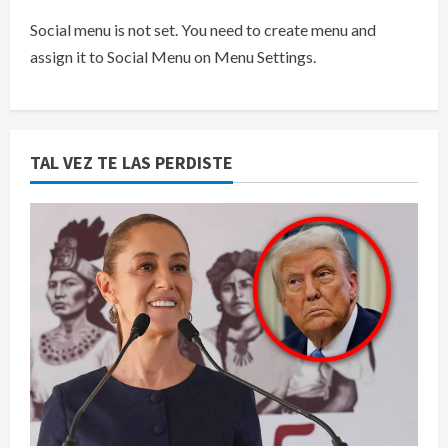
Social menu is not set. You need to create menu and
assign it to Social Menu on Menu Settings.
TAL VEZ TE LAS PERDISTE