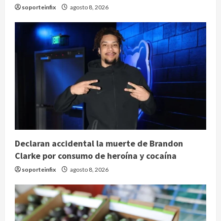
soporteinfix
agosto 8, 2026
Declaran accidental la muerte de Brandon
Clarke por consumo de heroína y cocaína
soporteinfix
agosto 8, 2026