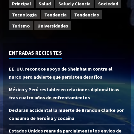
Principal
Salud
Salud y Ciencia
Sociedad
Tecnología
Tendencia
Tendencias
Turismo
Universidades
ENTRADAS RECIENTES
EE. UU. reconoce apoyo de Sheinbaum contra el
narco pero advierte que persisten desafíos
México y Perú restablecen relaciones diplomáticas
tras cuatro años de enfrentamientos
Declaran accidental la muerte de Brandon Clarke por
consumo de heroína y cocaína
Estados Unidos reanuda parcialmente los envíos de