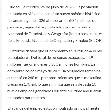
Ciudad De México, 26 de junio de 2026.- La población
ocupada en México alcanzó un nuevo máximo histórico
durante mayo de 2026 al superar los 60.4 millones de
personas, según datos publicados por el Instituto
Nacional de Estadística y Geografía (Inegi) provenientes
de la Encuesta Nacional de Ocupación y Empleo (ENOE).
El informe detalla que el incremento anual fue de 438 mil
trabajadores. Del total de personas ocupadas, 24.9
millones fueron mujeres y 35.5 millones hombres. En
comparación con mayo de 2025, la ocupación femenina
aumentó en 268 mil personas, mientras que la masculina
creció en 170 mil, lo que significa que seis de cada 10
nuevos empleos generados durante el último año fueron
ocupados por mujeres.
El avance del empleo estuvo impulsado principalmente