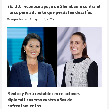
EE. UU. reconoce apoyo de Sheinbaum contra el
narco pero advierte que persisten desafíos
soporteinfix
agosto 8, 2026
México y Perú restablecen relaciones
diplomáticas tras cuatro años de
enfrentamientos