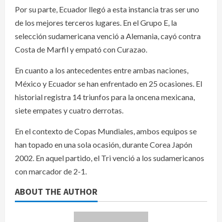
Por su parte, Ecuador llegó a esta instancia tras ser uno
de los mejores terceros lugares. En el Grupo E, la
selección sudamericana venció a Alemania, cayó contra
Costa de Marfil y empató con Curazao.
En cuanto a los antecedentes entre ambas naciones,
México y Ecuador se han enfrentado en 25 ocasiones. El
historial registra 14 triunfos para la oncena mexicana,
siete empates y cuatro derrotas.
En el contexto de Copas Mundiales, ambos equipos se
han topado en una sola ocasión, durante Corea Japón
2002. En aquel partido, el Tri venció a los sudamericanos
con marcador de 2-1.
ABOUT THE AUTHOR