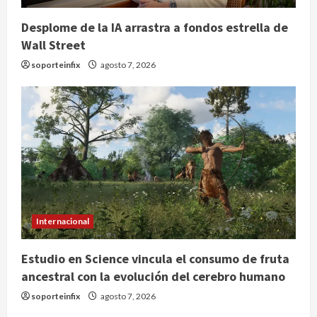
Desplome de la IA arrastra a fondos estrella de
Wall Street
soporteinfix
agosto 7, 2026
Internacional
Estudio en Science vincula el consumo de fruta
ancestral con la evolución del cerebro humano
soporteinfix
agosto 7, 2026