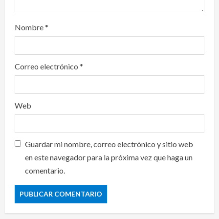
Nombre
*
Correo electrónico
*
Web
Guardar mi nombre, correo electrónico y sitio web
en este navegador para la próxima vez que haga un
comentario.