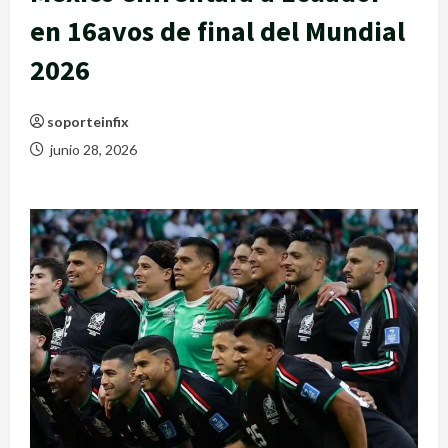
en 16avos de final del Mundial
2026
soporteinfix
junio 28, 2026