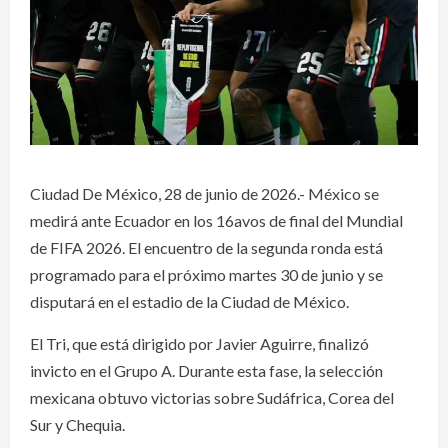
Ciudad De México, 28 de junio de 2026.- México se
medirá ante Ecuador en los 16avos de final del Mundial
de FIFA 2026. El encuentro de la segunda ronda está
programado para el próximo martes 30 de junio y se
disputará en el estadio de la Ciudad de México.
El Tri, que está dirigido por Javier Aguirre, finalizó
invicto en el Grupo A. Durante esta fase, la selección
mexicana obtuvo victorias sobre Sudáfrica, Corea del
Sur y Chequia.