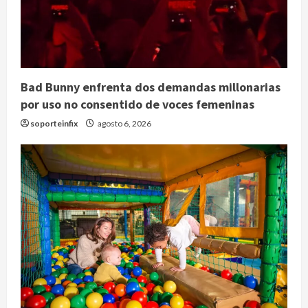
Bad Bunny enfrenta dos demandas millonarias
por uso no consentido de voces femeninas
soporteinfix
agosto 6, 2026