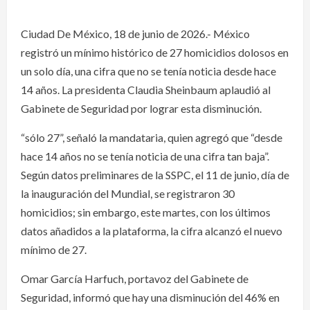
Ciudad De México, 18 de junio de 2026.- México
registró un mínimo histórico de 27 homicidios dolosos en
un solo día, una cifra que no se tenía noticia desde hace
14 años. La presidenta Claudia Sheinbaum aplaudió al
Gabinete de Seguridad por lograr esta disminución.
“sólo 27”, señaló la mandataria, quien agregó que “desde
hace 14 años no se tenía noticia de una cifra tan baja”.
Según datos preliminares de la SSPC, el 11 de junio, día de
la inauguración del Mundial, se registraron 30
homicidios; sin embargo, este martes, con los últimos
datos añadidos a la plataforma, la cifra alcanzó el nuevo
mínimo de 27.
Omar García Harfuch, portavoz del Gabinete de
Seguridad, informó que hay una disminución del 46% en