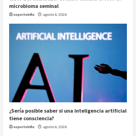
microbioma seminal
soporteinfix
agosto 6, 2026
¿Sería posible saber si una inteligencia artificial
tiene consciencia?
soporteinfix
agosto 6, 2026