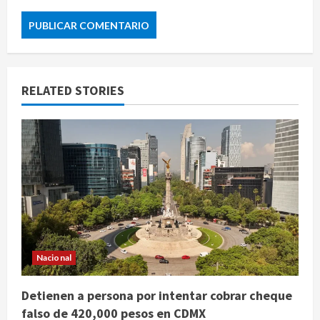
RELATED STORIES
Nacional
Detienen a persona por intentar cobrar cheque
falso de 420,000 pesos en CDMX