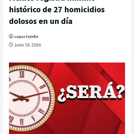
histórico de 27 homicidios
dolosos en un día
soporteinfix
junio 18, 2026