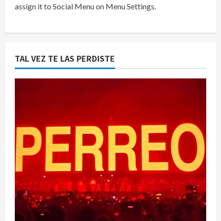
assign it to Social Menu on Menu Settings.
TAL VEZ TE LAS PERDISTE