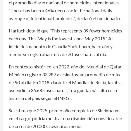
el promedio diario nacional de homicidios intencionales.
“There has been a 46% decrease in the national daily
average of intentional homicides”, declaró el funcionario.
Harfuch detalló que “This represents 39 fewer homicides
each day. This May is the lowest since May 2015”. Al
inicio del mandato de Claudia Sheinbaum, hace año y
medio, se registraban más de 70 asesinatos al día.
En contexto histórico, en 2022, año del Mundial de Qatar,
México registró 33.287 asesinatos, un promedio de más
de 90 al día. En 2018, durante el Mundial de Rusia, la cifra
ascendió a 36.685 asesinatos, la segunda más alta en la
historia del país según el INEGI.
Se estima que 2025, primer año completo de Sheinbaum
en el cargo, podría mostrar una disminución considerable
de cerca de 20.000 asesinatos menos.