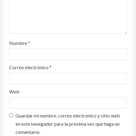
n
Nombre
*
Correo electrónico
*
Web
Guardar mi nombre, correo electrónico y sitio web
en este navegador para la próxima vez que haga un
comentario.