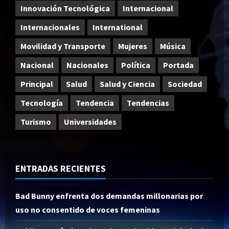
Innovación Tecnológica
Internacional
Internacionales
International
Movilidad y Transporte
Mujeres
Música
Nacional
Nacionales
Política
Portada
Principal
Salud
Salud y Ciencia
Sociedad
Tecnología
Tendencia
Tendencias
Turismo
Universidades
ENTRADAS RECIENTES
Bad Bunny enfrenta dos demandas millonarias por
uso no consentido de voces femeninas