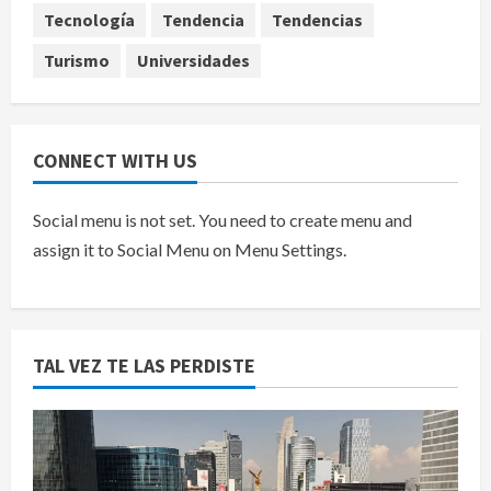
5
agosto 6, 2026
Tecnología
Tendencia
Tendencias
Turismo
Universidades
CONNECT WITH US
Social menu is not set. You need to create menu and
assign it to Social Menu on Menu Settings.
TAL VEZ TE LAS PERDISTE