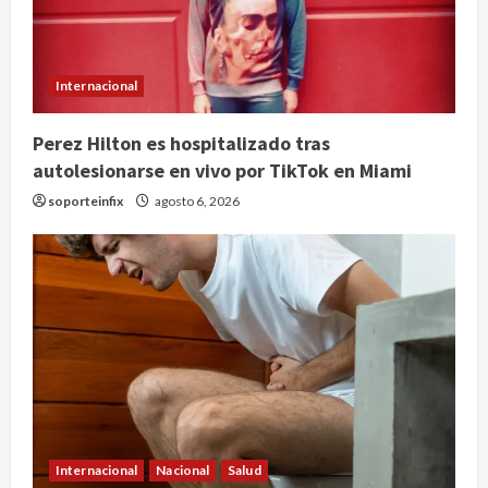
Internacional
Perez Hilton es hospitalizado tras
autolesionarse en vivo por TikTok en Miami
soporteinfix
agosto 6, 2026
Internacional
Nacional
Salud