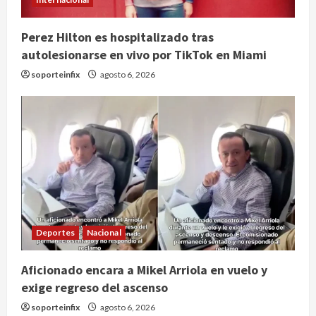
Perez Hilton es hospitalizado tras
autolesionarse en vivo por TikTok en Miami
soporteinfix
agosto 6, 2026
Deportes
Nacional
Aficionado encara a Mikel Arriola en vuelo y
exige regreso del ascenso
soporteinfix
agosto 6, 2026