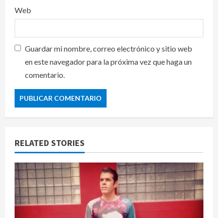
Web
Guardar mi nombre, correo electrónico y sitio web
en este navegador para la próxima vez que haga un
comentario.
RELATED STORIES