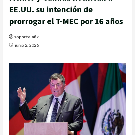
EE.UU. su intención de
prorrogar el T-MEC por 16 años
soporteinfix
junio 2, 2026