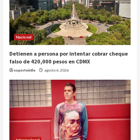
Nacional
Detienen a persona por intentar cobrar cheque
falso de 420,000 pesos en CDMX
soporteinfix
agosto 6, 2026
Internacional