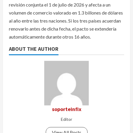
revisión conjunta el 1 de julio de 2026 y afecta a un
volumen de comercio valorado en 1.3 billones de dólares
al año entre las tres naciones. Si los tres países acuerdan
renovarlo antes de dicha fecha, el pacto se extendería
automáticamente durante otros 16 años.
ABOUT THE AUTHOR
soporteinfix
Editor
View All Posts