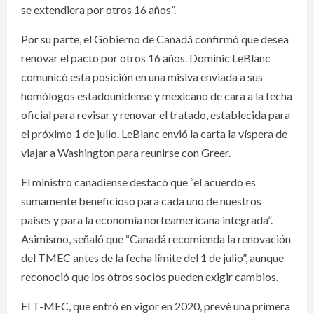
se extendiera por otros 16 años”.
Por su parte, el Gobierno de Canadá confirmó que desea
renovar el pacto por otros 16 años. Dominic LeBlanc
comunicó esta posición en una misiva enviada a sus
homólogos estadounidense y mexicano de cara a la fecha
oficial para revisar y renovar el tratado, establecida para
el próximo 1 de julio. LeBlanc envió la carta la víspera de
viajar a Washington para reunirse con Greer.
El ministro canadiense destacó que “el acuerdo es
sumamente beneficioso para cada uno de nuestros
países y para la economía norteamericana integrada”.
Asimismo, señaló que “Canadá recomienda la renovación
del TMEC antes de la fecha límite del 1 de julio”, aunque
reconoció que los otros socios pueden exigir cambios.
El T-MEC, que entró en vigor en 2020, prevé una primera