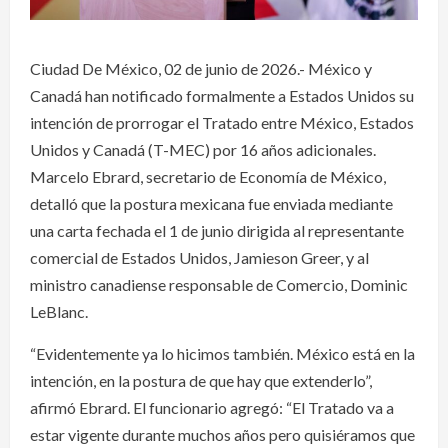
Ciudad De México, 02 de junio de 2026.- México y
Canadá han notificado formalmente a Estados Unidos su
intención de prorrogar el Tratado entre México, Estados
Unidos y Canadá (T-MEC) por 16 años adicionales.
Marcelo Ebrard, secretario de Economía de México,
detalló que la postura mexicana fue enviada mediante
una carta fechada el 1 de junio dirigida al representante
comercial de Estados Unidos, Jamieson Greer, y al
ministro canadiense responsable de Comercio, Dominic
LeBlanc.
“Evidentemente ya lo hicimos también. México está en la
intención, en la postura de que hay que extenderlo”,
afirmó Ebrard. El funcionario agregó: “El Tratado va a
estar vigente durante muchos años pero quisiéramos que