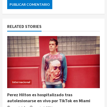
RELATED STORIES
Internacional
Perez Hilton es hospitalizado tras
autolesionarse en vivo por TikTok en Miami