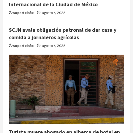
Internacional de la Ciudad de México
soporteinfix
agosto 6, 2026
SCJN avala obligación patronal de dar casa y
comida a jornaleros agrícolas
soporteinfix
agosto 6, 2026
Turista muere ahogado en alberca de hotel en