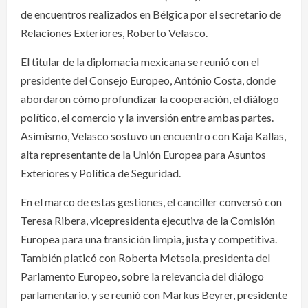
de encuentros realizados en Bélgica por el secretario de
Relaciones Exteriores, Roberto Velasco.
El titular de la diplomacia mexicana se reunió con el
presidente del Consejo Europeo, António Costa, donde
abordaron cómo profundizar la cooperación, el diálogo
político, el comercio y la inversión entre ambas partes.
Asimismo, Velasco sostuvo un encuentro con Kaja Kallas,
alta representante de la Unión Europea para Asuntos
Exteriores y Política de Seguridad.
En el marco de estas gestiones, el canciller conversó con
Teresa Ribera, vicepresidenta ejecutiva de la Comisión
Europea para una transición limpia, justa y competitiva.
También platicó con Roberta Metsola, presidenta del
Parlamento Europeo, sobre la relevancia del diálogo
parlamentario, y se reunió con Markus Beyrer, presidente