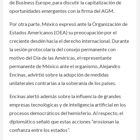
de Business Europe, para discutir la capitalización de
oportunidades emergentes con la firma del AGM.
Por otra parte, México expresó ante la Organización de
Estados Americanos (OEA) su preocupación por el
creciente desdén hacia el derecho internacional. Durante
la sesión protocolaria del consejo permanente con
motivo del Día de las Américas, el representante
permanente de México ante el organismo, Alejandro
Encinas, advirtió sobre la adopción de medidas
unilaterales contrarias a la soberanía de los países.
Encinas alertó además sobre la influencia de grandes
empresas tecnológicas y de inteligencia artificial en los
procesos democráticos del hemisferio. Al respecto, el
diplomático señaló que estas acciones “erosionan la
confianza entre los estados”.