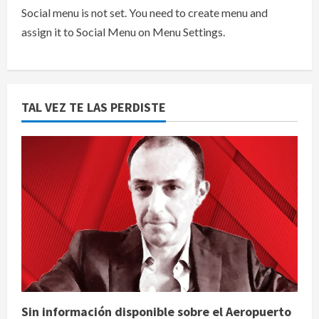
Social menu is not set. You need to create menu and
assign it to Social Menu on Menu Settings.
TAL VEZ TE LAS PERDISTE
Sin información disponible sobre el Aeropuerto