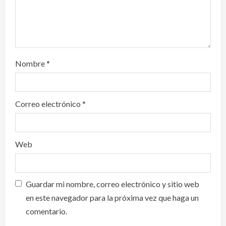
n
Nombre
*
Correo electrónico
*
Web
Guardar mi nombre, correo electrónico y sitio web
en este navegador para la próxima vez que haga un
comentario.