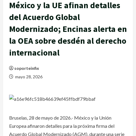
México y la UE afinan detalles
del Acuerdo Global
Modernizado; Encinas alerta en
la OEA sobre desdén al derecho
internacional
soporteinfix
mayo 28, 2026
Bruselas, 28 de mayo de 2026.- México y la Unión
Europea afinaron detalles para la próxima firma del
Acuerdo Global Modernizado (AGM), durante una serie