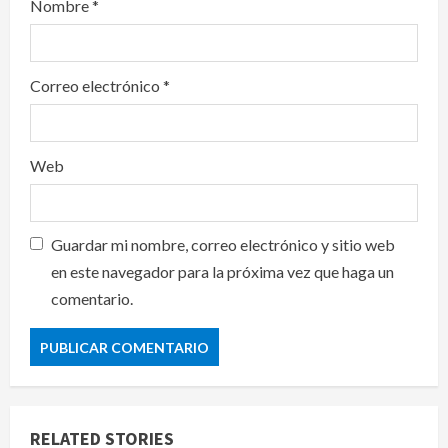
Nombre
*
Correo electrónico
*
Web
Guardar mi nombre, correo electrónico y sitio web
en este navegador para la próxima vez que haga un
comentario.
RELATED STORIES