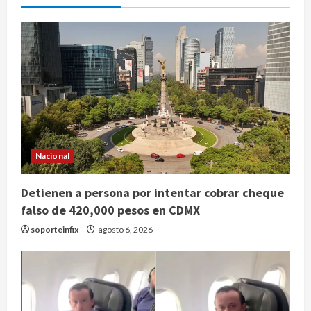
Nacional
Detienen a persona por intentar cobrar cheque
falso de 420,000 pesos en CDMX
soporteinfix
agosto 6, 2026