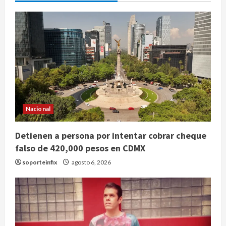
Nacional
Detienen a persona por intentar cobrar cheque
falso de 420,000 pesos en CDMX
soporteinfix
agosto 6, 2026