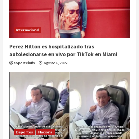
Internacional
Perez Hilton es hospitalizado tras
autolesionarse en vivo por TikTok en Miami
soporteinfix
agosto 6, 2026
Deportes
Nacional