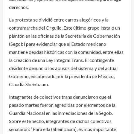
derechos.
La protesta se dividió entre carros alegóricos y la
contramarcha del Orgullo. Este último grupo instaló un
plantón en las oficinas de la Secretaría de Gobernación
(Segob) para evidenciar que el Estado mexicano
mantiene deudas históricas con la comunidad, entre ellas
la creación de una Ley Integral Trans. El contingente
disidente denunció los abusos del sistema y del actual
Gobierno, encabezado por la presidenta de México,
Claudia Sheinbaum.
Integrantes de colectivos trans denunciaron que el
pasado martes fueron agredidas por elementos de la
Guardia Nacional en las inmediaciones de la Segob.
Sobre este hecho, integrantes de dichos colectivos
señalaron: “Para ella (Sheinbaum), es más importante