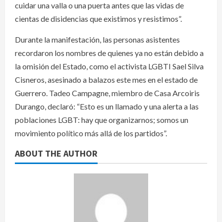
cuidar una valla o una puerta antes que las vidas de
cientas de disidencias que existimos y resistimos”.
Durante la manifestación, las personas asistentes
recordaron los nombres de quienes ya no están debido a
la omisión del Estado, como el activista LGBTI Sael Silva
Cisneros, asesinado a balazos este mes en el estado de
Guerrero. Tadeo Campagne, miembro de Casa Arcoiris
Durango, declaró: “Esto es un llamado y una alerta a las
poblaciones LGBT: hay que organizarnos; somos un
movimiento político más allá de los partidos”.
ABOUT THE AUTHOR