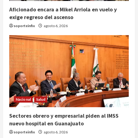
Aficionado encara a Mikel Arriola en vuelo y
exige regreso del ascenso
soporteinfix
agosto 6, 2026
Nacional
Salud
Sectores obrero y empresarial piden al IMSS
nuevo hospital en Guanajuato
soporteinfix
agosto 6, 2026