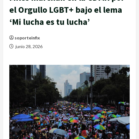
el Orgullo LGBT+ bajo el lema
‘Mi lucha es tu lucha’
soporteinfix
junio 28, 2026