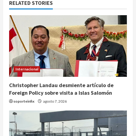
RELATED STORIES
Internacional
Christopher Landau desmiente artículo de
Foreign Policy sobre visita a Islas Salomón
soporteinfix
agosto 7, 2026