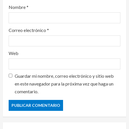
Nombre
*
Correo electrónico
*
Web
Guardar mi nombre, correo electrónico y sitio web
en este navegador para la próxima vez que haga un
comentario.