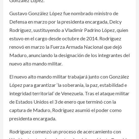
González López.
Gustavo González López fue nombrado ministro de
Defensa en marzo por la presidenta encargada, Delcy
Rodríguez, sustituyendo a Vladimir Padrino López, quien
estuvo en el cargo desde octubre de 2014. Rodríguez
renovó en marzo la Fuerza Armada Nacional que dejó
Maduro, anunciando la designación de los integrantes del
nuevo alto mando militar.
El nuevo alto mando militar trabajará junto con González
López para garantizar ‘la soberanía, la paz, estabilidad e
integridad territorial’ de Venezuela. Tras el ataque militar
de Estados Unidos el 3 de enero que terminó con la
captura de Maduro, Rodríguez asumió el poder como
presidenta encargada.
Rodríguez comenzó un proceso de acercamiento con