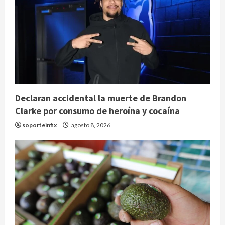
Declaran accidental la muerte de Brandon
Clarke por consumo de heroína y cocaína
soporteinfix
agosto 8, 2026