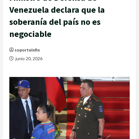
Venezuela declara que la
soberanía del país no es
negociable
soporteinfix
junio 20, 2026