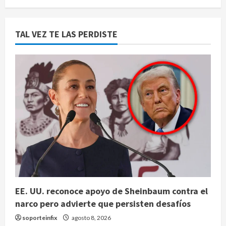
TAL VEZ TE LAS PERDISTE
EE. UU. reconoce apoyo de Sheinbaum contra el
narco pero advierte que persisten desafíos
soporteinfix
agosto 8, 2026