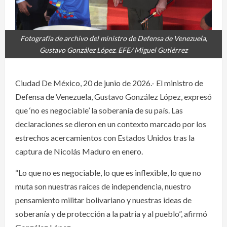
Fotografía de archivo del ministro de Defensa de Venezuela,
Gustavo González López. EFE/ Miguel Gutiérrez
Ciudad De México, 20 de junio de 2026.- El ministro de
Defensa de Venezuela, Gustavo González López, expresó
que ‘no es negociable’ la soberanía de su país. Las
declaraciones se dieron en un contexto marcado por los
estrechos acercamientos con Estados Unidos tras la
captura de Nicolás Maduro en enero.
“Lo que no es negociable, lo que es inflexible, lo que no
muta son nuestras raíces de independencia, nuestro
pensamiento militar bolivariano y nuestras ideas de
soberanía y de protección a la patria y al pueblo”, afirmó