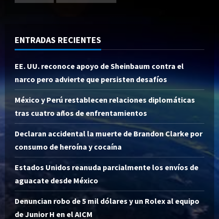
ENTRADAS RECIENTES
EE. UU. reconoce apoyo de Sheinbaum contra el
narco pero advierte que persisten desafíos
México y Perú restablecen relaciones diplomáticas
tras cuatro años de enfrentamientos
Declaran accidental la muerte de Brandon Clarke por
consumo de heroína y cocaína
Estados Unidos reanuda parcialmente los envíos de
aguacate desde México
Denuncian robo de 5 mil dólares y un Rolex al equipo
de Junior H en el AICM