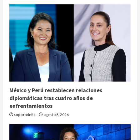
México y Perú restablecen relaciones
diplomáticas tras cuatro años de
enfrentamientos
soporteinfix
agosto 8, 2026