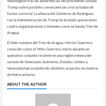
Washington tras las advertencias del presidente Donald
Trump sobre posibles consecuencias si no actuaba de
forma ‘correcta’. La alianza del Gobierno de Rodríguez
con la Administración de Trump ha incluido operaciones
contra organizaciones criminales como la banda Tren de
Aragua.
El líder máximo del Tren de Aragua, Héctor Guerrero,
conocido como el ‘Niño Guerrero’, murió durante un
operativo conjunto reciente en una región minera del
sureste de Venezuela. Asimismo, Estados Unidos y
Venezuela han establecido distintos acuerdos en materia
de hidrocarburos.
ABOUT THE AUTHOR