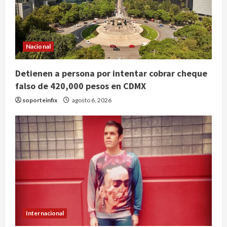
Nacional
Detienen a persona por intentar cobrar cheque
falso de 420,000 pesos en CDMX
soporteinfix
agosto 6, 2026
Internacional