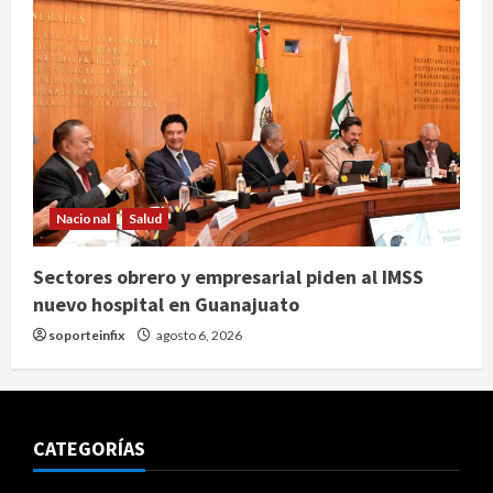
Nacional
Salud
Sectores obrero y empresarial piden al IMSS
nuevo hospital en Guanajuato
soporteinfix
agosto 6, 2026
CATEGORÍAS