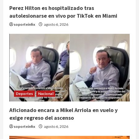
Perez Hilton es hospitalizado tras
autolesionarse en vivo por TikTok en Miami
soporteinfix
agosto 6, 2026
Deportes
Nacional
Aficionado encara a Mikel Arriola en vuelo y
exige regreso del ascenso
soporteinfix
agosto 6, 2026