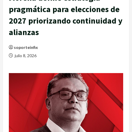
pragmática para elecciones de
2027 priorizando continuidad y
alianzas
soporteinfix
julio 8, 2026