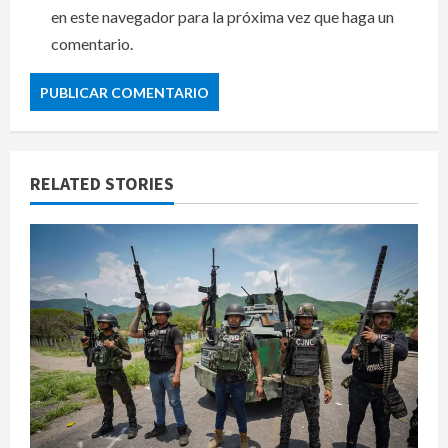
en este navegador para la próxima vez que haga un
comentario.
RELATED STORIES