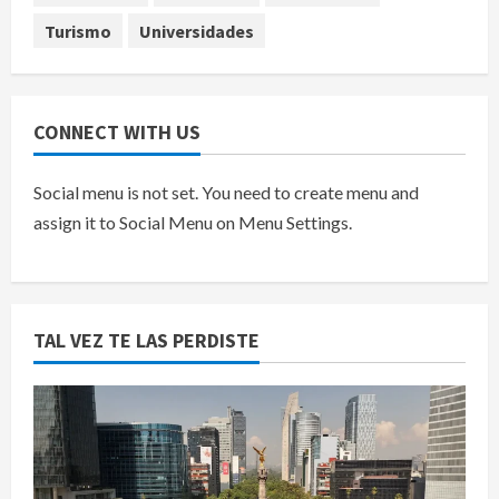
Turismo
Universidades
CONNECT WITH US
Social menu is not set. You need to create menu and
assign it to Social Menu on Menu Settings.
TAL VEZ TE LAS PERDISTE