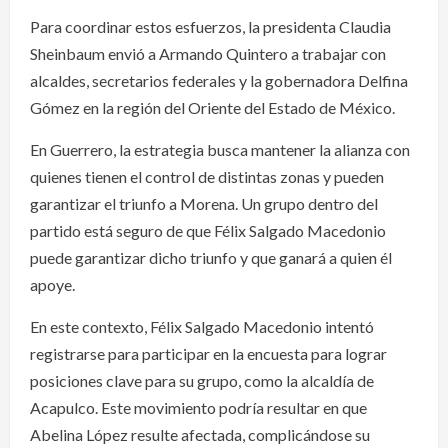
Para coordinar estos esfuerzos, la presidenta Claudia
Sheinbaum envió a Armando Quintero a trabajar con
alcaldes, secretarios federales y la gobernadora Delfina
Gómez en la región del Oriente del Estado de México.
En Guerrero, la estrategia busca mantener la alianza con
quienes tienen el control de distintas zonas y pueden
garantizar el triunfo a Morena. Un grupo dentro del
partido está seguro de que Félix Salgado Macedonio
puede garantizar dicho triunfo y que ganará a quien él
apoye.
En este contexto, Félix Salgado Macedonio intentó
registrarse para participar en la encuesta para lograr
posiciones clave para su grupo, como la alcaldía de
Acapulco. Este movimiento podría resultar en que
Abelina López resulte afectada, complicándose su