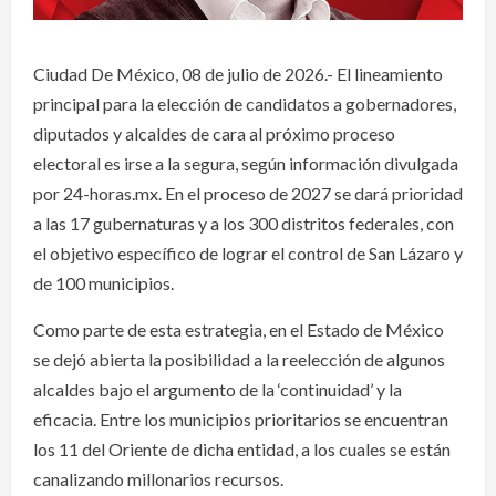
Ciudad De México, 08 de julio de 2026.- El lineamiento
principal para la elección de candidatos a gobernadores,
diputados y alcaldes de cara al próximo proceso
electoral es irse a la segura, según información divulgada
por 24-horas.mx. En el proceso de 2027 se dará prioridad
a las 17 gubernaturas y a los 300 distritos federales, con
el objetivo específico de lograr el control de San Lázaro y
de 100 municipios.
Como parte de esta estrategia, en el Estado de México
se dejó abierta la posibilidad a la reelección de algunos
alcaldes bajo el argumento de la ‘continuidad’ y la
eficacia. Entre los municipios prioritarios se encuentran
los 11 del Oriente de dicha entidad, a los cuales se están
canalizando millonarios recursos.