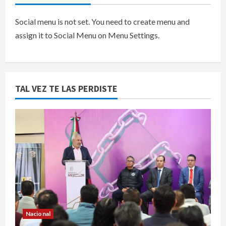
Social menu is not set. You need to create menu and
assign it to Social Menu on Menu Settings.
TAL VEZ TE LAS PERDISTE
Nacional