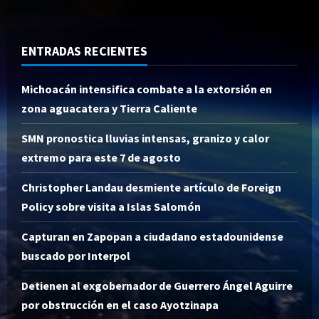
ENTRADAS RECIENTES
Michoacán intensifica combate a la extorsión en
zona aguacatera y Tierra Caliente
SMN pronostica lluvias intensas, granizo y calor
extremo para este 7 de agosto
Christopher Landau desmiente artículo de Foreign
Policy sobre visita a Islas Salomón
Capturan en Zapopan a ciudadano estadounidense
buscado por Interpol
Detienen al exgobernador de Guerrero Ángel Aguirre
por obstrucción en el caso Ayotzinapa