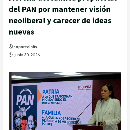
del PAN por mantener visión
neoliberal y carecer de ideas
nuevas
soporteinfix
junio 30, 2026