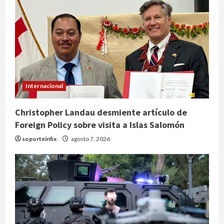
Internacional
Christopher Landau desmiente artículo de
Foreign Policy sobre visita a Islas Salomón
soporteinfix
agosto 7, 2026