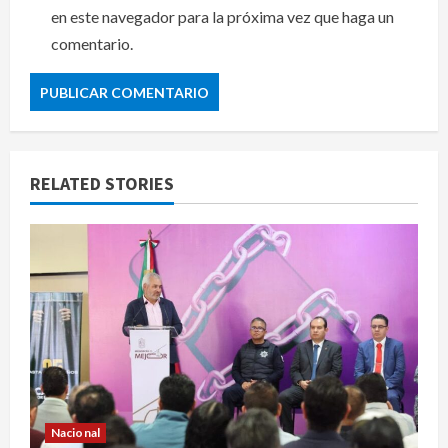
en este navegador para la próxima vez que haga un
comentario.
RELATED STORIES
Nacional