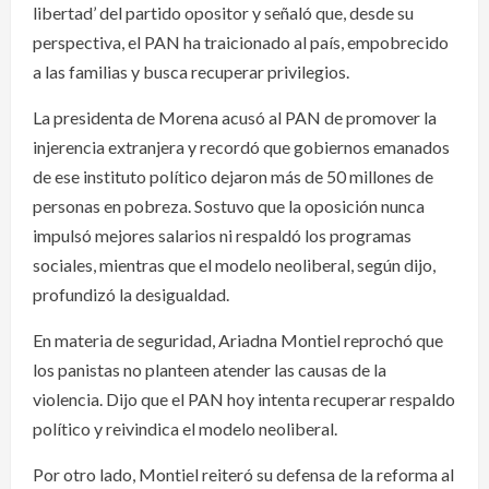
libertad’ del partido opositor y señaló que, desde su
perspectiva, el PAN ha traicionado al país, empobrecido
a las familias y busca recuperar privilegios.
La presidenta de Morena acusó al PAN de promover la
injerencia extranjera y recordó que gobiernos emanados
de ese instituto político dejaron más de 50 millones de
personas en pobreza. Sostuvo que la oposición nunca
impulsó mejores salarios ni respaldó los programas
sociales, mientras que el modelo neoliberal, según dijo,
profundizó la desigualdad.
En materia de seguridad, Ariadna Montiel reprochó que
los panistas no planteen atender las causas de la
violencia. Dijo que el PAN hoy intenta recuperar respaldo
político y reivindica el modelo neoliberal.
Por otro lado, Montiel reiteró su defensa de la reforma al