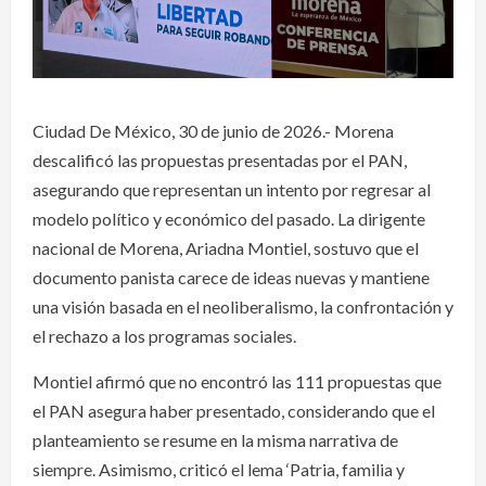
Ciudad De México, 30 de junio de 2026.- Morena
descalificó las propuestas presentadas por el PAN,
asegurando que representan un intento por regresar al
modelo político y económico del pasado. La dirigente
nacional de Morena, Ariadna Montiel, sostuvo que el
documento panista carece de ideas nuevas y mantiene
una visión basada en el neoliberalismo, la confrontación y
el rechazo a los programas sociales.
Montiel afirmó que no encontró las 111 propuestas que
el PAN asegura haber presentado, considerando que el
planteamiento se resume en la misma narrativa de
siempre. Asimismo, criticó el lema ‘Patria, familia y