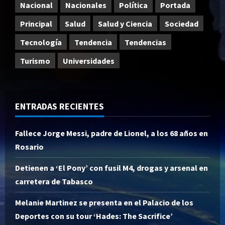
Nacional
Nacionales
Política
Portada
Principal
Salud
Salud y Ciencia
Sociedad
Tecnología
Tendencia
Tendencias
Turismo
Universidades
ENTRADAS RECIENTES
Fallece Jorge Messi, padre de Lionel, a los 68 años en
Rosario
Detienen a ‘El Pony’ con fusil M4, drogas y arsenal en
carretera de Tabasco
Melanie Martinez se presenta en el Palacio de los
Deportes con su tour ‘Hades: The Sacrifice’