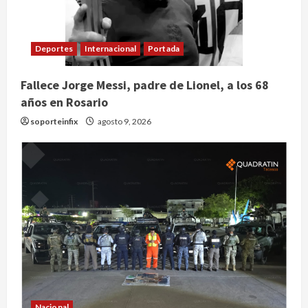
Deportes
Internacional
Portada
Fallece Jorge Messi, padre de Lionel, a los 68
años en Rosario
soporteinfix
agosto 9, 2026
Nacional