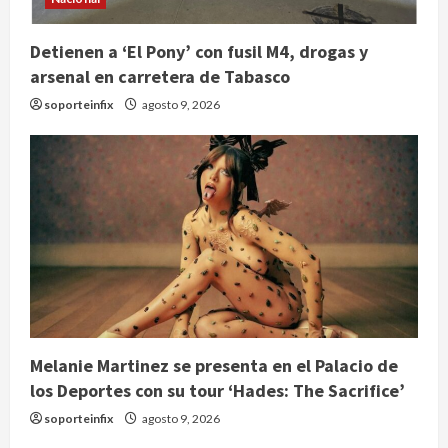
Detienen a ‘El Pony’ con fusil M4, drogas y
arsenal en carretera de Tabasco
soporteinfix
agosto 9, 2026
Melanie Martinez se presenta en el Palacio de
los Deportes con su tour ‘Hades: The Sacrifice’
soporteinfix
agosto 9, 2026