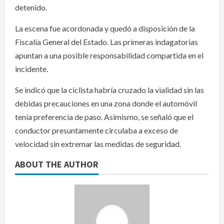
detenido.
La escena fue acordonada y quedó a disposición de la
Fiscalía General del Estado. Las primeras indagatorias
apuntan a una posible responsabilidad compartida en el
incidente.
Se indicó que la ciclista habría cruzado la vialidad sin las
debidas precauciones en una zona donde el automóvil
tenía preferencia de paso. Asimismo, se señaló que el
conductor presuntamente circulaba a exceso de
velocidad sin extremar las medidas de seguridad.
ABOUT THE AUTHOR