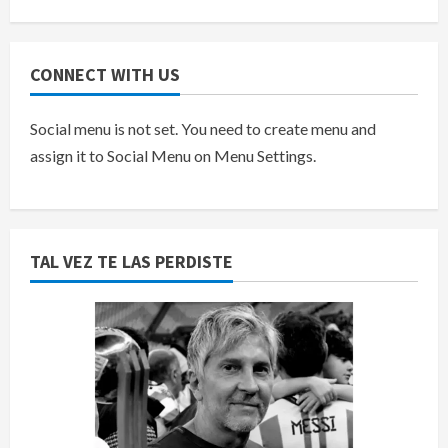
CONNECT WITH US
Social menu is not set. You need to create menu and
assign it to Social Menu on Menu Settings.
TAL VEZ TE LAS PERDISTE