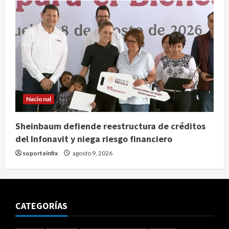
Nacional
Sheinbaum defiende reestructura de créditos
del Infonavit y niega riesgo financiero
soporteinfix
agosto 9, 2026
CATEGORÍAS