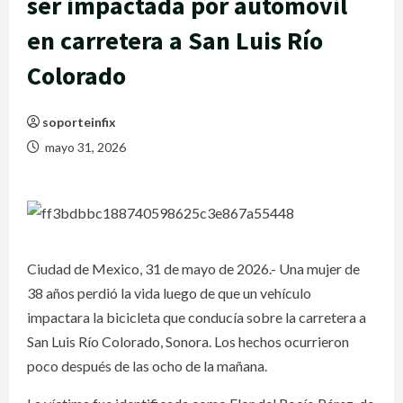
ser impactada por automóvil
en carretera a San Luis Río
Colorado
soporteinfix
mayo 31, 2026
Ciudad de Mexico, 31 de mayo de 2026.- Una mujer de
38 años perdió la vida luego de que un vehículo
impactara la bicicleta que conducía sobre la carretera a
San Luis Río Colorado, Sonora. Los hechos ocurrieron
poco después de las ocho de la mañana.