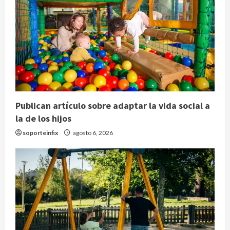
Publican artículo sobre adaptar la vida social a
la de los hijos
soporteinfix
agosto 6, 2026