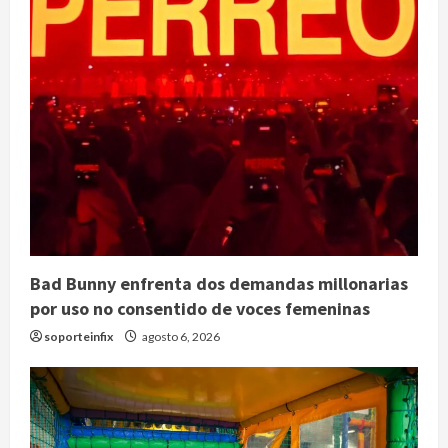
Bad Bunny enfrenta dos demandas millonarias
por uso no consentido de voces femeninas
soporteinfix
agosto 6, 2026