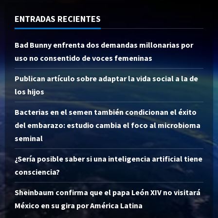
ENTRADAS RECIENTES
Bad Bunny enfrenta dos demandas millonarias por
uso no consentido de voces femeninas
Publican artículo sobre adaptar la vida social a la de
los hijos
Bacterias en el semen también condicionan el éxito
del embarazo: estudio cambia el foco al microbioma
seminal
¿Sería posible saber si una inteligencia artificial tiene
consciencia?
Sheinbaum confirma que el papa León XIV no visitará
México en su gira por América Latina