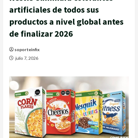
artificiales de todos sus
productos a nivel global antes
de finalizar 2026
soporteinfix
julio 7, 2026