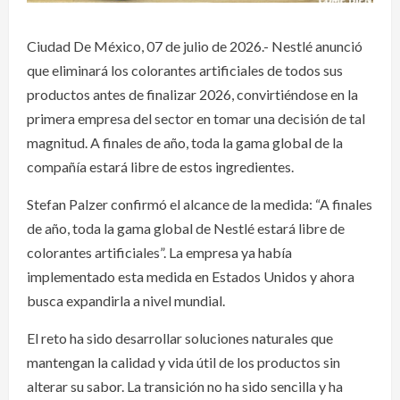
Ciudad De México, 07 de julio de 2026.- Nestlé anunció
que eliminará los colorantes artificiales de todos sus
productos antes de finalizar 2026, convirtiéndose en la
primera empresa del sector en tomar una decisión de tal
magnitud. A finales de año, toda la gama global de la
compañía estará libre de estos ingredientes.
Stefan Palzer confirmó el alcance de la medida: “A finales
de año, toda la gama global de Nestlé estará libre de
colorantes artificiales”. La empresa ya había
implementado esta medida en Estados Unidos y ahora
busca expandirla a nivel mundial.
El reto ha sido desarrollar soluciones naturales que
mantengan la calidad y vida útil de los productos sin
alterar su sabor. La transición no ha sido sencilla y ha