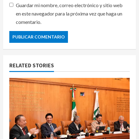
Guardar mi nombre, correo electrónico y sitio web
en este navegador para la próxima vez que haga un
comentario.
RELATED STORIES