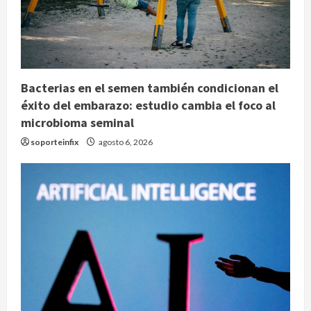
Bacterias en el semen también condicionan el
éxito del embarazo: estudio cambia el foco al
microbioma seminal
soporteinfix
agosto 6, 2026