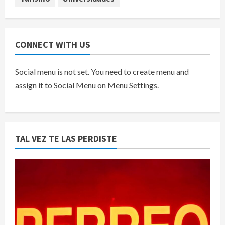
CONNECT WITH US
Social menu is not set. You need to create menu and
assign it to Social Menu on Menu Settings.
TAL VEZ TE LAS PERDISTE