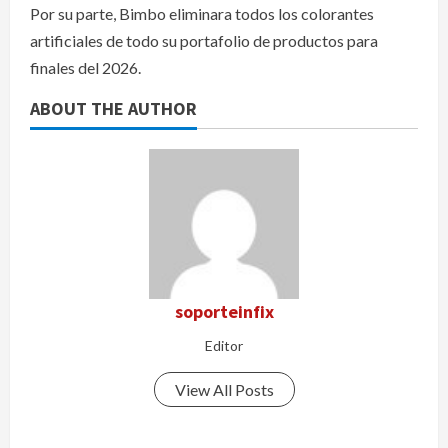
Por su parte, Bimbo eliminara todos los colorantes
artificiales de todo su portafolio de productos para
finales del 2026.
ABOUT THE AUTHOR
soporteinfix
Editor
View All Posts