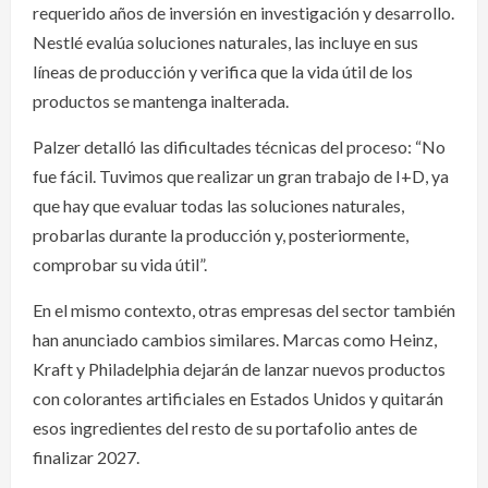
requerido años de inversión en investigación y desarrollo.
Nestlé evalúa soluciones naturales, las incluye en sus
líneas de producción y verifica que la vida útil de los
productos se mantenga inalterada.
Palzer detalló las dificultades técnicas del proceso: “No
fue fácil. Tuvimos que realizar un gran trabajo de I+D, ya
que hay que evaluar todas las soluciones naturales,
probarlas durante la producción y, posteriormente,
comprobar su vida útil”.
En el mismo contexto, otras empresas del sector también
han anunciado cambios similares. Marcas como Heinz,
Kraft y Philadelphia dejarán de lanzar nuevos productos
con colorantes artificiales en Estados Unidos y quitarán
esos ingredientes del resto de su portafolio antes de
finalizar 2027.