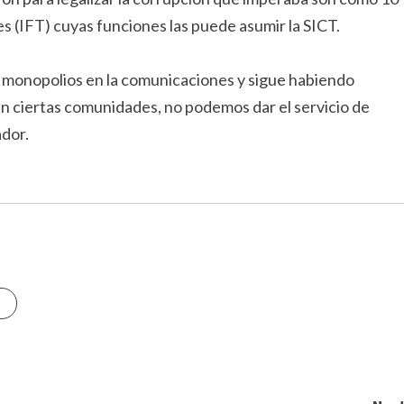
s (IFT) cuyas funciones las puede asumir la SICT.
ra monopolios en la comunicaciones y sigue habiendo
n ciertas comunidades, no podemos dar el servicio de
ador.