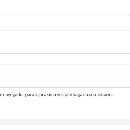
te navegador para la próxima vez que haga un comentario.