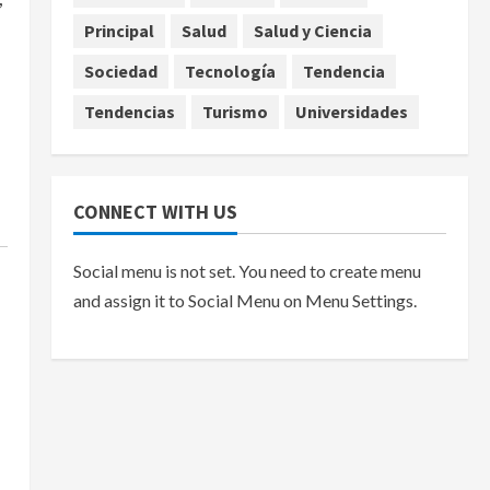
Principal
Salud
Salud y Ciencia
Sociedad
Tecnología
Tendencia
Tendencias
Turismo
Universidades
CONNECT WITH US
Social menu is not set. You need to create menu
and assign it to Social Menu on Menu Settings.