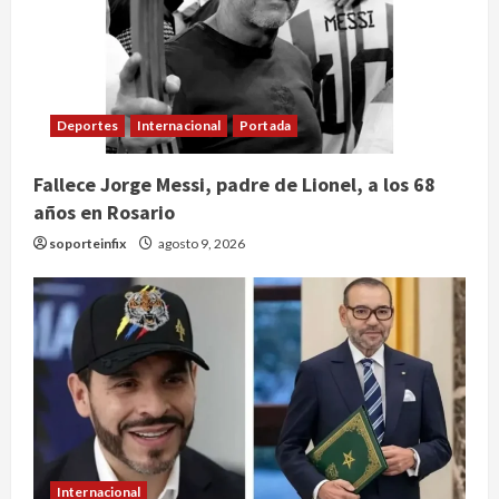
Deportes
Internacional
Portada
Fallece Jorge Messi, padre de Lionel, a los 68
años en Rosario
soporteinfix
agosto 9, 2026
Internacional