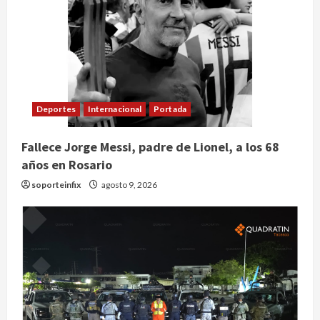
Deportes
Internacional
Portada
Fallece Jorge Messi, padre de Lionel, a los 68
años en Rosario
soporteinfix
agosto 9, 2026