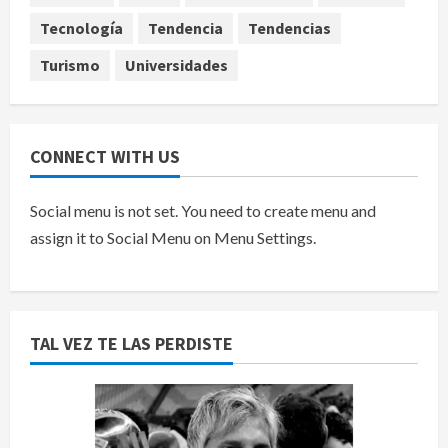
5
agosto 9, 2026
Tecnología
Tendencia
Tendencias
Turismo
Universidades
CONNECT WITH US
Social menu is not set. You need to create menu and
assign it to Social Menu on Menu Settings.
TAL VEZ TE LAS PERDISTE