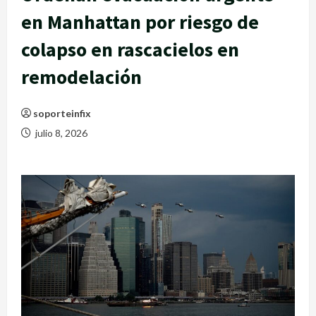
en Manhattan por riesgo de
colapso en rascacielos en
remodelación
soporteinfix
julio 8, 2026