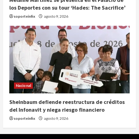
los Deportes con su tour ‘Hades: The Sacrifice’
soporteinfix
agosto 9, 2026
Nacional
Sheinbaum defiende reestructura de créditos
del Infonavit y niega riesgo financiero
soporteinfix
agosto 9, 2026