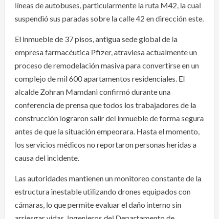
líneas de autobuses, particularmente la ruta M42, la cual
suspendió sus paradas sobre la calle 42 en dirección este.
El inmueble de 37 pisos, antigua sede global de la
empresa farmacéutica Pfizer, atraviesa actualmente un
proceso de remodelación masiva para convertirse en un
complejo de mil 600 apartamentos residenciales. El
alcalde Zohran Mamdani confirmó durante una
conferencia de prensa que todos los trabajadores de la
construcción lograron salir del inmueble de forma segura
antes de que la situación empeorara. Hasta el momento,
los servicios médicos no reportaron personas heridas a
causa del incidente.
Las autoridades mantienen un monitoreo constante de la
estructura inestable utilizando drones equipados con
cámaras, lo que permite evaluar el daño interno sin
arriesgar vidas. Ingenieros del Departamento de