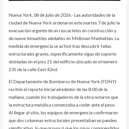
Nueva York, 08 de julio de 2026.- Las autoridades de la
ciudad de Nueva York ordenaron este martes 7 de julio la
evacuación urgente de un rascacielos en construcción y
de nueve inmuebles aledaños en Midtown Manhattan. La
medida de emergencia se activó tras descubrir fallas
estructurales graves, específicamente vigas de soporte
dobladas en el piso 21 del edificio ubicado en el número
235 de la calle East 42nd.
El Departamento de Bomberos de Nueva York (FDNY)
recibió el reporte inicial alrededor de las 8:00 de la
mañana, cuando los trabajadores de la obra notaron que
la estructura metálica comenzaba a ceder ante el peso.
Al llegar al sitio, los equipos de emergencia confirmaron
que dos columnas estructurales presentaban un pandeo
significativo, lo que provocó que los pisos comprendidos