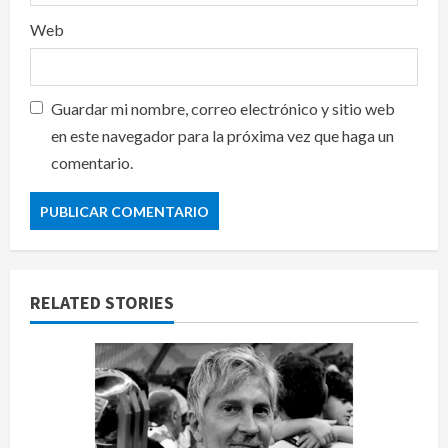
Web
Guardar mi nombre, correo electrónico y sitio web
en este navegador para la próxima vez que haga un
comentario.
RELATED STORIES