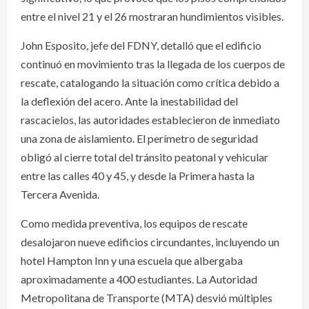
entre el nivel 21 y el 26 mostraran hundimientos visibles.
John Esposito, jefe del FDNY, detalló que el edificio
continuó en movimiento tras la llegada de los cuerpos de
rescate, catalogando la situación como crítica debido a
la deflexión del acero. Ante la inestabilidad del
rascacielos, las autoridades establecieron de inmediato
una zona de aislamiento. El perímetro de seguridad
obligó al cierre total del tránsito peatonal y vehicular
entre las calles 40 y 45, y desde la Primera hasta la
Tercera Avenida.
Como medida preventiva, los equipos de rescate
desalojaron nueve edificios circundantes, incluyendo un
hotel Hampton Inn y una escuela que albergaba
aproximadamente a 400 estudiantes. La Autoridad
Metropolitana de Transporte (MTA) desvió múltiples