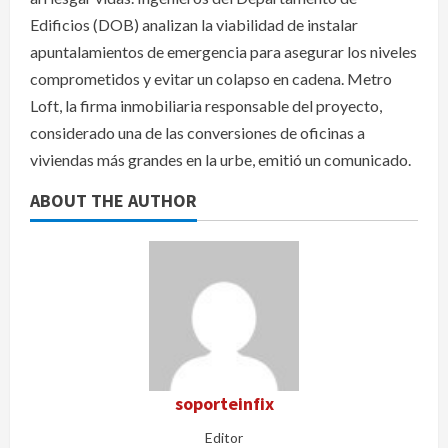
Edificios (DOB) analizan la viabilidad de instalar
apuntalamientos de emergencia para asegurar los niveles
comprometidos y evitar un colapso en cadena. Metro
Loft, la firma inmobiliaria responsable del proyecto,
considerado una de las conversiones de oficinas a
viviendas más grandes en la urbe, emitió un comunicado.
ABOUT THE AUTHOR
soporteinfix
Editor