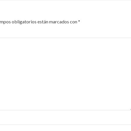
ampos obligatorios están marcados con
*