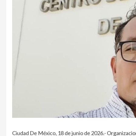
Ciudad De México, 18 de junio de 2026.- Organizacione