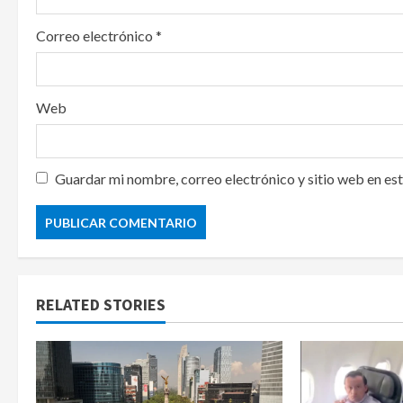
Correo electrónico
*
Web
Guardar mi nombre, correo electrónico y sitio web en es
RELATED STORIES