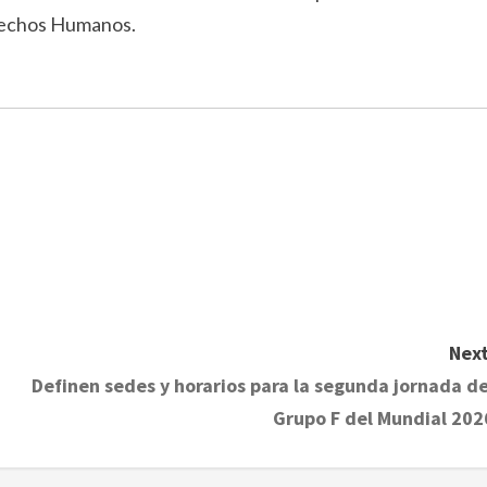
erechos Humanos.
Next
Definen sedes y horarios para la segunda jornada de
Grupo F del Mundial 202