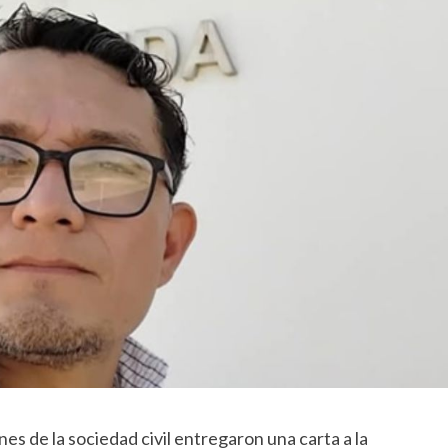
s de la sociedad civil entregaron una carta a la