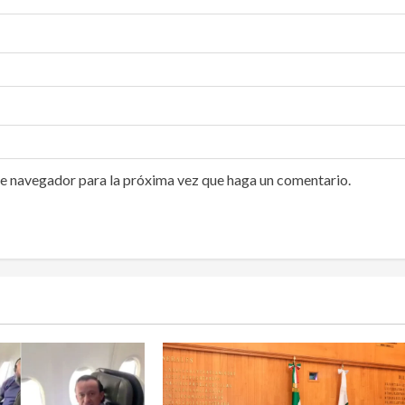
te navegador para la próxima vez que haga un comentario.