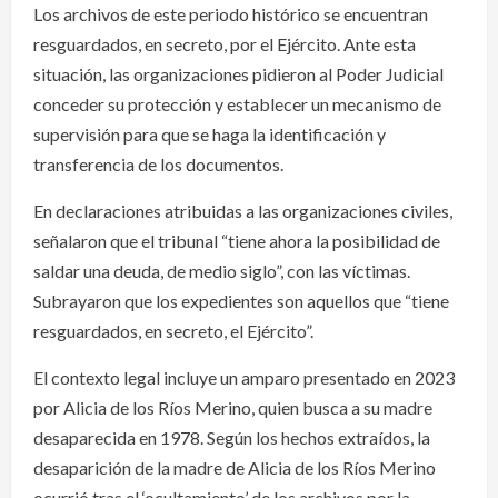
Los archivos de este periodo histórico se encuentran
resguardados, en secreto, por el Ejército. Ante esta
situación, las organizaciones pidieron al Poder Judicial
conceder su protección y establecer un mecanismo de
supervisión para que se haga la identificación y
transferencia de los documentos.
En declaraciones atribuidas a las organizaciones civiles,
señalaron que el tribunal “tiene ahora la posibilidad de
saldar una deuda, de medio siglo”, con las víctimas.
Subrayaron que los expedientes son aquellos que “tiene
resguardados, en secreto, el Ejército”.
El contexto legal incluye un amparo presentado en 2023
por Alicia de los Ríos Merino, quien busca a su madre
desaparecida en 1978. Según los hechos extraídos, la
desaparición de la madre de Alicia de los Ríos Merino
ocurrió tras el ‘ocultamiento’ de los archivos por la