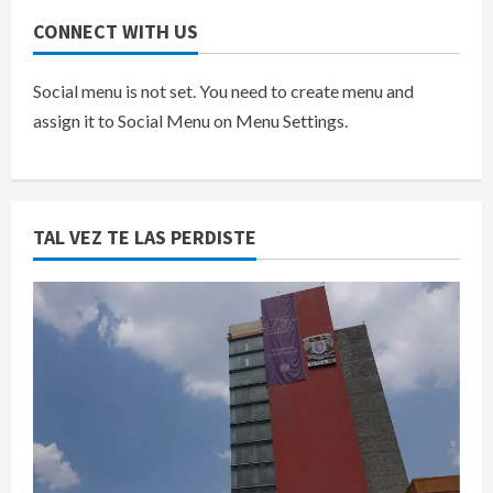
CONNECT WITH US
Social menu is not set. You need to create menu and
assign it to Social Menu on Menu Settings.
TAL VEZ TE LAS PERDISTE