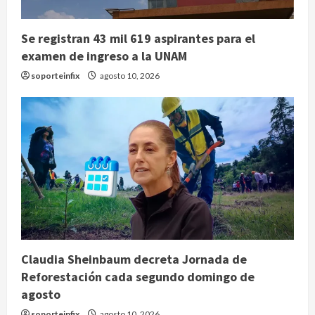
Se registran 43 mil 619 aspirantes para el
examen de ingreso a la UNAM
soporteinfix
agosto 10, 2026
Claudia Sheinbaum decreta Jornada de
Reforestación cada segundo domingo de
agosto
soporteinfix
agosto 10, 2026