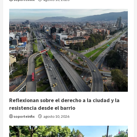
Reflexionan sobre el derecho a la ciudad y la
resistencia desde el barrio
soporteinfix
agosto 10, 2026