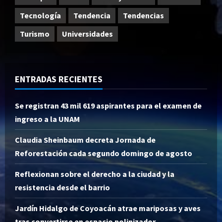
Tecnología
Tendencia
Tendencias
Turismo
Universidades
ENTRADAS RECIENTES
Se registran 43 mil 619 aspirantes para el examen de
ingreso a la UNAM
Claudia Sheinbaum decreta Jornada de
Reforestación cada segundo domingo de agosto
Reflexionan sobre el derecho a la ciudad y la
resistencia desde el barrio
Jardín Hidalgo de Coyoacán atrae mariposas y aves
tras convertirse en espacio polinizador