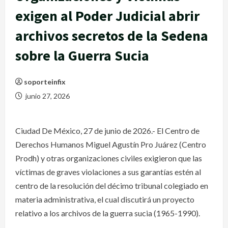
exigen al Poder Judicial abrir
archivos secretos de la Sedena
sobre la Guerra Sucia
soporteinfix
junio 27, 2026
Ciudad De México, 27 de junio de 2026.- El Centro de
Derechos Humanos Miguel Agustín Pro Juárez (Centro
Prodh) y otras organizaciones civiles exigieron que las
víctimas de graves violaciones a sus garantías estén al
centro de la resolución del décimo tribunal colegiado en
materia administrativa, el cual discutirá un proyecto
relativo a los archivos de la guerra sucia (1965-1990).