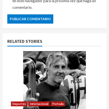
en este navegador para la próxima vez que haga un
comentario.
RELATED STORIES
Deportes
Internacional
Portada