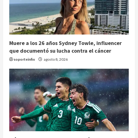
Muere a los 26 años Sydney Towle, influencer
que documentó su lucha contra el cáncer
soporteinfix
agosto 8, 2026