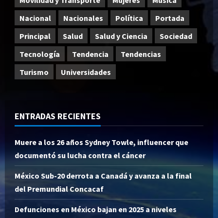
Nacional
Nacionales
Política
Portada
Principal
Salud
Salud y Ciencia
Sociedad
Tecnología
Tendencia
Tendencias
Turismo
Universidades
ENTRADAS RECIENTES
Muere a los 26 años Sydney Towle, influencer que
documentó su lucha contra el cáncer
México Sub-20 derrota a Canadá y avanza a la final
del Premundial Concacaf
Defunciones en México bajan en 2025 a niveles