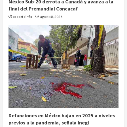
México Sub-20 derrota a Canadá y avanza a la
final del Premundial Concacaf
soporteinfix
agosto 8, 2026
Defunciones en México bajan en 2025 a niveles
previos a la pandemia, señala Inegi