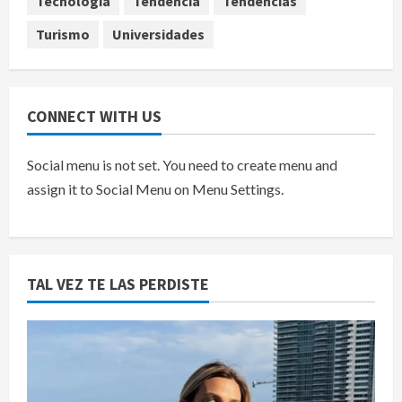
Tecnología
Tendencia
Tendencias
Turismo
Universidades
CONNECT WITH US
Social menu is not set. You need to create menu and
assign it to Social Menu on Menu Settings.
TAL VEZ TE LAS PERDISTE