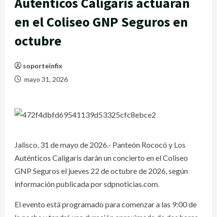
Auténticos Caligaris actuarán
en el Coliseo GNP Seguros en
octubre
soporteinfix
mayo 31, 2026
Jalisco, 31 de mayo de 2026.- Panteón Rococó y Los
Auténticos Caligaris darán un concierto en el Coliseo
GNP Seguros el jueves 22 de octubre de 2026, según
información publicada por sdpnoticias.com.
El evento está programado para comenzar a las 9:00 de