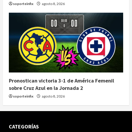
soporteinfix
agosto 8, 2026
Pronostican victoria 3-1 de América Femenil
sobre Cruz Azul en la Jornada 2
soporteinfix
agosto 8, 2026
CATEGORÍAS