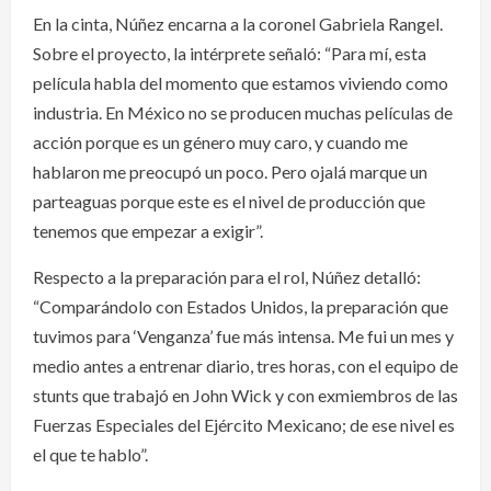
En la cinta, Núñez encarna a la coronel Gabriela Rangel.
Sobre el proyecto, la intérprete señaló: “Para mí, esta
película habla del momento que estamos viviendo como
industria. En México no se producen muchas películas de
acción porque es un género muy caro, y cuando me
hablaron me preocupó un poco. Pero ojalá marque un
parteaguas porque este es el nivel de producción que
tenemos que empezar a exigir”.
Respecto a la preparación para el rol, Núñez detalló:
“Comparándolo con Estados Unidos, la preparación que
tuvimos para ‘Venganza’ fue más intensa. Me fui un mes y
medio antes a entrenar diario, tres horas, con el equipo de
stunts que trabajó en John Wick y con exmiembros de las
Fuerzas Especiales del Ejército Mexicano; de ese nivel es
el que te hablo”.