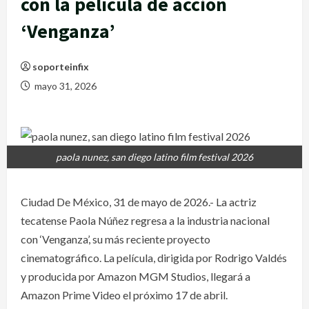
con la película de acción
‘Venganza’
soporteinfix
mayo 31, 2026
paola nunez, san diego latino film festival 2026
Ciudad De México, 31 de mayo de 2026.- La actriz
tecatense Paola Núñez regresa a la industria nacional
con ‘Venganza’, su más reciente proyecto
cinematográfico. La película, dirigida por Rodrigo Valdés
y producida por Amazon MGM Studios, llegará a
Amazon Prime Video el próximo 17 de abril.