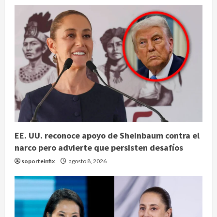
EE. UU. reconoce apoyo de Sheinbaum contra el
narco pero advierte que persisten desafíos
soporteinfix
agosto 8, 2026