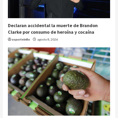
Declaran accidental la muerte de Brandon
Clarke por consumo de heroína y cocaína
soporteinfix
agosto 8, 2026