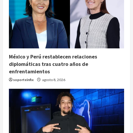
México y Perú restablecen relaciones
diplomáticas tras cuatro años de
enfrentamientos
soporteinfix
agosto 8, 2026