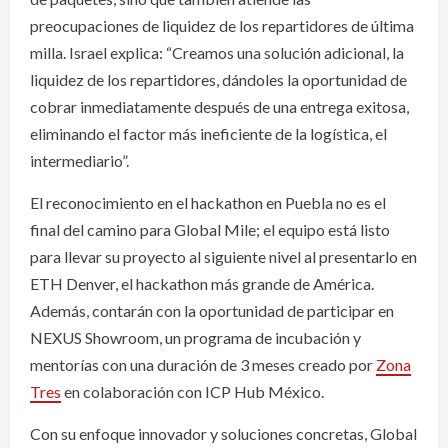
preocupaciones de liquidez de los repartidores de última
milla. Israel explica: “Creamos una solución adicional, la
liquidez de los repartidores, dándoles la oportunidad de
cobrar inmediatamente después de una entrega exitosa,
eliminando el factor más ineficiente de la logística, el
intermediario”.
El reconocimiento en el hackathon en Puebla no es el
final del camino para Global Mile; el equipo está listo
para llevar su proyecto al siguiente nivel al presentarlo en
ETH Denver, el hackathon más grande de América.
Además, contarán con la oportunidad de participar en
NEXUS Showroom, un programa de incubación y
mentorías con una duración de 3 meses creado por
Zona
Tres
en colaboración con ICP Hub México.
Con su enfoque innovador y soluciones concretas, Global