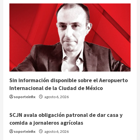
Sin información disponible sobre el Aeropuerto
Internacional de la Ciudad de México
soporteinfix
agosto 6, 2026
SCJN avala obligación patronal de dar casa y
comida a jornaleros agrícolas
soporteinfix
agosto 6, 2026