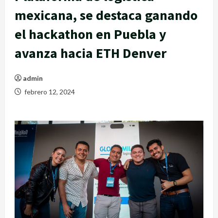
mexicana, se destaca ganando
el hackathon en Puebla y
avanza hacia ETH Denver
admin
febrero 12, 2024