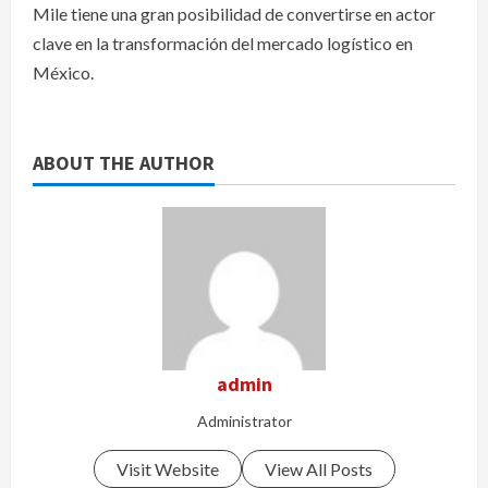
Mile tiene una gran posibilidad de convertirse en actor
clave en la transformación del mercado logístico en
México.
ABOUT THE AUTHOR
admin
Administrator
Visit Website
View All Posts