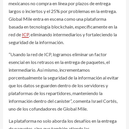
mexicanos no compra en línea por plazos de entrega
largos o inciertos y el 25% por problemas en la entrega.
Global Mile entra en escena como una plataforma
basada en tecnología blockchain, específicamente en la
red de
ICP
, eliminando intermediarios y fortaleciendo la
seguridad de la información.
“Usando la red de ICP, logramos eliminar un factor
esencial en los retrasos en la entrega de paquetes, el
intermediario. Así mismo, incrementamos
porcentualmente la seguridad de la información al evitar
que los datos se guarden dentro de los servidores y
plataformas de los repartidores, manteniendo la
información dentro del canister”, comenta Israel Cortés,
uno de los cofundadores de Global Mile.
La plataforma no solo aborda los desafíos en la entrega
de paquetes, sino que también atiende las