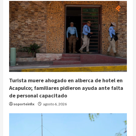
Turista muere ahogado en alberca de hotel en
Acapulco; familiares pidieron ayuda ante falta
de personal capacitado
soporteinfix
agosto 6, 2026