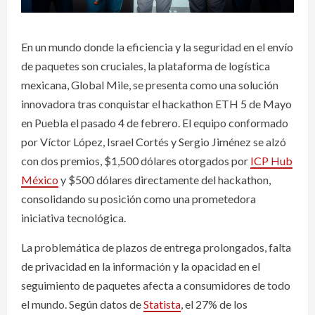
En un mundo donde la eficiencia y la seguridad en el envío
de paquetes son cruciales, la plataforma de logística
mexicana, Global Mile, se presenta como una solución
innovadora tras conquistar el hackathon ETH 5 de Mayo
en Puebla el pasado 4 de febrero. El equipo conformado
por Víctor López, Israel Cortés y Sergio Jiménez se alzó
con dos premios, $1,500 dólares otorgados por
ICP Hub
México
y $500 dólares directamente del hackathon,
consolidando su posición como una prometedora
iniciativa tecnológica.
La problemática de plazos de entrega prolongados, falta
de privacidad en la información y la opacidad en el
seguimiento de paquetes afecta a consumidores de todo
el mundo. Según datos de
Statista
, el 27% de los