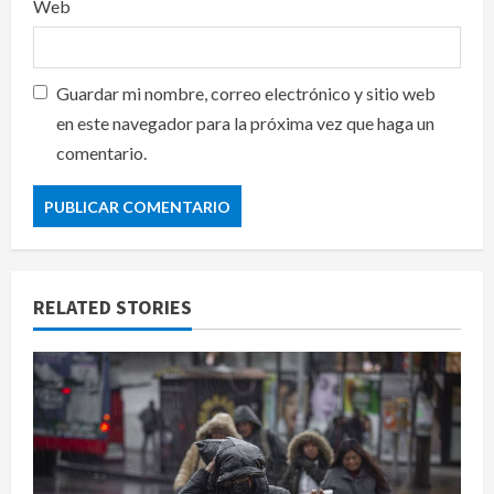
Web
Guardar mi nombre, correo electrónico y sitio web
en este navegador para la próxima vez que haga un
comentario.
RELATED STORIES