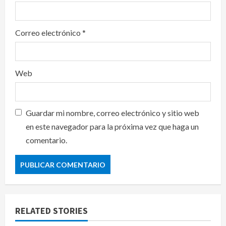
Correo electrónico
*
Web
Guardar mi nombre, correo electrónico y sitio web
en este navegador para la próxima vez que haga un
comentario.
RELATED STORIES