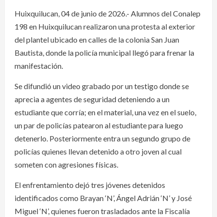
Huixquilucan, 04 de junio de 2026.- Alumnos del Conalep
198 en Huixquilucan realizaron una protesta al exterior
del plantel ubicado en calles de la colonia San Juan
Bautista, donde la policía municipal llegó para frenar la
manifestación.
Se difundió un video grabado por un testigo donde se
aprecia a agentes de seguridad deteniendo a un
estudiante que corría; en el material, una vez en el suelo,
un par de policías patearon al estudiante para luego
detenerlo. Posteriormente entra un segundo grupo de
policías quienes llevan detenido a otro joven al cual
someten con agresiones físicas.
El enfrentamiento dejó tres jóvenes detenidos
identificados como Brayan ‘N’, Ángel Adrián ‘N’ y José
Miguel ‘N’, quienes fueron trasladados ante la Fiscalía