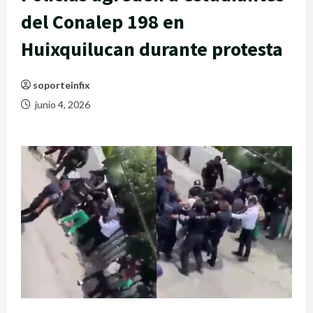
del Conalep 198 en
Huixquilucan durante protesta
soporteinfix
junio 4, 2026