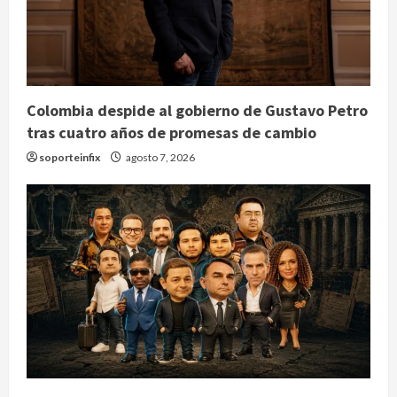
Colombia despide al gobierno de Gustavo Petro
tras cuatro años de promesas de cambio
soporteinfix
agosto 7, 2026