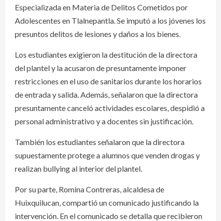
Especializada en Materia de Delitos Cometidos por
Adolescentes en Tlalnepantla. Se imputó a los jóvenes los
presuntos delitos de lesiones y daños a los bienes.
Los estudiantes exigieron la destitución de la directora
del plantel y la acusaron de presuntamente imponer
restricciones en el uso de sanitarios durante los horarios
de entrada y salida. Además, señalaron que la directora
presuntamente canceló actividades escolares, despidió a
personal administrativo y a docentes sin justificación.
También los estudiantes señalaron que la directora
supuestamente protege a alumnos que venden drogas y
realizan bullying al interior del plantel.
Por su parte, Romina Contreras, alcaldesa de
Huixquilucan, compartió un comunicado justificando la
intervención. En el comunicado se detalla que recibieron