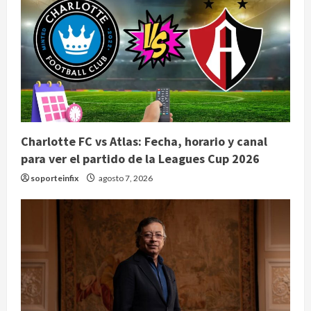
Charlotte FC vs Atlas: Fecha, horario y canal
para ver el partido de la Leagues Cup 2026
soporteinfix
agosto 7, 2026