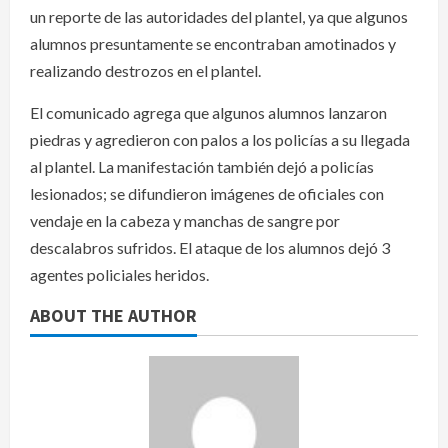
un reporte de las autoridades del plantel, ya que algunos
alumnos presuntamente se encontraban amotinados y
realizando destrozos en el plantel.
El comunicado agrega que algunos alumnos lanzaron
piedras y agredieron con palos a los policías a su llegada
al plantel. La manifestación también dejó a policías
lesionados; se difundieron imágenes de oficiales con
vendaje en la cabeza y manchas de sangre por
descalabros sufridos. El ataque de los alumnos dejó 3
agentes policiales heridos.
ABOUT THE AUTHOR