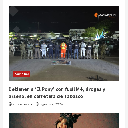
Nacional
Detienen a ‘El Pony’ con fusil M4, drogas y
arsenal en carretera de Tabasco
soporteinfix
agosto 9, 2026