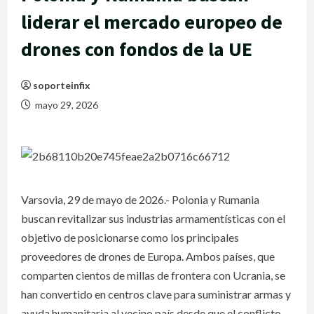
liderar el mercado europeo de
drones con fondos de la UE
soporteinfix
mayo 29, 2026
Varsovia, 29 de mayo de 2026.- Polonia y Rumania
buscan revitalizar sus industrias armamentísticas con el
objetivo de posicionarse como los principales
proveedores de drones de Europa. Ambos países, que
comparten cientos de millas de frontera con Ucrania, se
han convertido en centros clave para suministrar armas y
ayuda humanitaria al vecino país desde que el conflicto