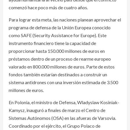
comenzó hace poco más de cuatro años.
Para lograr esta meta, las naciones planean aprovechar el
programa de defensa de la Unión Europea conocido
como SAFE (Security Assistance for Europe). Este
instrumento financiero tiene la capacidad de
proporcionar hasta 150.000 millones de euros en
préstamos dentro de un proceso de rearme europeo
valorado en 800.000 millones de euros. Parte de estos
fondos también estarían destinados a construir un
sistema antidrones con una inversión estimada de 3.500
millones de euros.
En Polonia, el ministro de Defensa, Wladyslaw Kosiniak-
Kamysz, inauguró a finales de marzo el Centro de
Sistemas Autónomos (OSA) en las afueras de Varsovia.
Coordinado por el ejército, el Grupo Polaco de