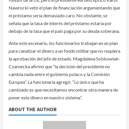
Nawrocki vetó el plan de financiación argumentando que
el préstamo sería demasiado caro. No obstante, se
señala que la tasa de interés del préstamo estaría por
debajo de la tasa que el país paga por su deuda soberana.
Ante este escenario, los funcionarios trabajan en un plan
para canalizar el dinero a un fondo militar que no requiera
la aprobación del jefe de estado. Magdalena Sobkowiak-
Czarnecka afirmó que “la decisión del presidente no
cambia nada entre el gobierno polaco y la Comisión
Europea”. La funcionaria agregó: “Lo único que ha
cambiado es que necesitamos encontrar otra manera de
poner este dinero en nuestro sistema”.
ABOUT THE AUTHOR