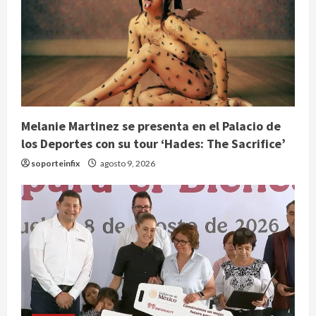
Melanie Martinez se presenta en el Palacio de
los Deportes con su tour ‘Hades: The Sacrifice’
soporteinfix
agosto 9, 2026