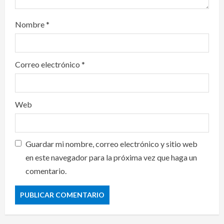
Nombre
*
Correo electrónico
*
Web
Guardar mi nombre, correo electrónico y sitio web
en este navegador para la próxima vez que haga un
comentario.