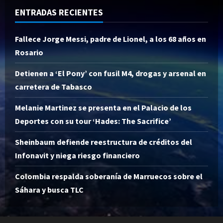
ENTRADAS RECIENTES
Fallece Jorge Messi, padre de Lionel, a los 68 años en
Rosario
Detienen a ‘El Pony’ con fusil M4, drogas y arsenal en
carretera de Tabasco
Melanie Martinez se presenta en el Palacio de los
Deportes con su tour ‘Hades: The Sacrifice’
Sheinbaum defiende reestructura de créditos del
Infonavit y niega riesgo financiero
Colombia respalda soberanía de Marruecos sobre el
Sáhara y busca TLC