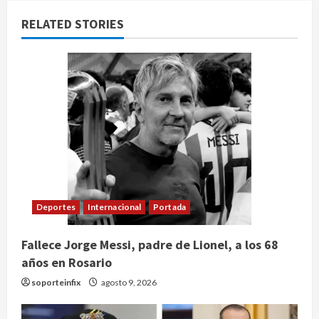
RELATED STORIES
Deportes
Internacional
Portada
Fallece Jorge Messi, padre de Lionel, a los 68
años en Rosario
soporteinfix
agosto 9, 2026