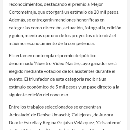
reconocimientos, destacando el premio a Mejor
Cortometraje, que otorgará un estímulo de 20 mil pesos.
Además, se entregarán menciones honoríficas en
categorías como dirección, actuación, fotografía, edición
y guion, mientras que uno de los proyectos obtendrá el
máximo reconocimiento de la competencia.
El certamen contempla el premio del público
denominado ‘Nuestro Video Nastie’, cuyo ganador será
elegido mediante votación de los asistentes durante el
evento. El triunfador de esta categoría recibirá un
estímulo económico de 5 mil pesos y un pase directo a la
siguiente edición del concurso.
Entre los trabajos seleccionados se encuentran
‘Acicalado’, de Denise Umaschi; ‘Callejeras’, de Aurora
Duarte Estrella y Regina Grijalva Velázquez; ‘Crisantemo’,