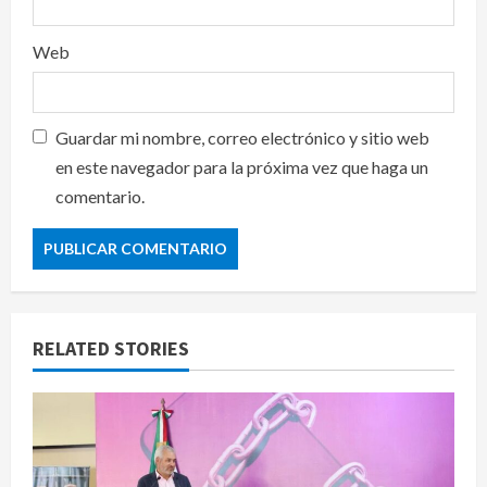
Web
Guardar mi nombre, correo electrónico y sitio web
en este navegador para la próxima vez que haga un
comentario.
RELATED STORIES