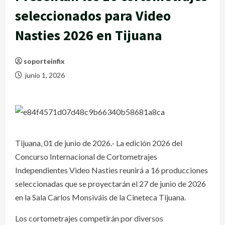
seleccionados para Video
Nasties 2026 en Tijuana
soporteinfix
junio 1, 2026
Tijuana, 01 de junio de 2026.- La edición 2026 del
Concurso Internacional de Cortometrajes
Independientes Video Nasties reunirá a 16 producciones
seleccionadas que se proyectarán el 27 de junio de 2026
en la Sala Carlos Monsiváis de la Cineteca Tijuana.
Los cortometrajes competirán por diversos