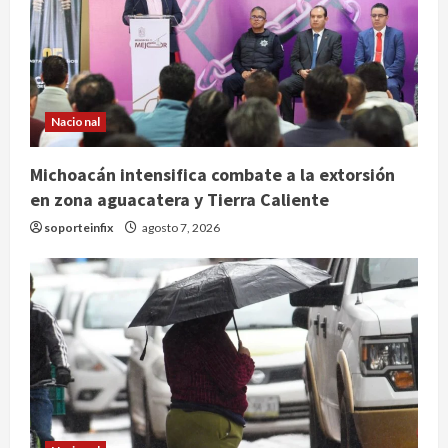
Nacional
Michoacán intensifica combate a la extorsión
en zona aguacatera y Tierra Caliente
soporteinfix
agosto 7, 2026