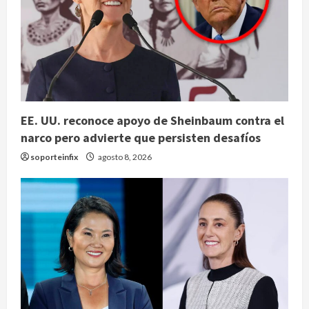
EE. UU. reconoce apoyo de Sheinbaum contra el
narco pero advierte que persisten desafíos
soporteinfix
agosto 8, 2026