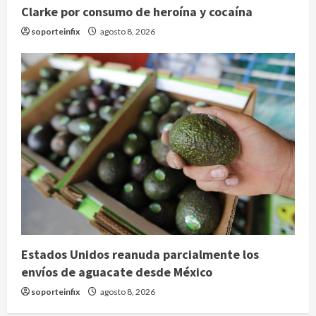
Clarke por consumo de heroína y cocaína
soporteinfix
agosto 8, 2026
Estados Unidos reanuda parcialmente los
envíos de aguacate desde México
soporteinfix
agosto 8, 2026