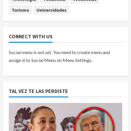
Turismo
Universidades
CONNECT WITH US
Social menu is not set. You need to create menu and
assign it to Social Menu on Menu Settings.
TAL VEZ TE LAS PERDISTE