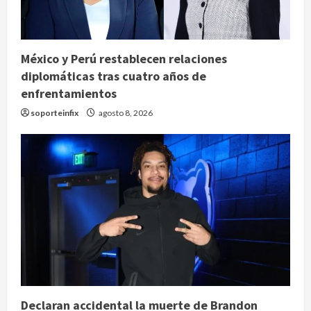
México y Perú restablecen relaciones
diplomáticas tras cuatro años de
enfrentamientos
soporteinfix
agosto 8, 2026
Declaran accidental la muerte de Brandon