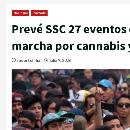
Nacional
Portada
Prevé SSC 27 eventos
marcha por cannabis 
soporteinfix
julio 9, 2026