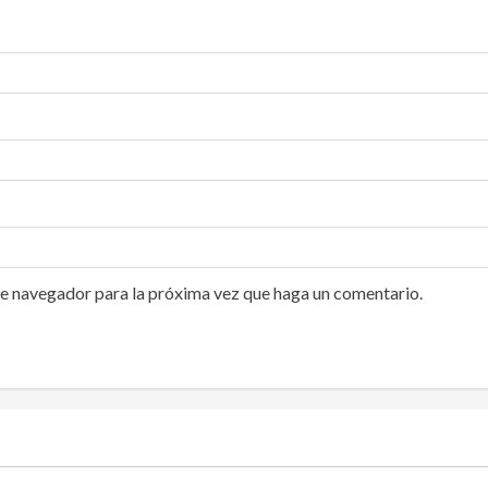
te navegador para la próxima vez que haga un comentario.