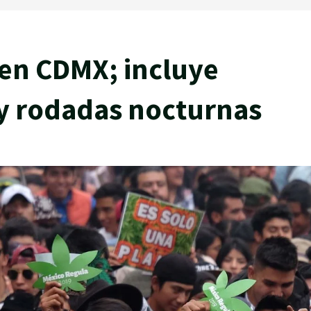
 en CDMX; incluye
y rodadas nocturnas