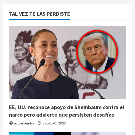
TAL VEZ TE LAS PERDISTE
EE. UU. reconoce apoyo de Sheinbaum contra el
narco pero advierte que persisten desafíos
soporteinfix
agosto 8, 2026