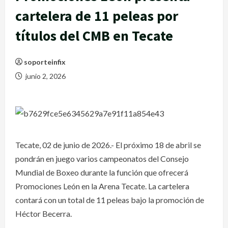
cartelera de 11 peleas por
títulos del CMB en Tecate
soporteinfix
junio 2, 2026
Tecate, 02 de junio de 2026.- El próximo 18 de abril se
pondrán en juego varios campeonatos del Consejo
Mundial de Boxeo durante la función que ofrecerá
Promociones León en la Arena Tecate. La cartelera
contará con un total de 11 peleas bajo la promoción de
Héctor Becerra.