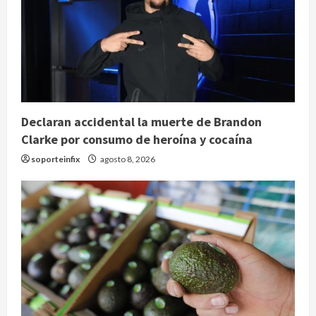
Declaran accidental la muerte de Brandon
Clarke por consumo de heroína y cocaína
soporteinfix
agosto 8, 2026