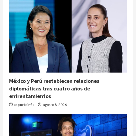
México y Perú restablecen relaciones
diplomáticas tras cuatro años de
enfrentamientos
soporteinfix
agosto 8, 2026