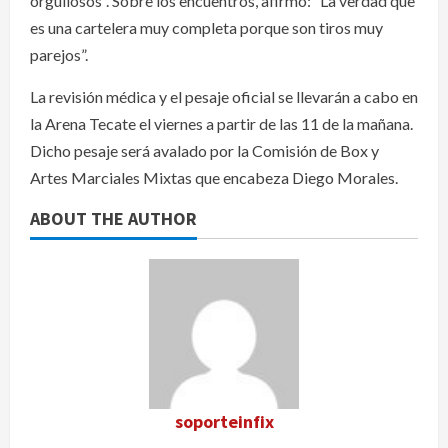
orgullosos”. Sobre los encuentros, afirmó: “La verdad que
es una cartelera muy completa porque son tiros muy
parejos”.
La revisión médica y el pesaje oficial se llevarán a cabo en
la Arena Tecate el viernes a partir de las 11 de la mañana.
Dicho pesaje será avalado por la Comisión de Box y
Artes Marciales Mixtas que encabeza Diego Morales.
ABOUT THE AUTHOR
soporteinfix