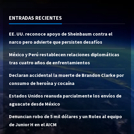
ENTRADAS RECIENTES
EE. UU. reconoce apoyo de Sheinbaum contra el
narco pero advierte que persisten desafíos
México y Perú restablecen relaciones diplomáticas
tras cuatro años de enfrentamientos
Declaran accidental la muerte de Brandon Clarke por
consumo de heroína y cocaína
Estados Unidos reanuda parcialmente los envíos de
aguacate desde México
Denuncian robo de 5 mil dólares y un Rolex al equipo
de Junior H en el AICM