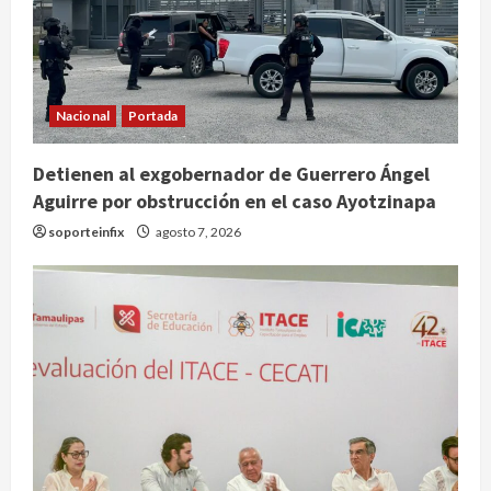
Nacional
Portada
Detienen al exgobernador de Guerrero Ángel
Aguirre por obstrucción en el caso Ayotzinapa
soporteinfix
agosto 7, 2026