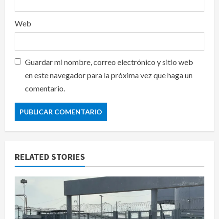
Web
Guardar mi nombre, correo electrónico y sitio web
en este navegador para la próxima vez que haga un
comentario.
RELATED STORIES