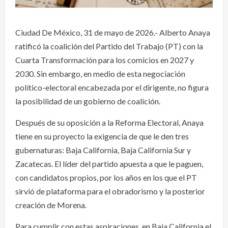
Ciudad De México, 31 de mayo de 2026.- Alberto Anaya
ratificó la coalición del Partido del Trabajo (PT) con la
Cuarta Transformación para los comicios en 2027 y
2030. Sin embargo, en medio de esta negociación
político-electoral encabezada por el dirigente, no figura
la posibilidad de un gobierno de coalición.
Después de su oposición a la Reforma Electoral, Anaya
tiene en su proyecto la exigencia de que le den tres
gubernaturas: Baja California, Baja California Sur y
Zacatecas. El líder del partido apuesta a que le paguen,
con candidatos propios, por los años en los que el PT
sirvió de plataforma para el obradorismo y la posterior
creación de Morena.
Para cumplir con estas aspiraciones, en Baja California el