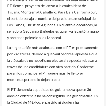
PT tiene el proyecto de lanzar a la exalcaldesa de
Tijuana, Montserrat Caballero. Para Baja California Sur,
el partido baraja el nombre del presidente municipal de
Los Cabos, Christian Agúndez. En cuanto a Zacatecas, la
senadora Geovanna Bañuelos es quien ya levantó la mano
y pretende pelearle a los Monreal.
La negociación más acalorada con el PT es precisamente
por Zacatecas, debido a que Saúl Monreal apuesta a que
la cláusula de no nepotismo electoral se pueda rebasar a
través de una candidatura con otro partido. Conforme
pasan los comicios, el PT quiere más; le llegó su
momento, pero no lo dejan crecer.
El PT tiene nula capacidad de gobierno, ya que en 36
años de existencia no ha conseguido una gubernatura. En
la Ciudad de México, el partido ni siquiera ha