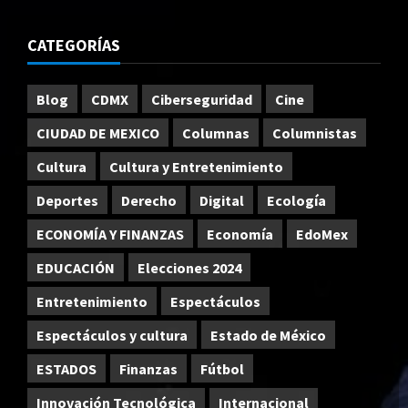
CATEGORÍAS
Blog
CDMX
Ciberseguridad
Cine
CIUDAD DE MEXICO
Columnas
Columnistas
Cultura
Cultura y Entretenimiento
Deportes
Derecho
Digital
Ecología
ECONOMÍA Y FINANZAS
Economía
EdoMex
EDUCACIÓN
Elecciones 2024
Entretenimiento
Espectáculos
Espectáculos y cultura
Estado de México
ESTADOS
Finanzas
Fútbol
Innovación Tecnológica
Internacional