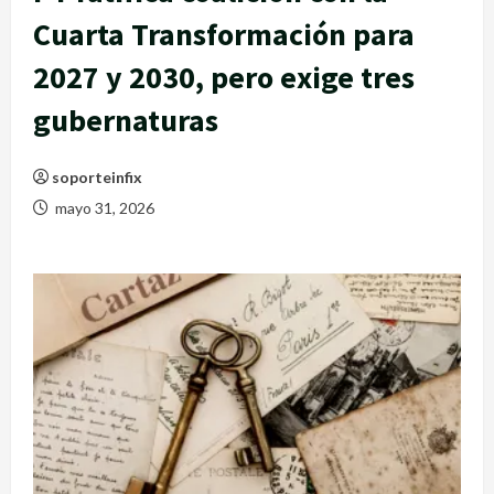
Cuarta Transformación para
2027 y 2030, pero exige tres
gubernaturas
soporteinfix
mayo 31, 2026