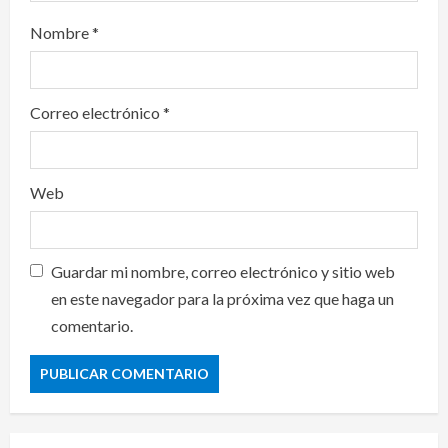
Nombre
*
Correo electrónico
*
Web
Guardar mi nombre, correo electrónico y sitio web
en este navegador para la próxima vez que haga un
comentario.