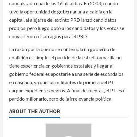
conquistado una de las 16 alcaldías. En 2003, cuando
tuvo la oportunidad de gobernar una alcaldía en la
capital, al alejarse del extinto PRD lanzó candidatos
propios, pero luego botó a los candidatos y los votos se
convirtieron en sufragios para el PRD.
La razón por la que no se contempla un gobierno de
coalición es simple: el partido de la estrella amarilla no
tiene experiencia en gobiernos estatales y llegar al
gobierno federal es apostarle a una serie de escándalos
en cascada, ya que los militantes de primera del PT
cargan expedientes negros. A final de cuentas, el PT es el
partido millonario, pero de la irrelevancia política.
ABOUT THE AUTHOR