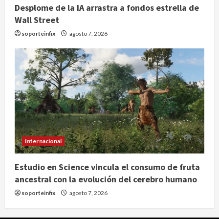
Desplome de la IA arrastra a fondos estrella de
Wall Street
soporteinfix
agosto 7, 2026
Internacional
Estudio en Science vincula el consumo de fruta
ancestral con la evolución del cerebro humano
soporteinfix
agosto 7, 2026