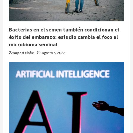
Bacterias en el semen también condicionan el
éxito del embarazo: estudio cambia el foco al
microbioma seminal
soporteinfix
agosto 6, 2026