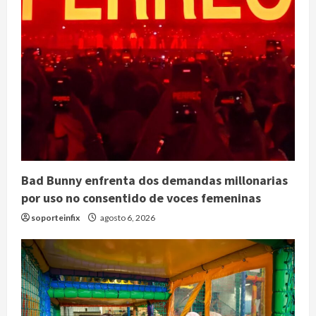
Bad Bunny enfrenta dos demandas millonarias
por uso no consentido de voces femeninas
soporteinfix
agosto 6, 2026