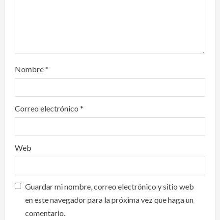
n
Nombre
*
Correo electrónico
*
Web
Guardar mi nombre, correo electrónico y sitio web
en este navegador para la próxima vez que haga un
comentario.