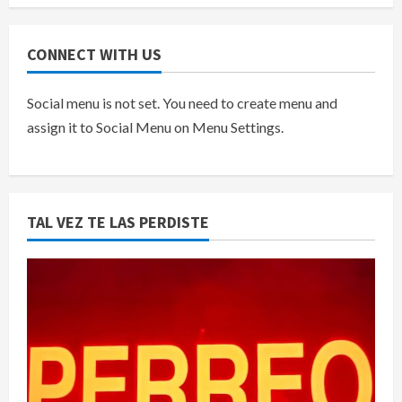
CONNECT WITH US
Social menu is not set. You need to create menu and
assign it to Social Menu on Menu Settings.
TAL VEZ TE LAS PERDISTE