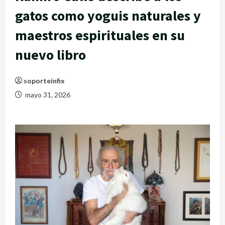
gatos como yoguis naturales y
maestros espirituales en su
nuevo libro
soporteinfix
mayo 31, 2026