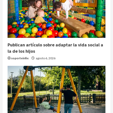
Publican artículo sobre adaptar la vida social a
la de los hijos
soporteinfix
agosto 6, 2026