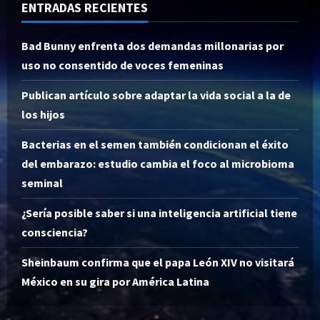
ENTRADAS RECIENTES
Bad Bunny enfrenta dos demandas millonarias por
uso no consentido de voces femeninas
Publican artículo sobre adaptar la vida social a la de
los hijos
Bacterias en el semen también condicionan el éxito
del embarazo: estudio cambia el foco al microbioma
seminal
¿Sería posible saber si una inteligencia artificial tiene
consciencia?
Sheinbaum confirma que el papa León XIV no visitará
México en su gira por América Latina