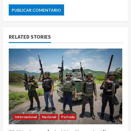
RELATED STORIES
Internacional
Nacional
Portada