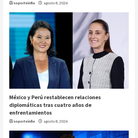
soporteinfix
agosto 8, 2026
México y Perú restablecen relaciones
diplomáticas tras cuatro años de
enfrentamientos
soporteinfix
agosto 8, 2026