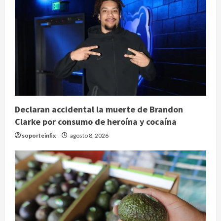
Declaran accidental la muerte de Brandon
Clarke por consumo de heroína y cocaína
soporteinfix
agosto 8, 2026