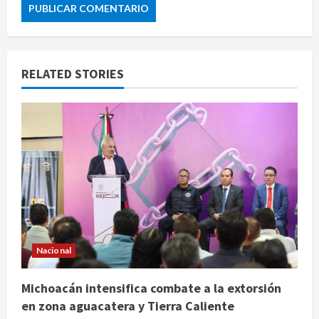
RELATED STORIES
Nacional
Michoacán intensifica combate a la extorsión
en zona aguacatera y Tierra Caliente