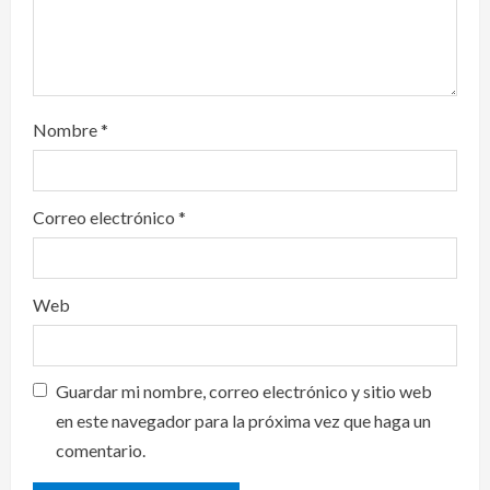
n
Nombre
*
Correo electrónico
*
Web
Guardar mi nombre, correo electrónico y sitio web
en este navegador para la próxima vez que haga un
comentario.