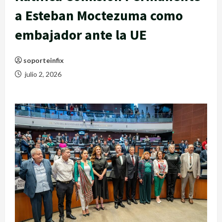
a Esteban Moctezuma como
embajador ante la UE
soporteinfix
julio 2, 2026