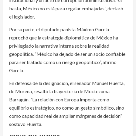
institucional y un acto de corrupción administrativa. Ya
basta, México no está para regalar embajadas”, declaró
el legislador.
Por su parte, el diputado panista Máximo García
reprochó que la estrategia diplomática de México ha
privilegiado la narrativa interna sobre la realidad
geopolítica. “México ha dejado de ser un socio confiable
para ser tratado como un riesgo geopolítico”, afirmó
García.
En defensa de la designación, el senador Manuel Huerta,
de Morena, resaltó la trayectoria de Moctezuma
Barragán. “La relación con Europa importa como
equilibrio estratégico, no como un gesto simbólico, sino
como capacidad real de ampliar márgenes de decisión”,
sostuvo Huerta.