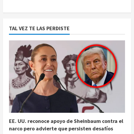
TAL VEZ TE LAS PERDISTE
EE. UU. reconoce apoyo de Sheinbaum contra el
narco pero advierte que persisten desafíos