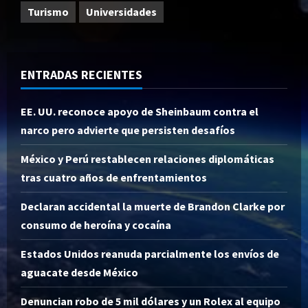
Turismo
Universidades
ENTRADAS RECIENTES
EE. UU. reconoce apoyo de Sheinbaum contra el
narco pero advierte que persisten desafíos
México y Perú restablecen relaciones diplomáticas
tras cuatro años de enfrentamientos
Declaran accidental la muerte de Brandon Clarke por
consumo de heroína y cocaína
Estados Unidos reanuda parcialmente los envíos de
aguacate desde México
Denuncian robo de 5 mil dólares y un Rolex al equipo