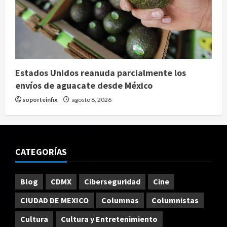
Estados Unidos reanuda parcialmente los
envíos de aguacate desde México
soporteinfix
agosto 8, 2026
CATEGORÍAS
Blog
CDMX
Ciberseguridad
Cine
CIUDAD DE MEXICO
Columnas
Columnistas
Cultura
Cultura y Entretenimiento