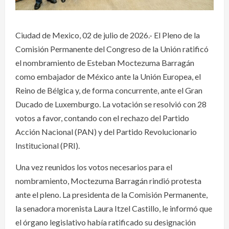
Ciudad de Mexico, 02 de julio de 2026.- El Pleno de la
Comisión Permanente del Congreso de la Unión ratificó
el nombramiento de Esteban Moctezuma Barragán
como embajador de México ante la Unión Europea, el
Reino de Bélgica y, de forma concurrente, ante el Gran
Ducado de Luxemburgo. La votación se resolvió con 28
votos a favor, contando con el rechazo del Partido
Acción Nacional (PAN) y del Partido Revolucionario
Institucional (PRI).
Una vez reunidos los votos necesarios para el
nombramiento, Moctezuma Barragán rindió protesta
ante el pleno. La presidenta de la Comisión Permanente,
la senadora morenista Laura Itzel Castillo, le informó que
el órgano legislativo había ratificado su designación