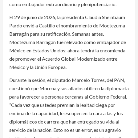
como embajador extraordinario y plenipotenciario.
El 29 de junio de 2026, la presidenta Claudia Sheinbaum
Pardo envió a Castillo el nombramiento de Moctezuma
Barragán para su ratificación. Semanas antes,
Moctezuma Barragán fue relevado como embajador de
México en Estados Unidos; ahora tendrá la encomienda
de promover el Acuerdo Global Modernizado entre
México y la Unión Europea.
Durante la sesión, el diputado Marcelo Torres, del PAN,
cuestionó que Morena y sus aliados utilicen la diplomacia
para favorecer a personas cercanas al Gobierno Federal.
“Cada vez que ustedes premian la lealtad ciega por
encima de la capacidad, le escupen en la cara a las y los
diplomáticos de carrera que han entregado su vida al
servicio de la nación. Esto no es un error, es un agravio