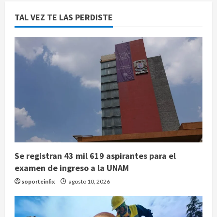
TAL VEZ TE LAS PERDISTE
Se registran 43 mil 619 aspirantes para el
examen de ingreso a la UNAM
soporteinfix
agosto 10, 2026