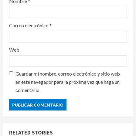
Nombre
*
Correo electrónico
*
Web
Guardar mi nombre, correo electrónico y sitio web
en este navegador para la próxima vez que haga un
comentario.
RELATED STORIES