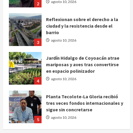
agosto 10, 2026
2
Reflexionan sobre el derecho a la
ciudad y la resistencia desde el
barrio
agosto 10, 2026
3
Jardín Hidalgo de Coyoacán atrae
mariposas y aves tras convertirse
en espacio polinizador
agosto 10, 2026
4
Planta Tecolote-La Gloria recibió
tres veces fondos internacionales y
sigue sin concretarse
agosto 10, 2026
5