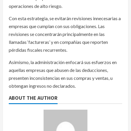
operaciones de alto riesgo.
Con esta estrategia, se evitarán revisiones innecesarias a
empresas que cumplan con sus obligaciones. Las
revisiones se concentrarán principalmente en las
llamadas ‘factureras’ y en compañías que reporten
pérdidas fiscales recurrentes.
Asimismo, la administración enfocará sus esfuerzos en
aquellas empresas que abusen de las deducciones,
presenten inconsistencias en sus compras y ventas, u
obtengan ingresos no declarados.
ABOUT THE AUTHOR