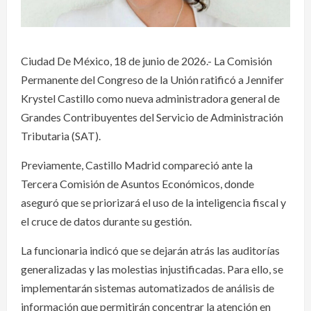
Ciudad De México, 18 de junio de 2026.- La Comisión
Permanente del Congreso de la Unión ratificó a Jennifer
Krystel Castillo como nueva administradora general de
Grandes Contribuyentes del Servicio de Administración
Tributaria (SAT).
Previamente, Castillo Madrid compareció ante la
Tercera Comisión de Asuntos Económicos, donde
aseguró que se priorizará el uso de la inteligencia fiscal y
el cruce de datos durante su gestión.
La funcionaria indicó que se dejarán atrás las auditorías
generalizadas y las molestias injustificadas. Para ello, se
implementarán sistemas automatizados de análisis de
información que permitirán concentrar la atención en