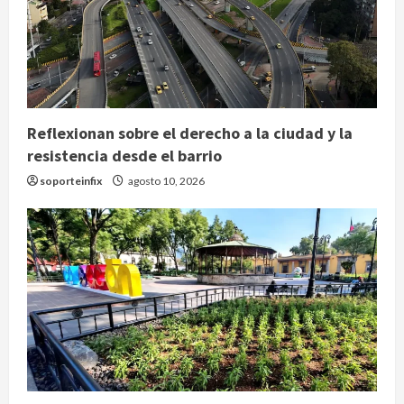
Reflexionan sobre el derecho a la ciudad y la
resistencia desde el barrio
soporteinfix
agosto 10, 2026