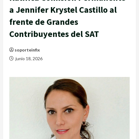
a Jennifer Krystel Castillo al
frente de Grandes
Contribuyentes del SAT
soporteinfix
junio 18, 2026