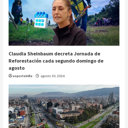
Claudia Sheinbaum decreta Jornada de
Reforestación cada segundo domingo de
agosto
soporteinfix
agosto 10, 2026