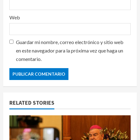
Web
Guardar mi nombre, correo electrónico y sitio web
en este navegador para la próxima vez que haga un
comentario.
RELATED STORIES