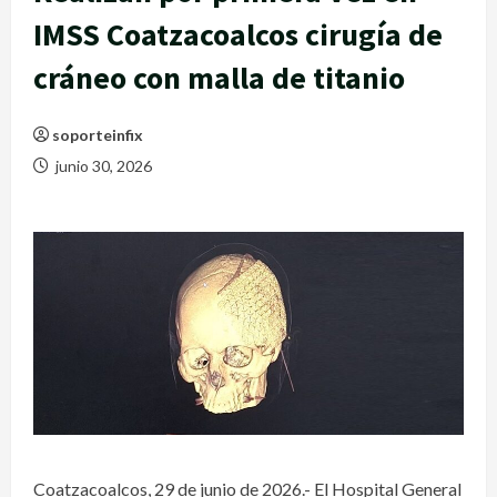
IMSS Coatzacoalcos cirugía de
cráneo con malla de titanio
soporteinfix
junio 30, 2026
Coatzacoalcos, 29 de junio de 2026.- El Hospital General