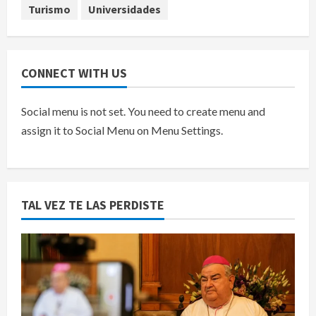
Turismo
Universidades
CONNECT WITH US
Social menu is not set. You need to create menu and
assign it to Social Menu on Menu Settings.
TAL VEZ TE LAS PERDISTE