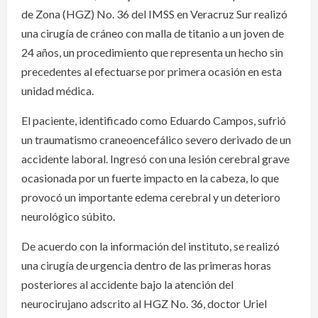
de Zona (HGZ) No. 36 del IMSS en Veracruz Sur realizó
una cirugía de cráneo con malla de titanio a un joven de
24 años, un procedimiento que representa un hecho sin
precedentes al efectuarse por primera ocasión en esta
unidad médica.
El paciente, identificado como Eduardo Campos, sufrió
un traumatismo craneoencefálico severo derivado de un
accidente laboral. Ingresó con una lesión cerebral grave
ocasionada por un fuerte impacto en la cabeza, lo que
provocó un importante edema cerebral y un deterioro
neurológico súbito.
De acuerdo con la información del instituto, se realizó
una cirugía de urgencia dentro de las primeras horas
posteriores al accidente bajo la atención del
neurocirujano adscrito al HGZ No. 36, doctor Uriel