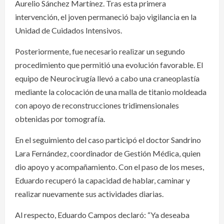
Aurelio Sánchez Martínez. Tras esta primera
intervención, el joven permaneció bajo vigilancia en la
Unidad de Cuidados Intensivos.
Posteriormente, fue necesario realizar un segundo
procedimiento que permitió una evolución favorable. El
equipo de Neurocirugía llevó a cabo una craneoplastía
mediante la colocación de una malla de titanio moldeada
con apoyo de reconstrucciones tridimensionales
obtenidas por tomografía.
En el seguimiento del caso participó el doctor Sandrino
Lara Fernández, coordinador de Gestión Médica, quien
dio apoyo y acompañamiento. Con el paso de los meses,
Eduardo recuperó la capacidad de hablar, caminar y
realizar nuevamente sus actividades diarias.
Al respecto, Eduardo Campos declaró: “Ya deseaba