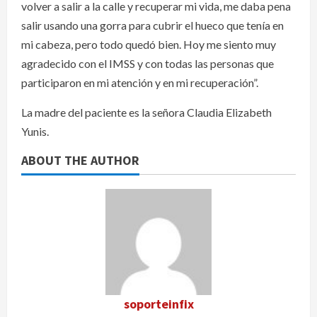
volver a salir a la calle y recuperar mi vida, me daba pena
salir usando una gorra para cubrir el hueco que tenía en
mi cabeza, pero todo quedó bien. Hoy me siento muy
agradecido con el IMSS y con todas las personas que
participaron en mi atención y en mi recuperación”.
La madre del paciente es la señora Claudia Elizabeth
Yunis.
ABOUT THE AUTHOR
soporteinfix