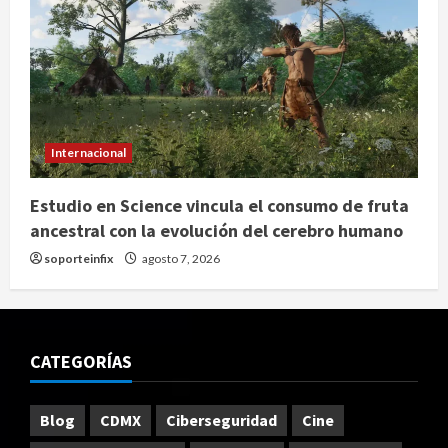
Internacional
Estudio en Science vincula el consumo de fruta
ancestral con la evolución del cerebro humano
soporteinfix
agosto 7, 2026
CATEGORÍAS
Blog
CDMX
Ciberseguridad
Cine