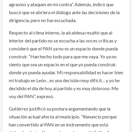
agravios y ataques en mi contra”. Además, indicó que
buscó que se abriera el diálogo ante las decisiones de la
dirigencia, pero no fue escuchada.
Respecto al clima interno, la alcaldesa resaltó que al
interior del partido no se escucha a las voces críticas y
consideró que el PAN ya no es un espacio donde pueda
construir. “Han hecho todo para que me vaya. Yo ya no
siento que sea un espacio en el que yo pueda construir,
donde yo pueda ayudar. Mi responsabilidad es hacer bien
mi trabajo en León…es una decisión muy difícil… y yo he
decidido el día de hoy al partido y es muy doloroso. Me
voy del PAN”, expresó.
Gutiérrez justificó su postura argumentando que la
situación actual afecta al municipio. “Renuncio porque
han convertido al PAN en un instrumento que está