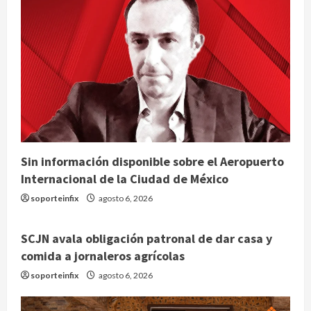
Sin información disponible sobre el Aeropuerto
Internacional de la Ciudad de México
soporteinfix
agosto 6, 2026
SCJN avala obligación patronal de dar casa y
comida a jornaleros agrícolas
soporteinfix
agosto 6, 2026