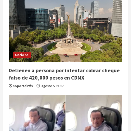
Nacional
Detienen a persona por intentar cobrar cheque
falso de 420,000 pesos en CDMX
soporteinfix
agosto 6, 2026