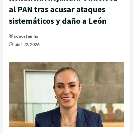
al PAN tras acusar ataques
sistemáticos y daño a León
soporteinfix
abril 22, 2026