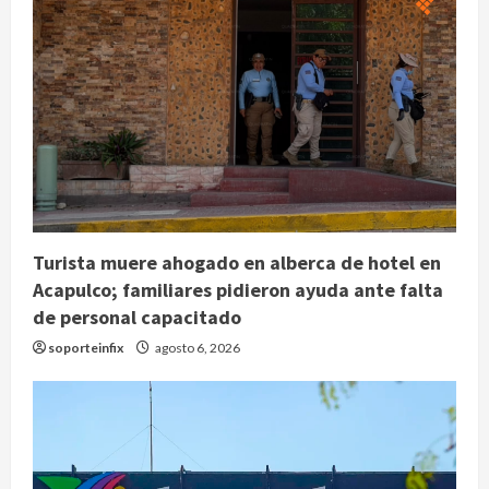
Turista muere ahogado en alberca de hotel en
Acapulco; familiares pidieron ayuda ante falta
de personal capacitado
soporteinfix
agosto 6, 2026