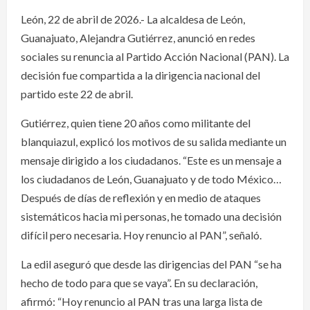
León, 22 de abril de 2026.- La alcaldesa de León,
Guanajuato, Alejandra Gutiérrez, anunció en redes
sociales su renuncia al Partido Acción Nacional (PAN). La
decisión fue compartida a la dirigencia nacional del
partido este 22 de abril.
Gutiérrez, quien tiene 20 años como militante del
blanquiazul, explicó los motivos de su salida mediante un
mensaje dirigido a los ciudadanos. “Este es un mensaje a
los ciudadanos de León, Guanajuato y de todo México…
Después de días de reflexión y en medio de ataques
sistemáticos hacia mi personas, he tomado una decisión
difícil pero necesaria. Hoy renuncio al PAN”, señaló.
La edil aseguró que desde las dirigencias del PAN “se ha
hecho de todo para que se vaya”. En su declaración,
afirmó: “Hoy renuncio al PAN tras una larga lista de