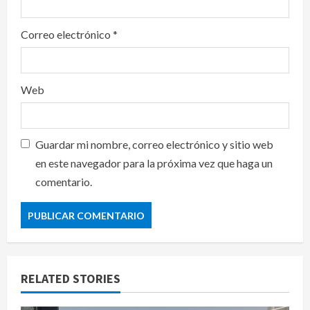
Correo electrónico
*
Web
Guardar mi nombre, correo electrónico y sitio web
en este navegador para la próxima vez que haga un
comentario.
RELATED STORIES