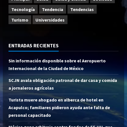
Tecnología
Tendencia
Tendencias
Turismo
Universidades
ENTRADAS RECIENTES
Sin información disponible sobre el Aeropuerto
Internacional de la Ciudad de México
SCJN avala obligación patronal de dar casa y comida
a jornaleros agrícolas
Turista muere ahogado en alberca de hotel en
Acapulco; familiares pidieron ayuda ante falta de
personal capacitado