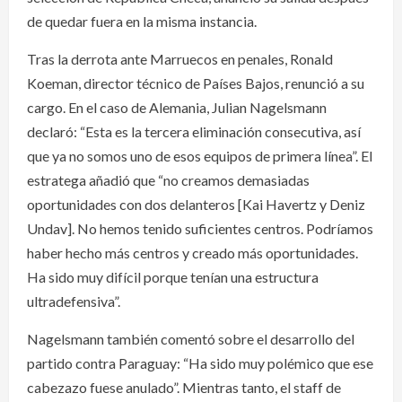
de quedar fuera en la misma instancia.
Tras la derrota ante Marruecos en penales, Ronald
Koeman, director técnico de Países Bajos, renunció a su
cargo. En el caso de Alemania, Julian Nagelsmann
declaró: “Esta es la tercera eliminación consecutiva, así
que ya no somos uno de esos equipos de primera línea”. El
estratega añadió que “no creamos demasiadas
oportunidades con dos delanteros [Kai Havertz y Deniz
Undav]. No hemos tenido suficientes centros. Podríamos
haber hecho más centros y creado más oportunidades.
Ha sido muy difícil porque tenían una estructura
ultradefensiva”.
Nagelsmann también comentó sobre el desarrollo del
partido contra Paraguay: “Ha sido muy polémico que ese
cabezazo fuese anulado”. Mientras tanto, el staff de