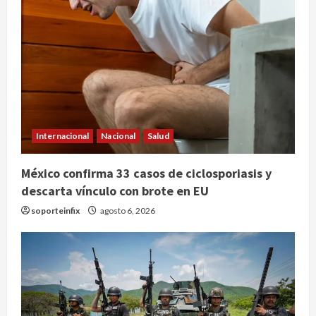
Internacional
Nacional
Salud
México confirma 33 casos de ciclosporiasis y
descarta vínculo con brote en EU
soporteinfix
agosto 6, 2026