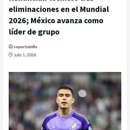
eliminaciones en el Mundial
2026; México avanza como
líder de grupo
soporteinfix
julio 1, 2026