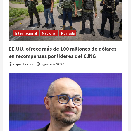
Internacional
Nacional
Portada
EE.UU. ofrece más de 100 millones de dólares
en recompensas por líderes del CJNG
soporteinfix
agosto 6, 2026