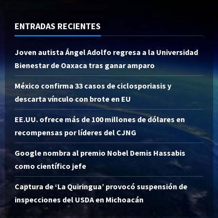
ENTRADAS RECIENTES
Joven autista Ángel Adolfo regresa a la Universidad
Bienestar de Oaxaca tras ganar amparo
México confirma 33 casos de ciclosporiasis y
descarta vínculo con brote en EU
EE.UU. ofrece más de 100 millones de dólares en
recompensas por líderes del CJNG
Google nombra al premio Nobel Demis Hassabis
como científico jefe
Captura de ‘La Quiringua’ provocó suspensión de
inspecciones del USDA en Michoacán