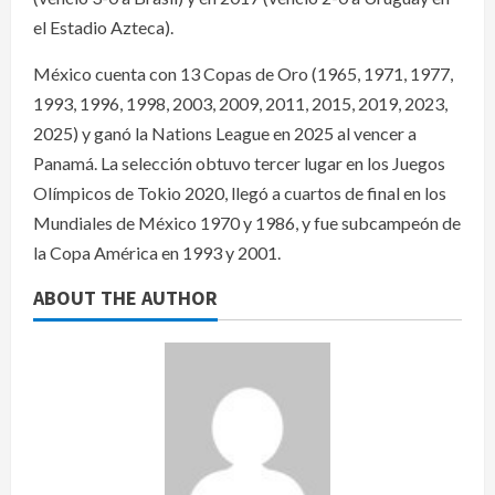
el Estadio Azteca).
México cuenta con 13 Copas de Oro (1965, 1971, 1977,
1993, 1996, 1998, 2003, 2009, 2011, 2015, 2019, 2023,
2025) y ganó la Nations League en 2025 al vencer a
Panamá. La selección obtuvo tercer lugar en los Juegos
Olímpicos de Tokio 2020, llegó a cuartos de final en los
Mundiales de México 1970 y 1986, y fue subcampeón de
la Copa América en 1993 y 2001.
ABOUT THE AUTHOR