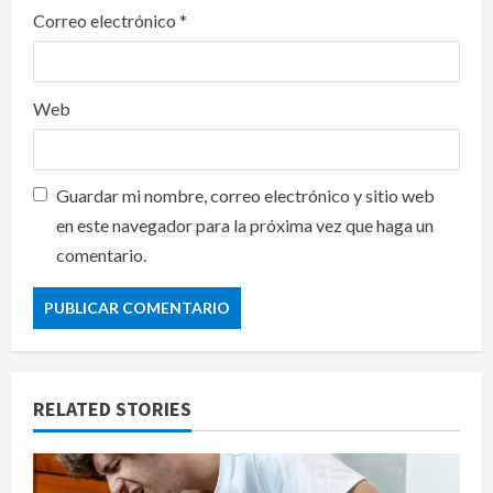
Correo electrónico
*
Web
Guardar mi nombre, correo electrónico y sitio web
en este navegador para la próxima vez que haga un
comentario.
RELATED STORIES