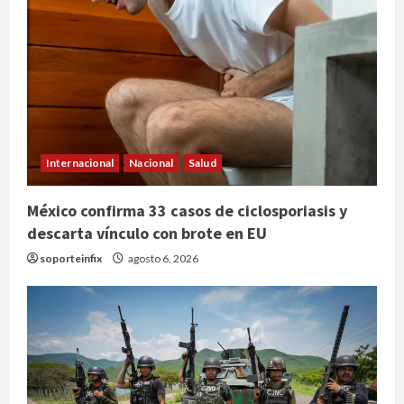
Internacional
Nacional
Salud
México confirma 33 casos de ciclosporiasis y
descarta vínculo con brote en EU
soporteinfix
agosto 6, 2026