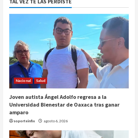
TAL VEZ TE LAS PERDISTE
Nacional
Salud
Joven autista Ángel Adolfo regresa a la
Universidad Bienestar de Oaxaca tras ganar
amparo
soporteinfix
agosto 6, 2026