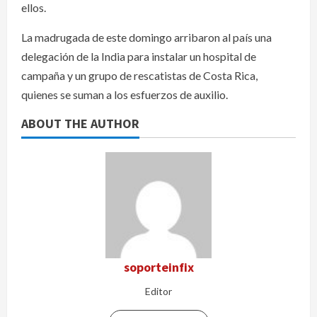
ellos.
La madrugada de este domingo arribaron al país una
delegación de la India para instalar un hospital de
campaña y un grupo de rescatistas de Costa Rica,
quienes se suman a los esfuerzos de auxilio.
ABOUT THE AUTHOR
soporteinfix
Editor