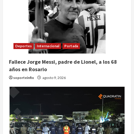
Deportes
Internacional
Portada
Fallece Jorge Messi, padre de Lionel, a los 68
años en Rosario
soporteinfix
agosto 9, 2026