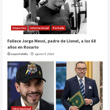
Deportes
Internacional
Portada
Fallece Jorge Messi, padre de Lionel, a los 68
años en Rosario
soporteinfix
agosto 9, 2026
Internacional