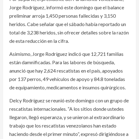
Jorge Rodríguez, informó este domingo que el balance
preliminar arroja 1,450 personas fallecidas y 3,150
heridos. Cabe señalar que el sábado había reportado un
total de 3,238 heridos, sin ofrecer detalles sobre la razón
de esta reducción en la cifra.
Asimismo, Jorge Rodríguez indicó que 12,721 familias
están damnificadas. Para las labores de búsqueda,
anunció que hay 2,624 rescatistas en el país, apoyados
por 137 perros, 49 vehículos de apoyo y 84.8 toneladas
de equipamiento, medicamentos e insumos quirúrgicos.
Delcy Rodríguez se reunió este domingo con un grupo de
rescatistas internacionales. “A los sitios donde ustedes
llegaron, llegó esperanza, y se unieron al extraordinario
trabajo que los rescatistas venezolanos han estado
haciendo desde el primer minuto”, expresó dirigiéndose a