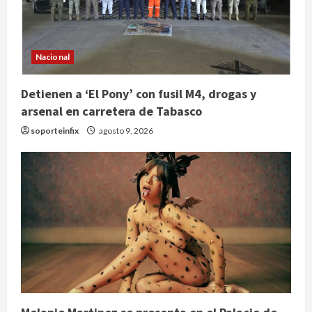
Nacional
Detienen a ‘El Pony’ con fusil M4, drogas y
arsenal en carretera de Tabasco
soporteinfix
agosto 9, 2026