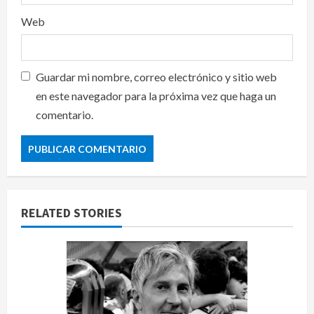
Web
Guardar mi nombre, correo electrónico y sitio web
en este navegador para la próxima vez que haga un
comentario.
RELATED STORIES