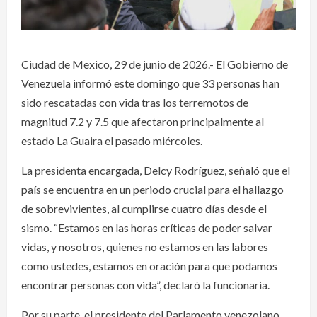
Ciudad de Mexico, 29 de junio de 2026.- El Gobierno de
Venezuela informó este domingo que 33 personas han
sido rescatadas con vida tras los terremotos de
magnitud 7.2 y 7.5 que afectaron principalmente al
estado La Guaira el pasado miércoles.
La presidenta encargada, Delcy Rodríguez, señaló que el
país se encuentra en un periodo crucial para el hallazgo
de sobrevivientes, al cumplirse cuatro días desde el
sismo. “Estamos en las horas críticas de poder salvar
vidas, y nosotros, quienes no estamos en las labores
como ustedes, estamos en oración para que podamos
encontrar personas con vida”, declaró la funcionaria.
Por su parte, el presidente del Parlamento venezolano,