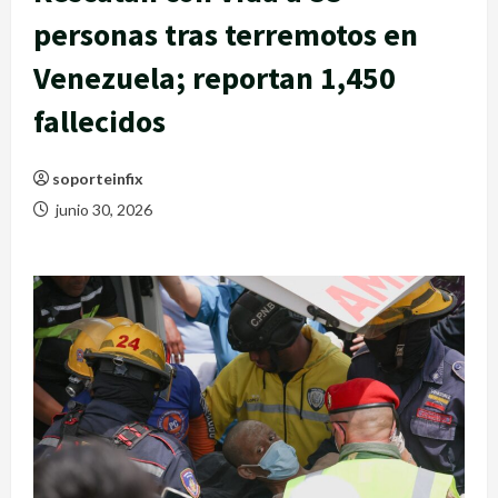
personas tras terremotos en
Venezuela; reportan 1,450
fallecidos
soporteinfix
junio 30, 2026