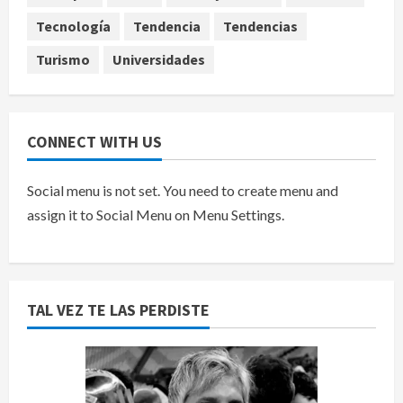
5
agosto 9, 2026
Tecnología
Tendencia
Tendencias
Turismo
Universidades
CONNECT WITH US
Social menu is not set. You need to create menu and
assign it to Social Menu on Menu Settings.
TAL VEZ TE LAS PERDISTE