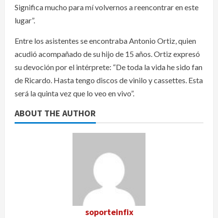
Significa mucho para mí volvernos a reencontrar en este
lugar”.
Entre los asistentes se encontraba Antonio Ortiz, quien
acudió acompañado de su hijo de 15 años. Ortiz expresó
su devoción por el intérprete: “De toda la vida he sido fan
de Ricardo. Hasta tengo discos de vinilo y cassettes. Esta
será la quinta vez que lo veo en vivo”.
ABOUT THE AUTHOR
soporteinfix