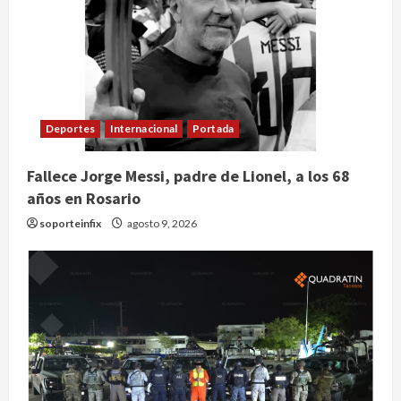
Deportes
Internacional
Portada
Fallece Jorge Messi, padre de Lionel, a los 68
años en Rosario
soporteinfix
agosto 9, 2026