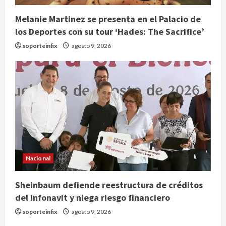
Melanie Martinez se presenta en el Palacio de
los Deportes con su tour ‘Hades: The Sacrifice’
soporteinfix
agosto 9, 2026
Nacional
Sheinbaum defiende reestructura de créditos
del Infonavit y niega riesgo financiero
soporteinfix
agosto 9, 2026