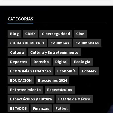
CATEGORÍAS
Blog
CDMX
Ciberseguridad
Cine
CIUDAD DE MEXICO
Columnas
Columnistas
Cultura
Cultura y Entretenimiento
Deportes
Derecho
Digital
Ecología
ECONOMÍA Y FINANZAS
Economía
EdoMex
EDUCACIÓN
Elecciones 2024
Entretenimiento
Espectáculos
Espectáculos y cultura
Estado de México
ESTADOS
Finanzas
Fútbol