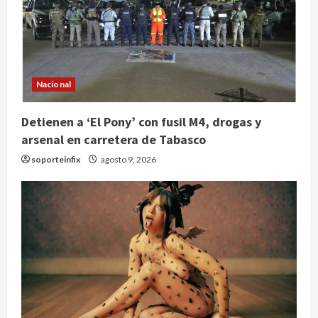
Nacional
Detienen a ‘El Pony’ con fusil M4, drogas y
arsenal en carretera de Tabasco
soporteinfix
agosto 9, 2026