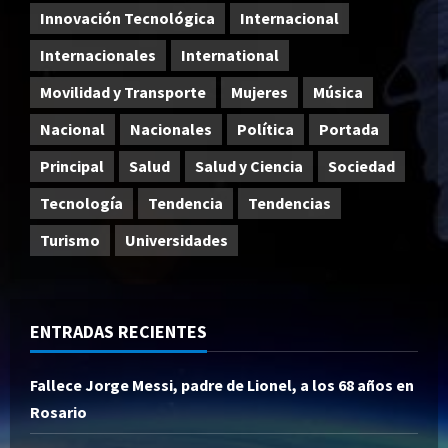
Innovación Tecnológica
Internacional
Internacionales
International
Movilidad y Transporte
Mujeres
Música
Nacional
Nacionales
Política
Portada
Principal
Salud
Salud y Ciencia
Sociedad
Tecnología
Tendencia
Tendencias
Turismo
Universidades
ENTRADAS RECIENTES
Fallece Jorge Messi, padre de Lionel, a los 68 años en
Rosario