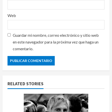
Web
Guardar mi nombre, correo electrónico y sitio web
en este navegador para la próxima vez que haga un
comentario.
RELATED STORIES