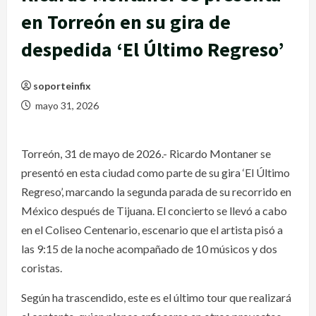
en Torreón en su gira de
despedida ‘El Último Regreso’
soporteinfix
mayo 31, 2026
Torreón, 31 de mayo de 2026.- Ricardo Montaner se
presentó en esta ciudad como parte de su gira ‘El Último
Regreso’, marcando la segunda parada de su recorrido en
México después de Tijuana. El concierto se llevó a cabo
en el Coliseo Centenario, escenario que el artista pisó a
las 9:15 de la noche acompañado de 10 músicos y dos
coristas.
Según ha trascendido, este es el último tour que realizará