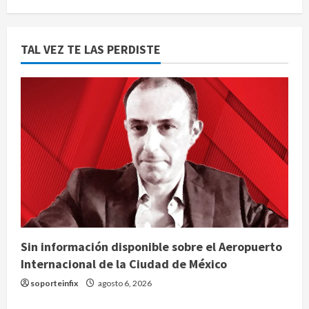
TAL VEZ TE LAS PERDISTE
Sin información disponible sobre el Aeropuerto
Internacional de la Ciudad de México
soporteinfix
agosto 6, 2026