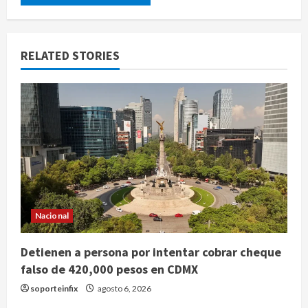
RELATED STORIES
Nacional
Detienen a persona por intentar cobrar cheque
falso de 420,000 pesos en CDMX
soporteinfix
agosto 6, 2026