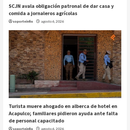
SCJN avala obligación patronal de dar casa y
comida a jornaleros agrícolas
soporteinfix
agosto 6, 2026
Turista muere ahogado en alberca de hotel en
Acapulco; familiares pidieron ayuda ante falta
de personal capacitado
soporteinfix
agosto 6, 2026