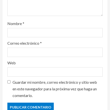
n
Nombre
*
Correo electrónico
*
Web
Guardar mi nombre, correo electrónico y sitio web
en este navegador para la próxima vez que haga un
comentario.