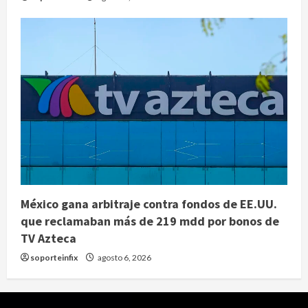
México gana arbitraje contra fondos de EE.UU.
que reclamaban más de 219 mdd por bonos de
TV Azteca
soporteinfix
agosto 6, 2026