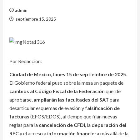
admin
septiembre 15, 2025
Por Redacción:
Ciudad de México, lunes 15 de septiembre de 2025.
El Gobierno federal puso sobre la mesa un paquete de
cambios al Código Fiscal de la Federación
que, de
aprobarse,
ampliarán las facultades del SAT
para
desarticular esquemas de evasión y
falsificación de
facturas
(EFOS/EDOS), al tiempo que fijan nuevas
reglas para la
cancelación de CFDI
, la
depuración del
RFC
y el acceso a
información financiera
más allá de la